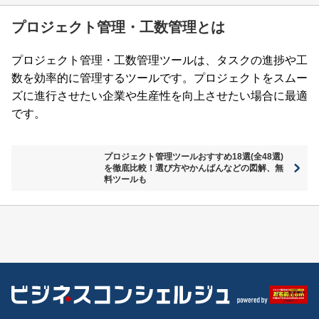
プロジェクト管理・工数管理とは
プロジェクト管理・工数管理ツールは、タスクの進捗や工
数を効率的に管理するツールです。プロジェクトをスムー
ズに進行させたい企業や生産性を向上させたい場合に最適
です。
プロジェクト管理ツールおすすめ18選(全48選)
を徹底比較！選び方やかんばんなどの図解、無
料ツールも