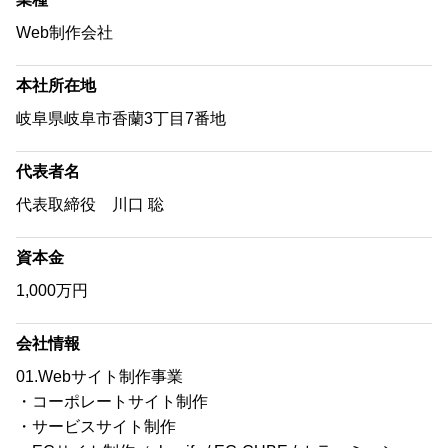
Web制作会社
本社所在地
岐阜県岐阜市香蘭3丁目7番地
代表者名
代表取締役 川口 聡
資本金
1,000万円
会社情報
01.Webサイト制作事業
・コーポレートサイト制作
・サービスサイト制作