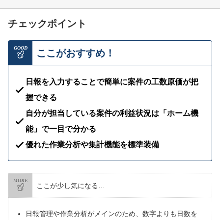
チェックポイント
GOOD
ここがおすすめ！
日報を入力することで簡単に案件の工数原価が把
握できる
自分が担当している案件の利益状況は「ホーム機
能」で一目で分かる
優れた作業分析や集計機能を標準装備
MORE
ここが少し気になる…
日報管理や作業分析がメインのため、数字よりも日数を