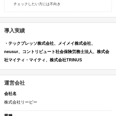
チェックしたい方には不向き
導入実績
・テックプレッソ株式会社、メイメイ株式会社、
neusur、コントリビュート社会保険労務士法人、株式会
社マイティ・マイティ、株式会社TRINUS
運営会社
会社名
株式会社リーピー
業種