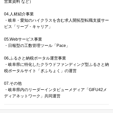
営業資料 など）
04.人材紹介事業
・岐阜・愛知のハイクラスを含む求人開拓型転職支援サー
ビス「リープ・キャリア」
05.Webサービス事業
・日報型の工数管理ツール「Pace」
06.ふるさと納税ポータル運営事業
・岐阜県に特化したクラウドファンディング型ふるさと納
税ポータルサイト「ぎふちょく」の運営
07.その他
・岐阜県内のリーダーインタビューメディア「GIFU42メ
ディアネットワーク」共同運営