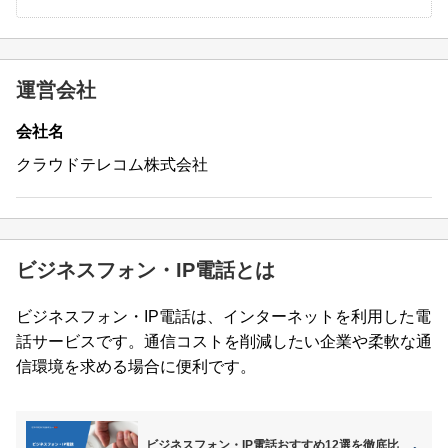
運営会社
会社名
クラウドテレコム株式会社
ビジネスフォン・IP電話とは
ビジネスフォン・IP電話は、インターネットを利用した電
話サービスです。通信コストを削減したい企業や柔軟な通
信環境を求める場合に便利です。
ビジネスフォン・IP電話おすすめ12選を徹底比