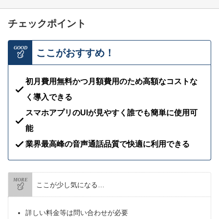
チェックポイント
GOOD
ここがおすすめ！
初月費用無料かつ月額費用のため高額なコストな
く導入できる
スマホアプリのUIが見やすく誰でも簡単に使用可
能
業界最高峰の音声通話品質で快適に利用できる
MORE
ここが少し気になる…
詳しい料金等は問い合わせが必要