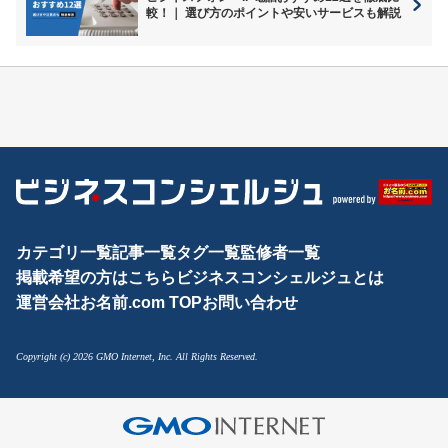
較！｜ 選び方のポイントや安いサービスも解説
カテゴリ一覧
記事一覧
タグ一覧
監修者一覧
掲載希望の方はこちら
ビジネスコンシェルジュとは
運営会社
お名前.com TOP
お問い合わせ
Copyright (c) 2026 GMO Internet, Inc. All Rights Reserved.