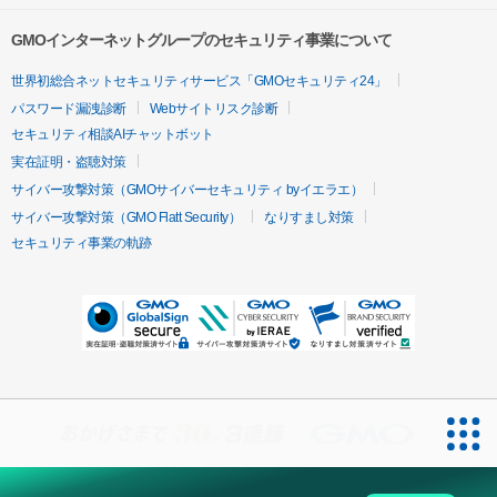
GMOインターネットグループのセキュリティ事業について
世界初総合ネットセキュリティサービス「GMOセキュリティ24」
パスワード漏洩診断
Webサイトリスク診断
セキュリティ相談AIチャットボット
実在証明・盗聴対策
サイバー攻撃対策（GMOサイバーセキュリティ byイエラエ）
サイバー攻撃対策（GMO Flatt Security）
なりすまし対策
セキュリティ事業の軌跡