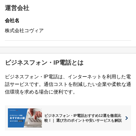
運営会社
会社名
株式会社コヴィア
ビジネスフォン・IP電話とは
ビジネスフォン・IP電話は、インターネットを利用した電
話サービスです。通信コストを削減したい企業や柔軟な通
信環境を求める場合に便利です。
ビジネスフォン・IP電話おすすめ12選を徹底比
較！｜ 選び方のポイントや安いサービスも解説