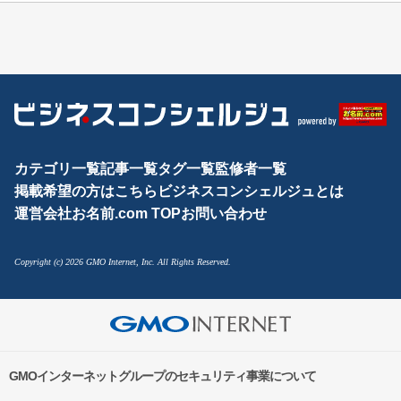
カテゴリ一覧
記事一覧
タグ一覧
監修者一覧
掲載希望の方はこちら
ビジネスコンシェルジュとは
運営会社
お名前.com TOP
お問い合わせ
Copyright (c) 2026 GMO Internet, Inc. All Rights Reserved.
GMOインターネットグループのセキュリティ事業について