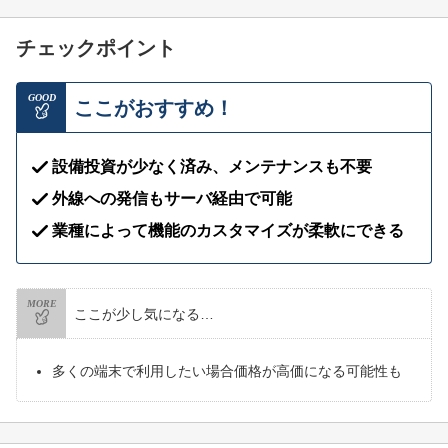
チェックポイント
GOOD
ここがおすすめ！
設備投資が少なく済み、メンテナンスも不要
外線への発信もサーバ経由で可能
業種によって機能のカスタマイズが柔軟にできる
MORE
ここが少し気になる…
多くの端末で利用したい場合価格が高価になる可能性も