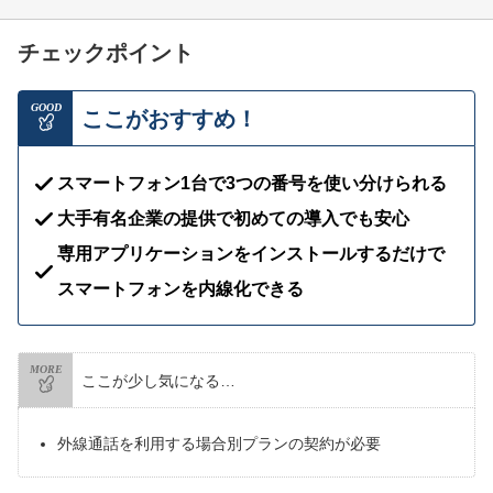
チェックポイント
GOOD
ここがおすすめ！
スマートフォン1台で3つの番号を使い分けられる
大手有名企業の提供で初めての導入でも安心
専用アプリケーションをインストールするだけで
スマートフォンを内線化できる
MORE
ここが少し気になる…
外線通話を利用する場合別プランの契約が必要