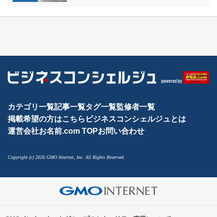
カテゴリ一覧
記事一覧
タグ一覧
監修者一覧
掲載希望の方はこちら
ビジネスコンシェルジュとは
運営会社
お名前.com TOP
お問い合わせ
Copyright (c) 2026 GMO Internet, Inc. All Rights Reserved.