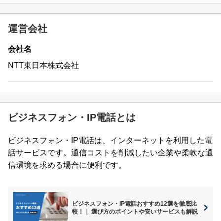
運営会社
会社名
NTT東日本株式会社
ビジネスフォン・IP電話とは
ビジネスフォン・IP電話は、インターネットを利用した電
話サービスです。通信コストを削減したい企業や柔軟な通
信環境を求める場合に便利です。
ビジネスフォン・IP電話おすすめ12選を徹底比
較！｜ 選び方のポイントや安いサービスも解説