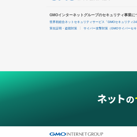
GMOインターネットグループのセキュリティ事業に
世界初総合ネットセキュリティサービス「GMOセキュリティ2
実在証明・盗聴対策
サイバー攻撃対策（GMOサイバーセキ