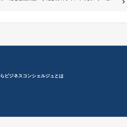
ら
ビジネスコンシェルジュとは