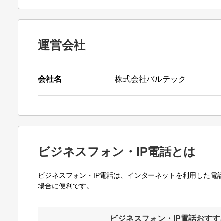
運営会社
会社名
株式会社バルテック
ビジネスフォン・IP電話とは
ビジネスフォン・IP電話は、インターネットを利用した
場合に便利です。
ビジネスフォン・IP電話おすす