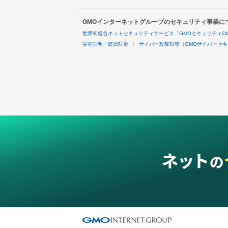
GMOインターネットグループのセキュリティ事業に
世界初総合ネットセキュリティサービス「GMOセキュリティ2
実在証明・盗聴対策
サイバー攻撃対策（GMOサイバーセキ