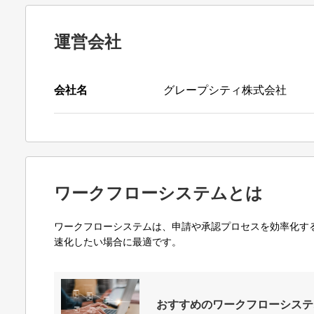
運営会社
会社名
グレープシティ株式会社
ワークフローシステムとは
ワークフローシステムは、申請や承認プロセスを効率化す
速化したい場合に最適です。
おすすめのワークフローシステ