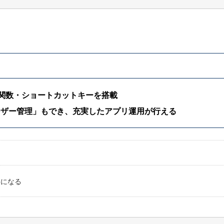
や関数・ショートカットキーを搭載
ーザー管理」もでき、充実したアプリ運用が行える
要になる