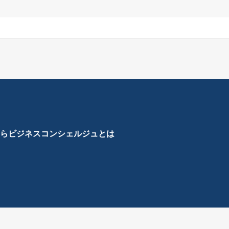
ら
ビジネスコンシェルジュとは