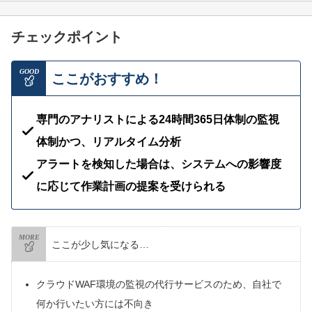
チェックポイント
GOOD
ここがおすすめ！
専門のアナリストによる24時間365日体制の監視
体制かつ、リアルタイム分析
アラートを検知した場合は、システムへの影響度
に応じて作業計画の提案を受けられる
MORE
ここが少し気になる…
クラウドWAF環境の監視の代行サービスのため、自社で
何か行いたい方には不向き