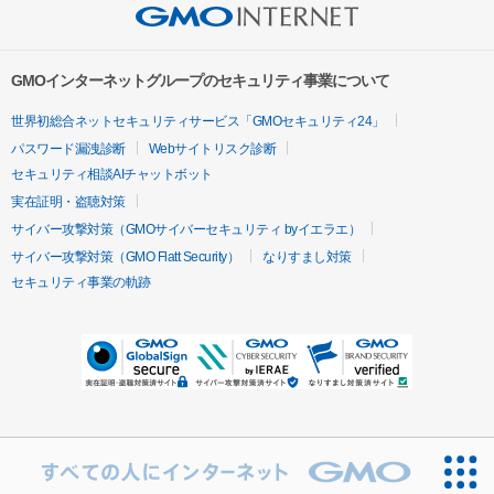
GMOインターネットグループのセキュリティ事業について
世界初総合ネットセキュリティサービス「GMOセキュリティ24」
パスワード漏洩診断
Webサイトリスク診断
セキュリティ相談AIチャットボット
実在証明・盗聴対策
サイバー攻撃対策（GMOサイバーセキュリティ byイエラエ）
サイバー攻撃対策（GMO Flatt Security）
なりすまし対策
セキュリティ事業の軌跡