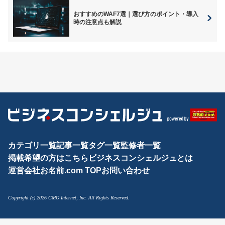
おすすめのWAF7選｜選び方のポイント・導入
時の注意点も解説
カテゴリ一覧
記事一覧
タグ一覧
監修者一覧
掲載希望の方はこちら
ビジネスコンシェルジュとは
運営会社
お名前.com TOP
お問い合わせ
Copyright (c) 2026 GMO Internet, Inc. All Rights Reserved.