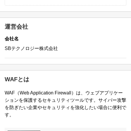
運営会社
会社名
SBテクノロジー株式会社
WAFとは
WAF（Web Application Firewall）は、ウェブアプリケー
ションを保護するセキュリティツールです。サイバー攻撃
を防ぎたい企業やセキュリティを強化したい場合に便利で
す。