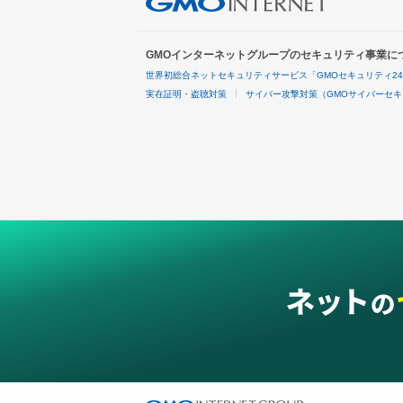
GMOインターネットグループのセキュリティ事業に
世界初総合ネットセキュリティサービス「GMOセキュリティ2
実在証明・盗聴対策
サイバー攻撃対策（GMOサイバーセキ