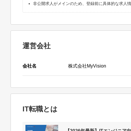
非公開求人がメインのため、登録前に具体的な求人
運営会社
会社名
株式会社MyVision
IT転職とは
【2026年最新】ITエンジニア