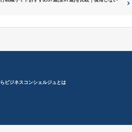
ら
ビジネスコンシェルジュとは