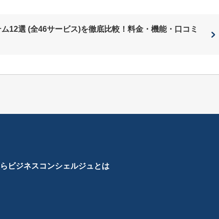
ム12選 (全46サービス)を徹底比較！料金・機能・口コミ
ら
ビジネスコンシェルジュとは