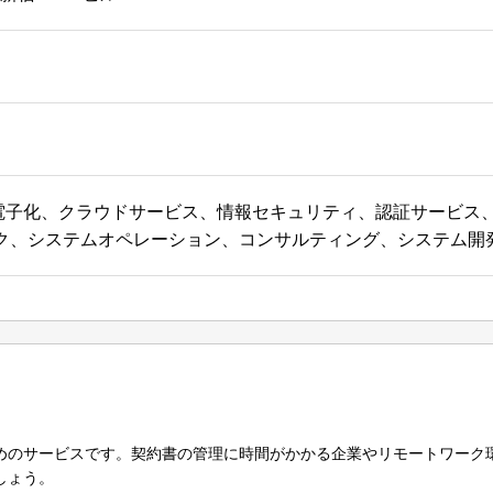
書電子化、クラウドサービス、情報セキュリティ、認証サービス
ク、システムオペレーション、コンサルティング、システム開
めのサービスです。契約書の管理に時間がかかる企業やリモートワーク
しょう。