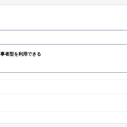
当事者型を利用できる