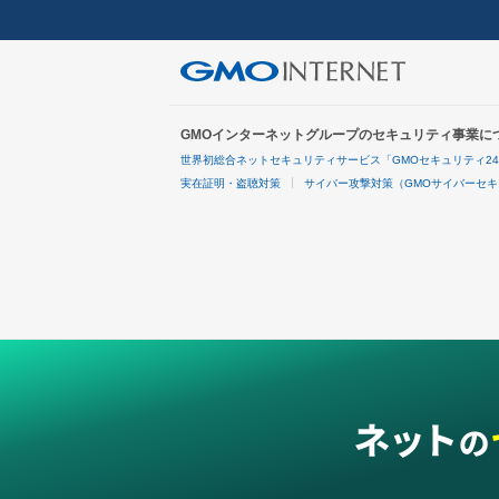
GMOインターネットグループのセキュリティ事業に
世界初総合ネットセキュリティサービス「GMOセキュリティ2
実在証明・盗聴対策
サイバー攻撃対策（GMOサイバーセキ