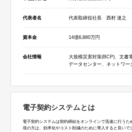
代表者名
代表取締役社長 西村 達之
資本金
14億6,880万円
会社情報
大規模災害対策(BCP)、文
データセンター、ネットワー
電子契約システムとは
電子契約システムは契約締結をオンラインで迅速に行うた
境の方は、効率化やコスト削減のために導入すると良いで