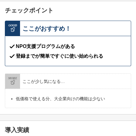
チェックポイント
GOOD
ここがおすすめ！
NPO支援プログラムがある
登録までが簡単ですぐに使い始められる
MORE
ここが少し気になる…
低価格で使える分、大企業向けの機能は少ない
導入実績