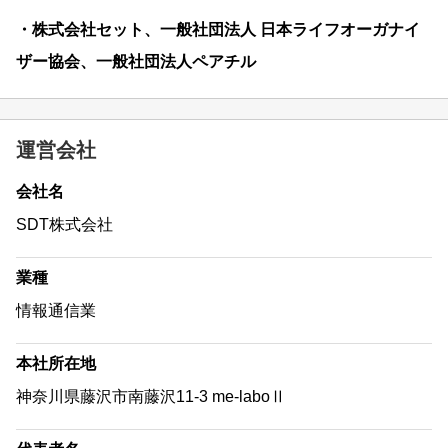
・株式会社セット、一般社団法人 日本ライフオーガナイ
ザー協会、一般社団法人ペアチル
運営会社
会社名
SDT株式会社
業種
情報通信業
本社所在地
神奈川県藤沢市南藤沢11-3 me-laboⅡ