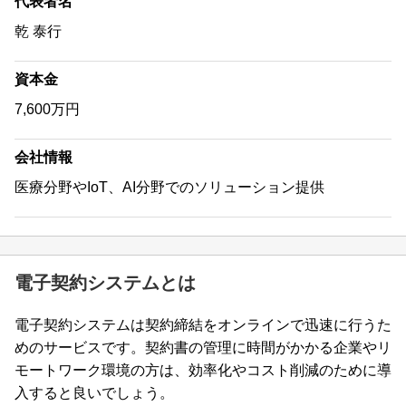
代表者名
乾 泰行
資本金
7,600万円
会社情報
医療分野やIoT、AI分野でのソリューション提供
電子契約システムとは
電子契約システムは契約締結をオンラインで迅速に行うた
めのサービスです。契約書の管理に時間がかかる企業やリ
モートワーク環境の方は、効率化やコスト削減のために導
入すると良いでしょう。