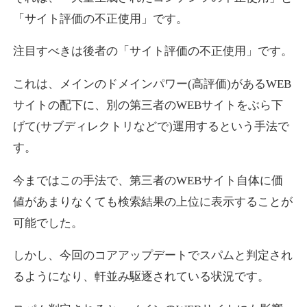
「サイト評価の不正使用」です。
注目すべきは後者の「サイト評価の不正使用」です。
これは、メインのドメインパワー(高評価)があるWEB
サイトの配下に、別の第三者のWEBサイトをぶら下
げて(サブディレクトリなどで)運用するという手法で
す。
今まではこの手法で、第三者のWEBサイト自体に価
値があまりなくても検索結果の上位に表示することが
可能でした。
しかし、今回のコアアップデートでスパムと判定され
るようになり、軒並み駆逐されている状況です。