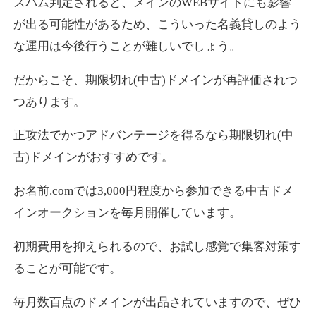
スパム判定されると、メインのWEBサイトにも影響
が出る可能性があるため、こういった名義貸しのよう
な運用は今後行うことが難しいでしょう。
だからこそ、期限切れ(中古)ドメインが再評価されつ
つあります。
正攻法でかつアドバンテージを得るなら期限切れ(中
古)ドメインがおすすめです。
お名前.comでは3,000円程度から参加できる中古ドメ
インオークションを毎月開催しています。
初期費用を抑えられるので、お試し感覚で集客対策す
ることが可能です。
毎月数百点のドメインが出品されていますので、ぜひ