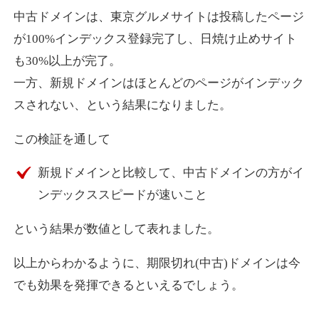
中古ドメインは、東京グルメサイトは投稿したページ
が100%インデックス登録完了し、日焼け止めサイト
も30%以上が完了。
一方、新規ドメインはほとんどのページがインデック
スされない、という結果になりました。
この検証を通して
新規ドメインと比較して、中古ドメインの方がイ
ンデックススピードが速いこと
という結果が数値として表れました。
以上からわかるように、期限切れ(中古)ドメインは今
でも効果を発揮できるといえるでしょう。