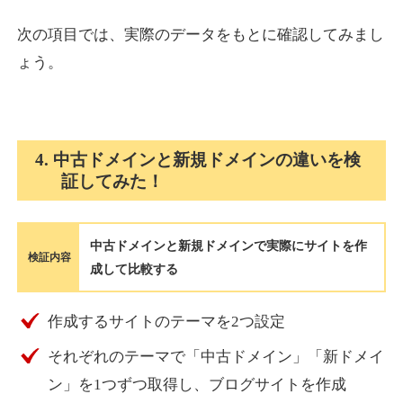
次の項目では、実際のデータをもとに確認してみまし
ょう。
4. 中古ドメインと新規ドメインの違いを検
証してみた！
中古ドメインと新規ドメインで実際にサイトを作
検証内容
成して比較する
作成するサイトのテーマを2つ設定
それぞれのテーマで「中古ドメイン」「新ドメイ
ン」を1つずつ取得し、ブログサイトを作成