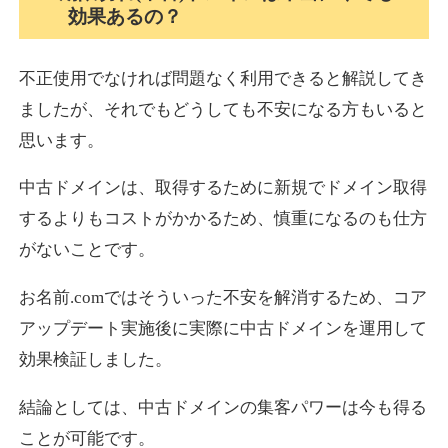
効果あるの？
不正使用でなければ問題なく利用できると解説してき
ましたが、それでもどうしても不安になる方もいると
思います。
中古ドメインは、取得するために新規でドメイン取得
するよりもコストがかかるため、慎重になるのも仕方
がないことです。
お名前.comではそういった不安を解消するため、コア
アップデート実施後に実際に中古ドメインを運用して
効果検証しました。
結論としては、中古ドメインの集客パワーは今も得る
ことが可能です。