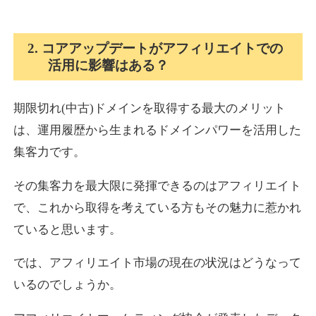
2. コアアップデートがアフィリエイトでの
活用に影響はある？
期限切れ(中古)ドメインを取得する最大のメリット
は、運用履歴から生まれるドメインパワーを活用した
集客力です。
その集客力を最大限に発揮できるのはアフィリエイト
で、これから取得を考えている方もその魅力に惹かれ
ていると思います。
では、アフィリエイト市場の現在の状況はどうなって
いるのでしょうか。