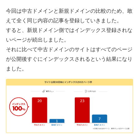
今回は中古ドメインと新規ドメインの比較のため、敢
えて全く同じ内容の記事を登録していきました。
すると、新規ドメイン側ではインデックス登録されな
いページが続出しました。
それに比べて中古ドメインのサイトはすべてのページ
が公開後すぐにインデックスされるという結果になり
ました。