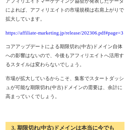
アフィリエイトマーケティング協会が発表したデータ
によれば、アフィリエイトの市場規模は右肩上がりで
拡大しています。
https://affiliate-marketing.jp/release/202306.pdf#page=3
コアアップデートによる期限切れ(中古)ドメイン自体
への影響はないので、今後もアフィリエイトへ活用す
るスタイルは変わらないでしょう。
市場が拡大しているからこそ、集客でスタートダッシ
ュが可能な期限切れ(中古)ドメインの需要は、余計に
高まっていくでしょう。
3. 期限切れ(中古)ドメインは本当に今でも