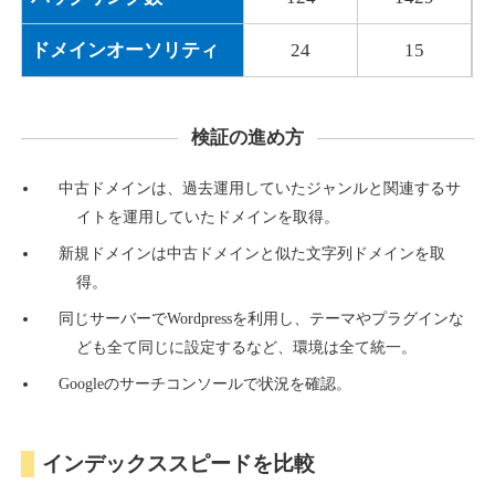
ドメインオーソリティ
24
15
検証の進め方
中古ドメインは、過去運用していたジャンルと関連するサ
イトを運用していたドメインを取得。
新規ドメインは中古ドメインと似た文字列ドメインを取
得。
同じサーバーでWordpressを利用し、テーマやプラグインな
ども全て同じに設定するなど、環境は全て統一。
Googleのサーチコンソールで状況を確認。
インデックススピードを比較