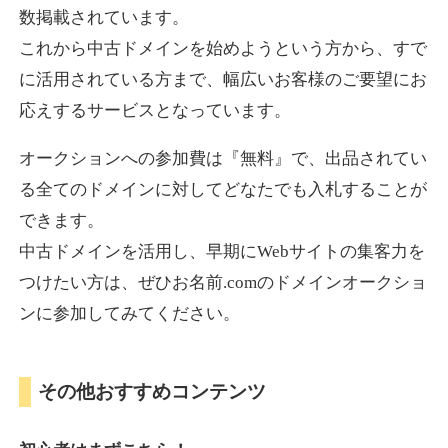
数掲載されています。
これから中古ドメインを始めようという方から、すで
に活用されている方まで、幅広いお客様のご要望にお
応えするサービスとなっています。
オークションへの参加費は『無料』で、出品されてい
る全てのドメインに対してどなたでも入札することが
できます。
中古ドメインを活用し、早期にWebサイトの集客力を
つけたい方は、ぜひお名前.comのドメインオークショ
ンに参加してみてください。
その他おすすめコンテンツ