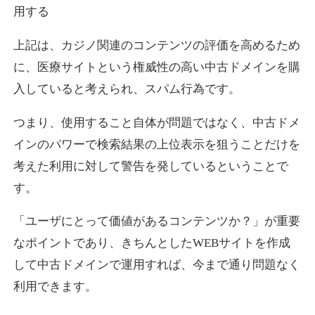
用する
上記は、カジノ関連のコンテンツの評価を高めるため
に、医療サイトという権威性の高い中古ドメインを購
入していると考えられ、スパム行為です。
つまり、使用すること自体が問題ではなく、中古ドメ
インのパワーで検索結果の上位表示を狙うことだけを
考えた利用に対して警告を発しているということで
す。
「ユーザにとって価値があるコンテンツか？」が重要
なポイントであり、きちんとしたWEBサイトを作成
して中古ドメインで運用すれば、今まで通り問題なく
利用できます。