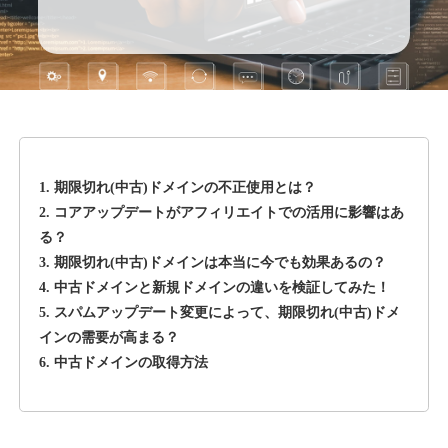
1. 期限切れ(中古)ドメインの不正使用とは？
2. コアアップデートがアフィリエイトでの活用に影響はあ
る？
3. 期限切れ(中古)ドメインは本当に今でも効果あるの？
4. 中古ドメインと新規ドメインの違いを検証してみた！
5. スパムアップデート変更によって、期限切れ(中古)ドメ
インの需要が高まる？
6. 中古ドメインの取得方法