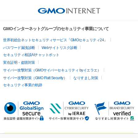
GMOインターネットグループのセキュリティ事業について
世界初総合ネットセキュリティサービス「GMOセキュリティ24」
パスワード漏洩診断
Webサイトリスク診断
セキュリティ相談AIチャットボット
実在証明・盗聴対策
サイバー攻撃対策（GMOサイバーセキュリティ byイエラエ）
サイバー攻撃対策（GMO Flatt Security）
なりすまし対策
セキュリティ事業の軌跡