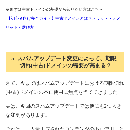
※まずは中古ドメインの基礎から知りたい方はこちら
【初心者向け完全ガイド】中古ドメインとは？メリット・デメ
リット・選び方
5. スパムアップデート変更によって、期限
切れ(中古)ドメインの需要が高まる？
さて、今まではスパムアップデートにおける期限切れ
(中古)ドメインの不正使用に焦点を当ててきました。
実は、今回のスパムアップデートでは他にも2つ大き
な変更があります。
それは、「大量生成されたコンテンツの不正使用」と