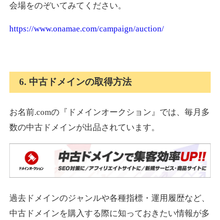
会場をのぞいてみてください。
https://www.onamae.com/campaign/auction/
6. 中古ドメインの取得方法
お名前.comの『ドメインオークション』では、毎月多
数の中古ドメインが出品されています。
過去ドメインのジャンルや各種指標・運用履歴など、
中古ドメインを購入する際に知っておきたい情報が多