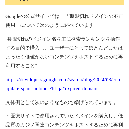
Googleの公式サイトでは、「期限切れドメインの不正
使用」について次のように述べています。
"期限切れのドメイン名を主に検索ランキングを操作
する目的で購入し、ユーザーにとってほとんどまたは
まったく価値がないコンテンツをホストするために再
利用すること"
https://developers.google.com/search/blog/2024/03/core-
update-spam-policies?hl=ja#expired-domain
具体例として次のようなものも挙げられています。
・医療サイトで使用されていたドメインを購入し、低
品質のカジノ関連コンテンツをホストするために再利