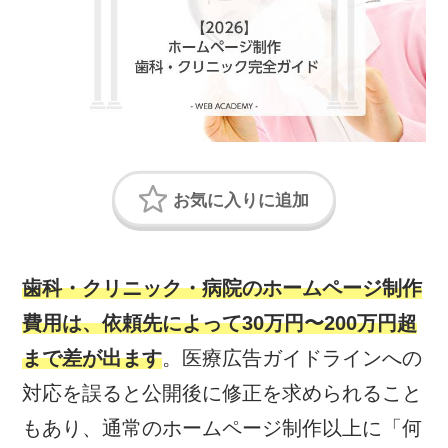
歯科・クリニック・病院のホームページ制作
費用は、依頼先によって30万円〜200万円超
まで差が出ます
。医療広告ガイドラインへの
対応を誤ると公開後に修正を求められること
もあり、通常のホームページ制作以上に「何