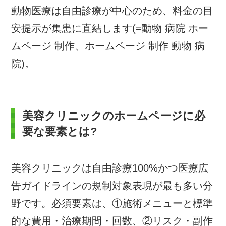
動物医療は自由診療が中心のため、料金の目
安提示が集患に直結します(=動物 病院 ホー
ムページ 制作、ホームページ 制作 動物 病
院)。
美容クリニックのホームページに必
要な要素とは?
美容クリニックは自由診療100%かつ医療広
告ガイドラインの規制対象表現が最も多い分
野です。必須要素は、①施術メニューと標準
的な費用・治療期間・回数、②リスク・副作