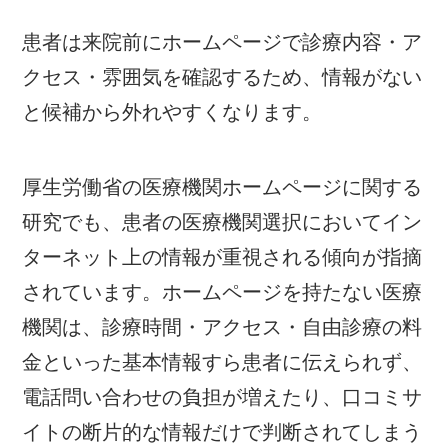
患者は来院前にホームページで診療内容・ア
クセス・雰囲気を確認するため、情報がない
と候補から外れやすくなります。
厚生労働省の医療機関ホームページに関する
研究でも、患者の医療機関選択においてイン
ターネット上の情報が重視される傾向が指摘
されています。ホームページを持たない医療
機関は、診療時間・アクセス・自由診療の料
金といった基本情報すら患者に伝えられず、
電話問い合わせの負担が増えたり、口コミサ
イトの断片的な情報だけで判断されてしまう