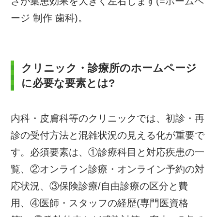
さが集患効果を大きく左右します(=ホームペ
ージ 制作 歯科)。
クリニック・診療所のホームページ
に必要な要素とは?
内科・皮膚科等のクリニックでは、初診・再
診の受付方法と混雑状況の見える化が重要で
す。必須要素は、①診療科目と対応疾患の一
覧、②オンライン診療・オンライン予約の対
応状況、③保険診療/自由診療の区分と費
用、④医師・スタッフの経歴(専門医資格