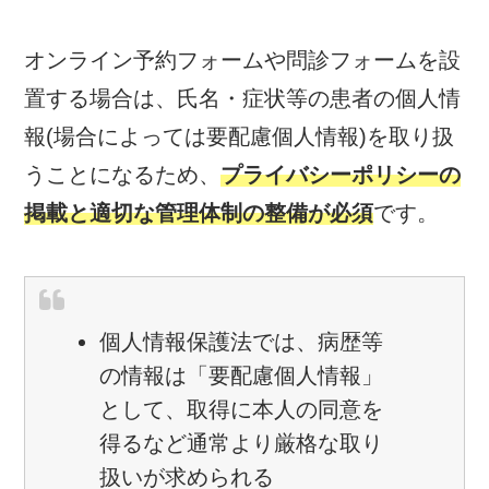
オンライン予約フォームや問診フォームを設
置する場合は、氏名・症状等の患者の個人情
報(場合によっては要配慮個人情報)を取り扱
うことになるため、
プライバシーポリシーの
掲載と適切な管理体制の整備が必須
です。
個人情報保護法では、病歴等
の情報は「要配慮個人情報」
として、取得に本人の同意を
得るなど通常より厳格な取り
扱いが求められる