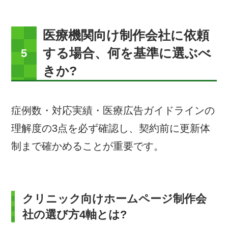
医療機関向け制作会社に依頼
する場合、何を基準に選ぶべ
きか?
症例数・対応実績・医療広告ガイドラインの
理解度の3点を必ず確認し、契約前に更新体
制まで確かめることが重要です。
クリニック向けホームページ制作会
社の選び方4軸とは?