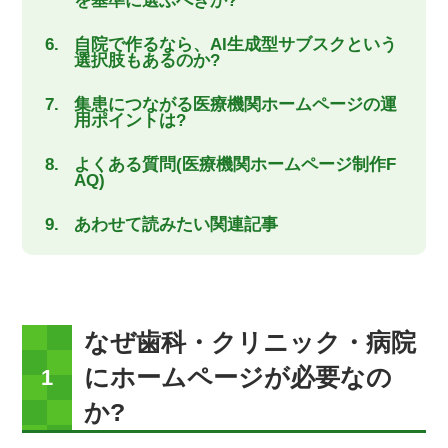
を基準に選ぶべきか?
自院で作るなら、AI生成型サブスクという
選択肢もあるのか?
集患につながる医療機関ホームページの運
用ポイントは?
よくある質問(医療機関ホームページ制作F
AQ)
あわせて読みたい関連記事
なぜ歯科・クリニック・病院
にホームページが必要なの
か?