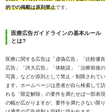
的での掲載は原則禁止
です。
医療広告ガイドラインの基本ルール
とは?
医療に関する広告は「虚偽広告」「比較優良
広告」「誇大広告」「体験談」「治療前後の
写真」などが原則として禁止・制限されてい
ます。ホームページは患者が自ら検索して訪
れる「限定解除」の要件を満たせば一部表現
の幅が広がりますが、要件を満たさない限り
は通常の広告規制と同様に扱われます。