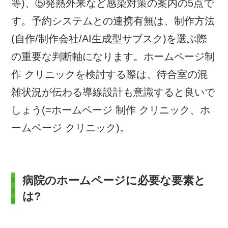
等)、⑤発熱外来など感染対策の案内の5点で
す。予約システムとの連携有無は、制作方法
(自作/制作会社/AI生成型サブスク)を選ぶ際
の重要な判断軸になります。ホームページ制
作 クリニックを検討する際は、待合室の混
雑状況が伝わる導線設計も意識すると良いで
しょう(=ホームページ 制作 クリニック、ホ
ームページ クリニック)。
病院のホームページに必要な要素と
は?