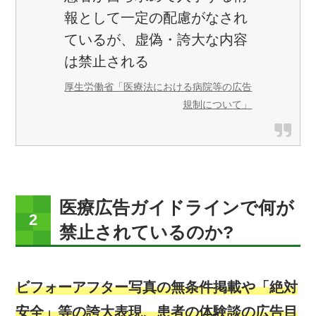
報として一定の配慮がなされ
ているが、虚偽・誇大な内容
は禁止される
厚生労働省「医療法における病院等の広告
規制について」
医療広告ガイドラインで何が
禁止されているのか?
ビフォーアフター写真の無条件掲載や「絶対
安全」等の誇大表現、患者の体験談の広告目