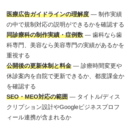
医療広告ガイドラインの理解度
— 制作実績
の中で規制対応の説明ができるかを確認する
同診療科の制作実績・症例数
— 歯科なら歯
科専門、美容なら美容専門の実績があるかを
重視する
公開後の更新体制と料金
— 診療時間変更や
休診案内を自院で更新できるか、都度課金か
を確認する
SEO・MEO対応の範囲
— タイトル/ディス
クリプション設計やGoogleビジネスプロフ
ィール連携が含まれるか