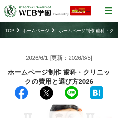
TOP
ホームページ
ホームページ制作 歯科・クリ
2026/6/1 [更新：2026/8/5]
ホームページ制作 歯科・クリニッ
クの費用と選び方2026