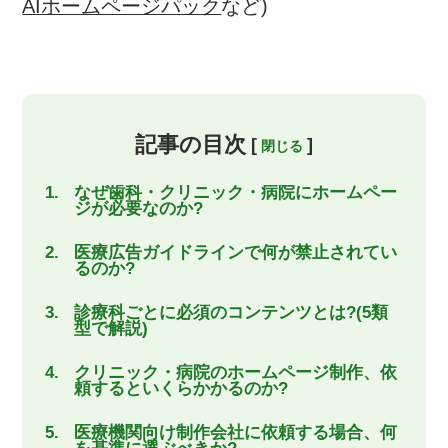
AIホームページパック
など)
記事の目次
[
]
なぜ歯科・クリニック・病院にホームペー
ジが必要なのか?
医療広告ガイドラインで何が禁止されてい
るのか?
診療科ごとに必須のコンテンツとは?(5類
型で解説)
クリニック・病院のホームページ制作、依
頼するといくらかかるのか?
医療機関向け制作会社に依頼する場合、何