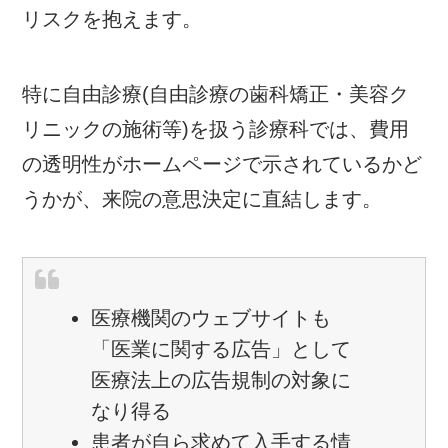
リスクを抱えます。
特に自由診療(自由診療の歯科矯正・美容ク
リニックの施術等)を扱う診療科では、費用
の透明性がホームページで示されているかど
うかが、来院の意思決定に直結します。
医療機関のウェブサイトも
「医業に関する広告」として
医療法上の広告規制の対象に
なり得る
患者が自ら求めて入手する情