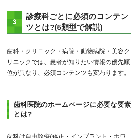
診療科ごとに必須のコンテン
ツとは?(5類型で解説)
歯科・クリニック・病院・動物病院・美容ク
リニックでは、患者が知りたい情報の優先順
位が異なり、必須コンテンツも変わります。
歯科医院のホームページに必要な要素
とは?
歯科は自由診療(矯正・インプラント・ホワ