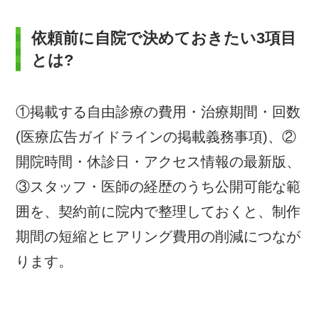
依頼前に自院で決めておきたい3項目
とは?
①掲載する自由診療の費用・治療期間・回数
(医療広告ガイドラインの掲載義務事項)、②
開院時間・休診日・アクセス情報の最新版、
③スタッフ・医師の経歴のうち公開可能な範
囲を、契約前に院内で整理しておくと、制作
期間の短縮とヒアリング費用の削減につなが
ります。