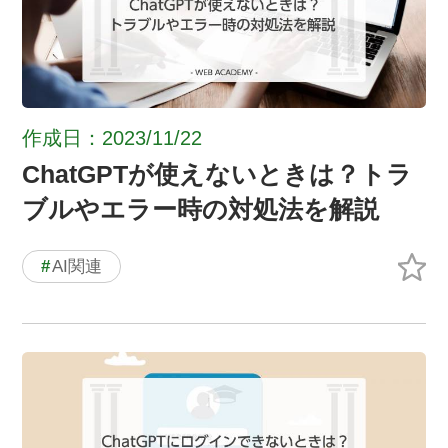
作成日：2023/11/22
ChatGPTが使えないときは？トラ
ブルやエラー時の対処法を解説
#
AI関連