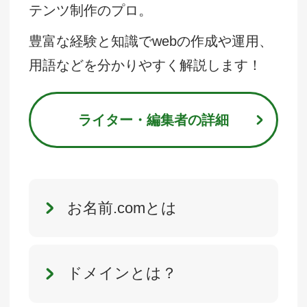
テンツ制作のプロ。
豊富な経験と知識でwebの作成や運用、
用語などを分かりやすく解説します！
ライター・編集者の詳細
お名前.comとは
ドメインとは？