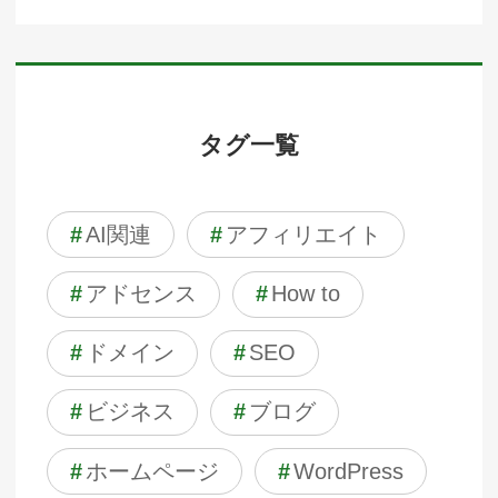
タグ一覧
#
AI関連
#
アフィリエイト
#
アドセンス
#
How to
#
ドメイン
#
SEO
#
ビジネス
#
ブログ
#
ホームページ
#
WordPress