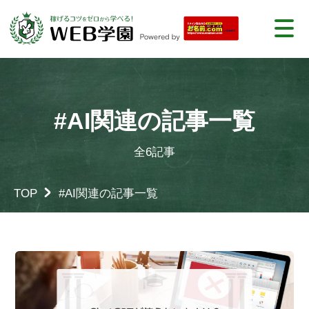
#AI関連の記事一覧
全6記事
TOP
#AI関連の記事一覧