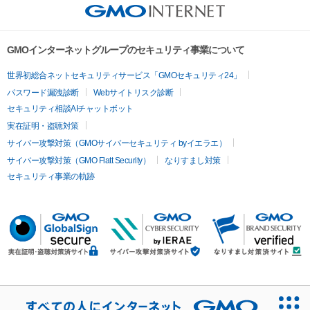
GMOインターネットグループのセキュリティ事業について
世界初総合ネットセキュリティサービス「GMOセキュリティ24」
パスワード漏洩診断
Webサイトリスク診断
セキュリティ相談AIチャットボット
実在証明・盗聴対策
サイバー攻撃対策（GMOサイバーセキュリティ byイエラエ）
サイバー攻撃対策（GMO Flatt Security）
なりすまし対策
セキュリティ事業の軌跡