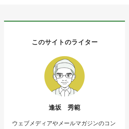
このサイトのライター
逢坂 秀範
ウェブメディアやメールマガジンのコン