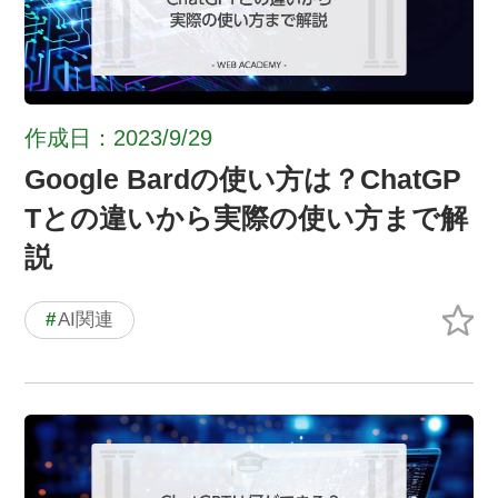
作成日：2023/9/29
Google Bardの使い方は？ChatGP
Tとの違いから実際の使い方まで解
説
#
AI関連