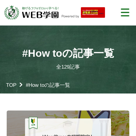
#How toの記事一覧
全129記事
TOP
#How toの記事一覧