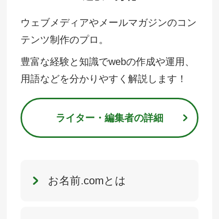
ウェブメディアやメールマガジンのコン
テンツ制作のプロ。
豊富な経験と知識でwebの作成や運用、
用語などを分かりやすく解説します！
ライター・編集者の詳細
お名前.comとは