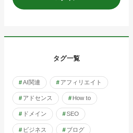
タグ一覧
#
AI関連
#
アフィリエイト
#
アドセンス
#
How to
#
ドメイン
#
SEO
#
ビジネス
#
ブログ