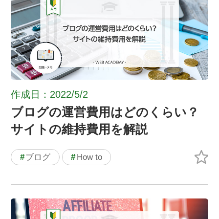
作成日：2022/5/2
ブログの運営費用はどのくらい？
サイトの維持費用を解説
#
ブログ
#
How to