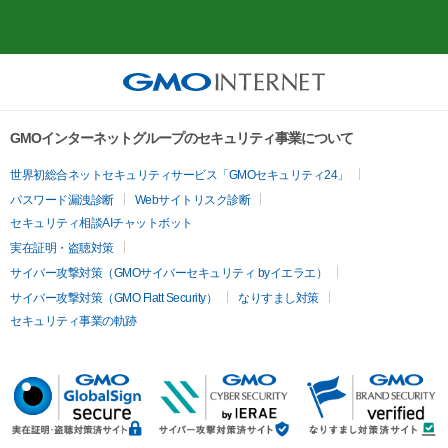
GMOインターネットグループのセキュリティ事業について
世界初総合ネットセキュリティサービス「GMOセキュリティ24」
パスワード漏洩診断
Webサイトリスク診断
セキュリティ相談AIチャットボット
実在証明・盗聴対策
サイバー攻撃対策（GMOサイバーセキュリティ byイエラエ）
サイバー攻撃対策（GMO Flatt Security）
なりすまし対策
セキュリティ事業の軌跡