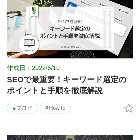
作成日：2022/5/10
SEOで最重要！キーワード選定の
ポイントと手順を徹底解説
#
ブログ
#
How to