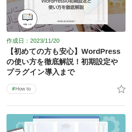
作成日：2023/11/20
【初めての方も安心】WordPress
の使い方を徹底解説！初期設定や
プラグイン導入まで
#
How to