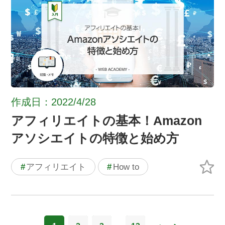
作成日：2022/4/28
アフィリエイトの基本！Amazon
アソシエイトの特徴と始め方
#
アフィリエイト
#
How to