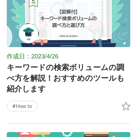
作成日：2023/4/26
キーワードの検索ボリュームの調
べ方を解説！おすすめのツールも
紹介します
#
How to