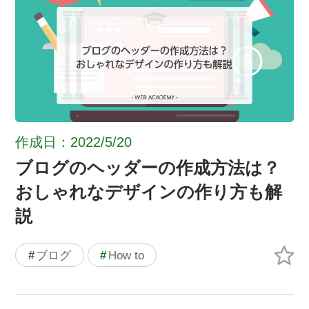
作成日：2022/5/20
ブログのヘッダーの作成方法は？
おしゃれなデザインの作り方も解
説
#
ブログ
#
How to