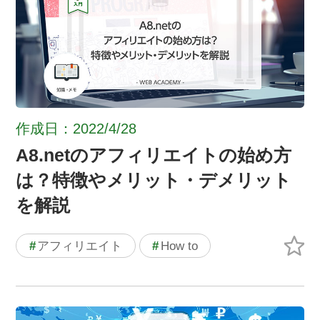
作成日：2022/4/28
A8.netのアフィリエイトの始め方
は？特徴やメリット・デメリット
を解説
#
アフィリエイト
#
How to