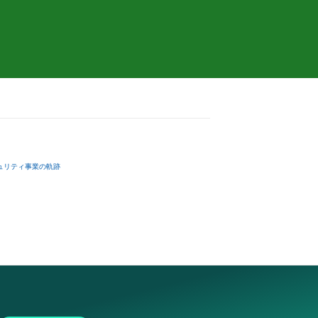
ュリティ事業の軌跡