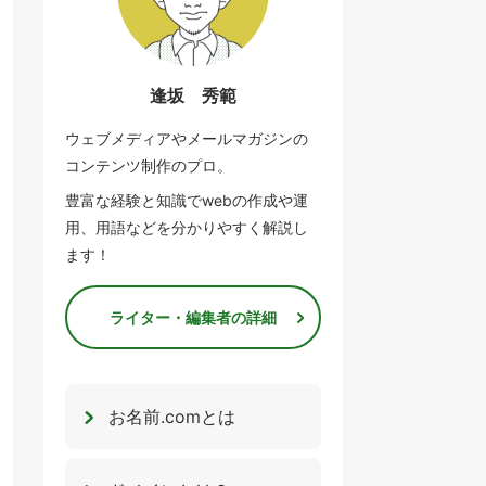
逢坂 秀範
ウェブメディアやメールマガジンの
コンテンツ制作のプロ。
豊富な経験と知識でwebの作成や運
用、用語などを分かりやすく解説し
ます！
ライター・編集者の詳細
お名前.comとは