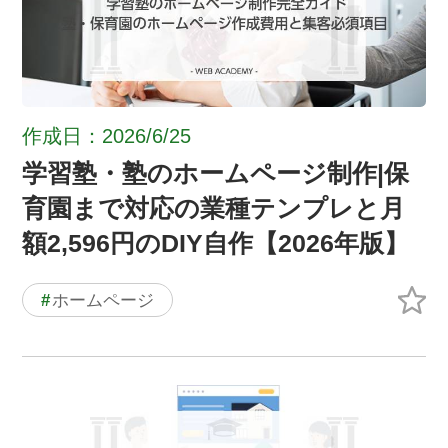
作成日：2026/6/25
学習塾・塾のホームページ制作|保
育園まで対応の業種テンプレと月
額2,596円のDIY自作【2026年版】
#
ホームページ