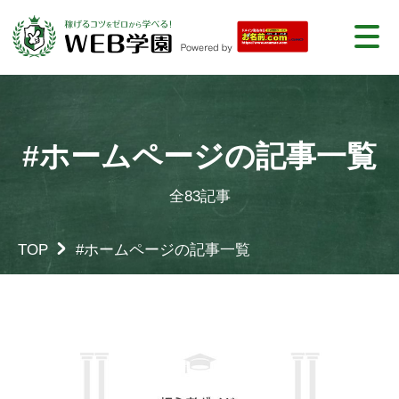
#ホームページの記事一覧
全83記事
TOP
#ホームページの記事一覧