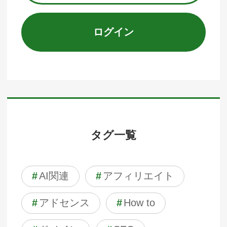
ログイン
タグ一覧
#
AI関連
#
アフィリエイト
#
アドセンス
#
How to