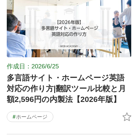
作成日：2026/6/25
多言語サイト・ホームページ英語
対応の作り方|翻訳ツール比較と月
額2,596円の内製法【2026年版】
#
ホームページ