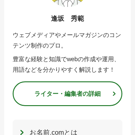
逢坂 秀範
ウェブメディアやメールマガジンのコン
テンツ制作のプロ。
豊富な経験と知識でwebの作成や運用、
用語などを分かりやすく解説します！
ライター・編集者の詳細
お名前.comとは