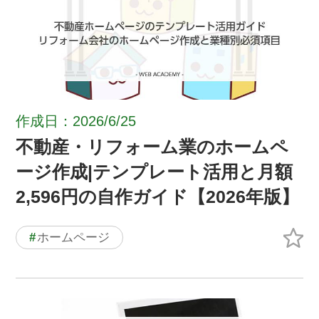
作成日：2026/6/25
不動産・リフォーム業のホームペ
ージ作成|テンプレート活用と月額
2,596円の自作ガイド【2026年版】
#
ホームページ