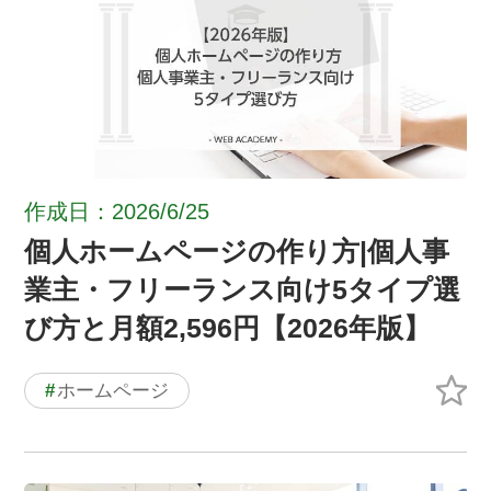
作成日：2026/6/25
個人ホームページの作り方|個人事
業主・フリーランス向け5タイプ選
び方と月額2,596円【2026年版】
#
ホームページ