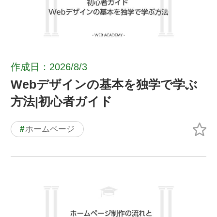
作成日：2026/8/3
Webデザインの基本を独学で学ぶ
方法|初心者ガイド
#
ホームページ