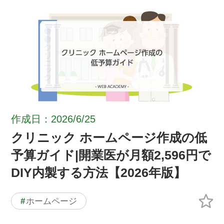
作成日：2026/6/25
クリニック ホームページ作成の低
予算ガイド|開業医が月額2,596円で
DIY内製する方法【2026年版】
#
ホームページ