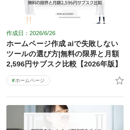
作成日：2026/6/26
ホームページ作成 aiで失敗しない
ツールの選び方|無料の限界と月額
2,596円サブスク比較【2026年版】
#
ホームページ