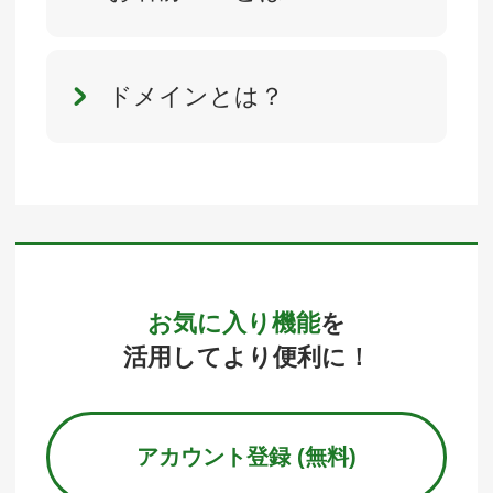
ドメインとは？
お気に入り機能
を
活用してより便利に！
アカウント登録 (無料)