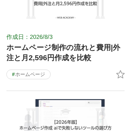
作成日：2026/8/3
ホームページ制作の流れと費用|外
注と月2,596円作成を比較
#
ホームページ