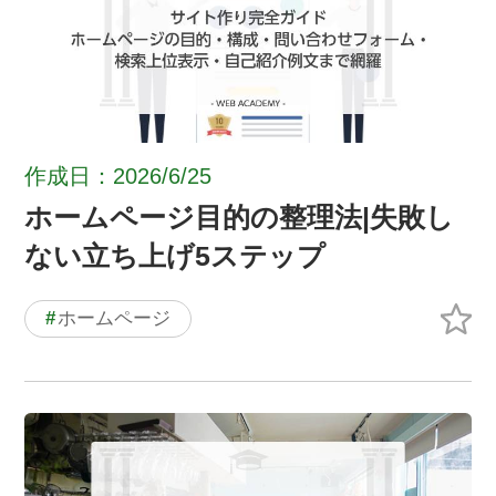
作成日：2026/6/25
ホームページ目的の整理法|失敗し
ない立ち上げ5ステップ
#
ホームページ