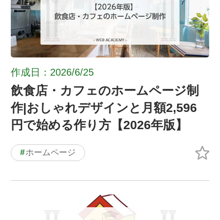
作成日：2026/6/25
飲食店・カフェのホームページ制
作|おしゃれデザインと月額2,596
円で始める作り方【2026年版】
#
ホームページ