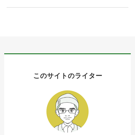
このサイトのライター