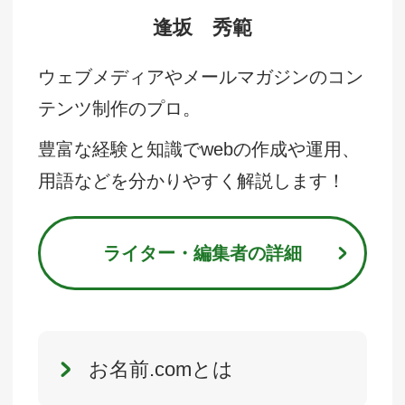
逢坂 秀範
ウェブメディアやメールマガジンのコン
テンツ制作のプロ。
豊富な経験と知識でwebの作成や運用、
用語などを分かりやすく解説します！
ライター・編集者の詳細
お名前.comとは