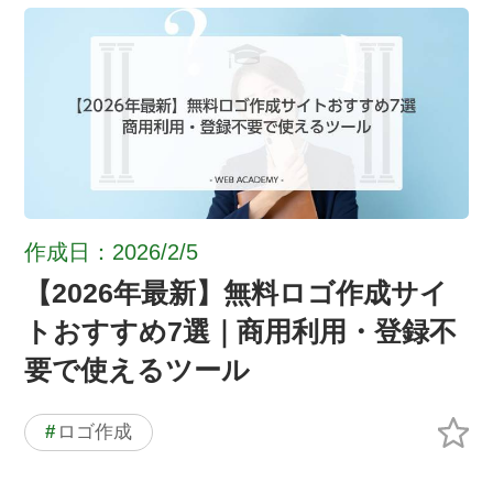
作成日：2026/2/5
【2026年最新】無料ロゴ作成サイ
トおすすめ7選｜商用利用・登録不
要で使えるツール
#
ロゴ作成