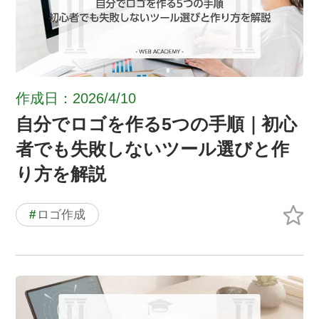
作成日：2026/4/10
自分でロゴを作る5つの手順｜初心
者でも失敗しないツール選びと作
り方を解説
#
ロゴ作成