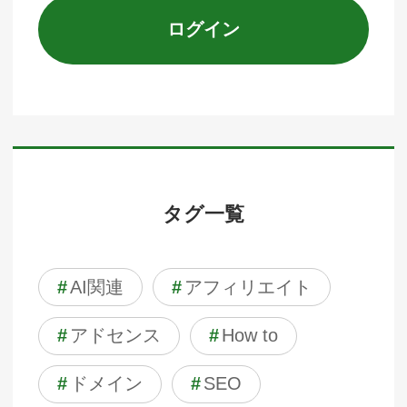
ログイン
タグ一覧
#
AI関連
#
アフィリエイト
#
アドセンス
#
How to
#
ドメイン
#
SEO