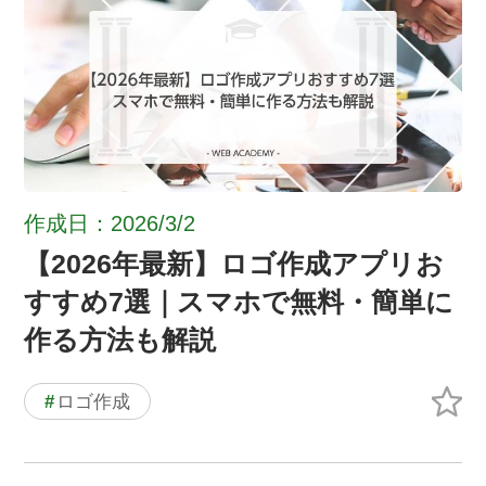
作成日：2026/3/2
【2026年最新】ロゴ作成アプリお
すすめ7選｜スマホで無料・簡単に
作る方法も解説
#
ロゴ作成