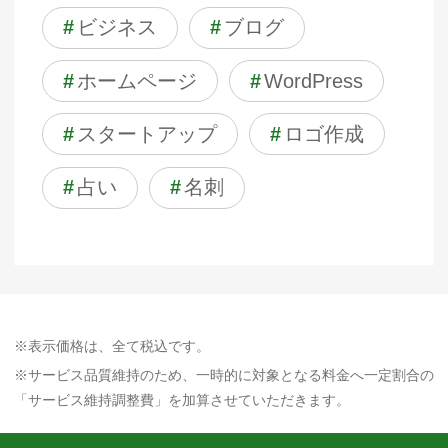
#
ビジネス
#
ブログ
#
ホームページ
#
WordPress
#
スタートアップ
#
ロゴ作成
#
占い
#
名刺
※表示価格は、全て税込です。
※サービス品質維持のため、一時的に対象となる料金へ一定割合の
「サービス維持調整費」を加算させていただきます。