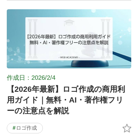
作成日：2026/2/4
【2026年最新】ロゴ作成の商用利
用ガイド｜無料・AI・著作権フリ
ーの注意点を解説
#
ロゴ作成