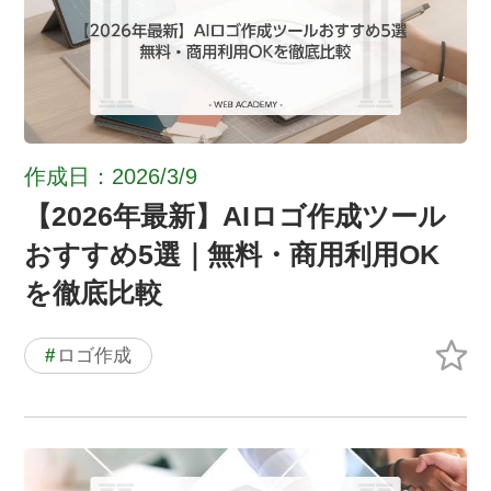
作成日：2026/3/9
【2026年最新】AIロゴ作成ツール
おすすめ5選｜無料・商用利用OK
を徹底比較
#
ロゴ作成