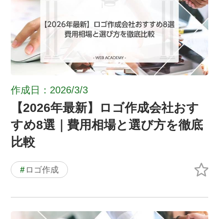
作成日：2026/3/3
【2026年最新】ロゴ作成会社おす
すめ8選｜費用相場と選び方を徹底
比較
#
ロゴ作成