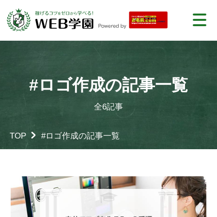
#ロゴ作成の記事一覧
全6記事
TOP
#ロゴ作成の記事一覧