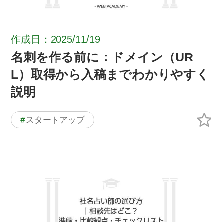
作成日：2025/11/19
名刺を作る前に：ドメイン（UR
L）取得から入稿までわかりやすく
説明
#
スタートアップ