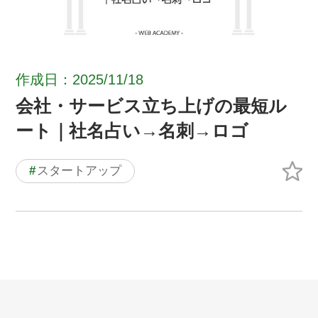
作成日：2025/11/18
会社・サービス立ち上げの最短ル
ート｜社名占い→名刺→ロゴ
#
スタートアップ