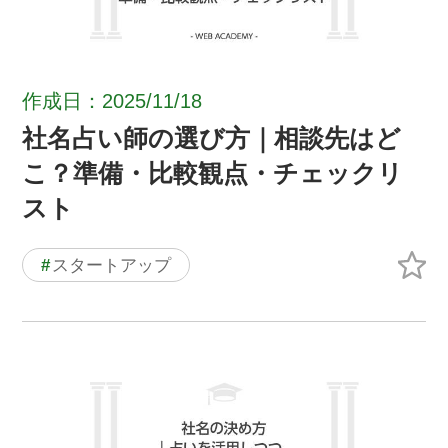
作成日：2025/11/18
社名占い師の選び方｜相談先はど
こ？準備・比較観点・チェックリ
スト
#
スタートアップ