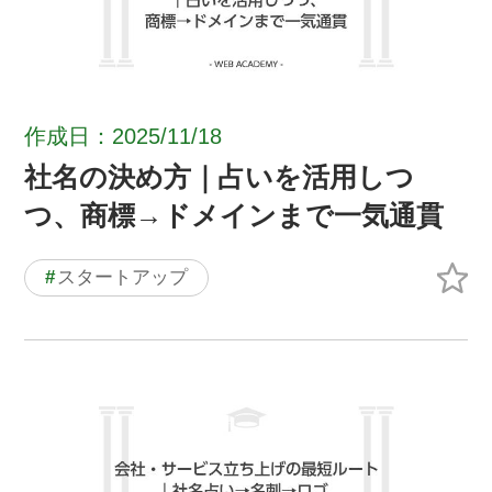
作成日：2025/11/18
社名の決め方｜占いを活用しつ
つ、商標→ドメインまで一気通貫
#
スタートアップ