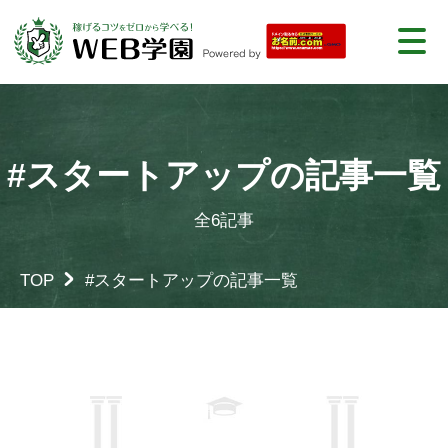
#スタートアップの記事一覧
全6記事
TOP
#スタートアップの記事一覧