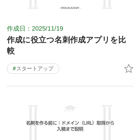
作成日：2025/11/19
作成に役立つ名刺作成アプリを比
較
#
スタートアップ