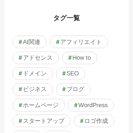
タグ一覧
#
AI関連
#
アフィリエイト
#
アドセンス
#
How to
#
ドメイン
#
SEO
#
ビジネス
#
ブログ
#
ホームページ
#
WordPress
#
スタートアップ
#
ロゴ作成