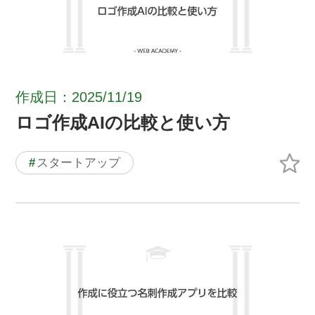
作成日：2025/11/19
ロゴ作成AIの比較と使い方
#
スタートアップ