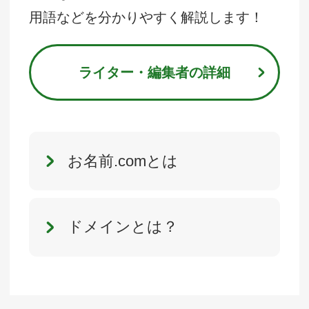
用語などを分かりやすく解説します！
ライター・編集者の詳細
お名前.comとは
ドメインとは？