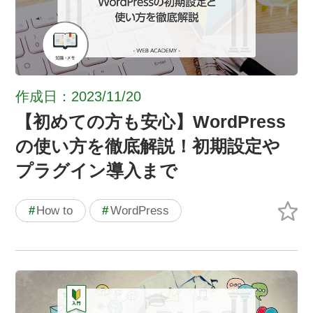
作成日：2023/11/20
【初めての方も安心】WordPress
の使い方を徹底解説！初期設定や
プラグイン導入まで
#
How to
#
WordPress