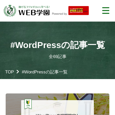
#WordPressの記事一覧
全69記事
TOP
#WordPressの記事一覧