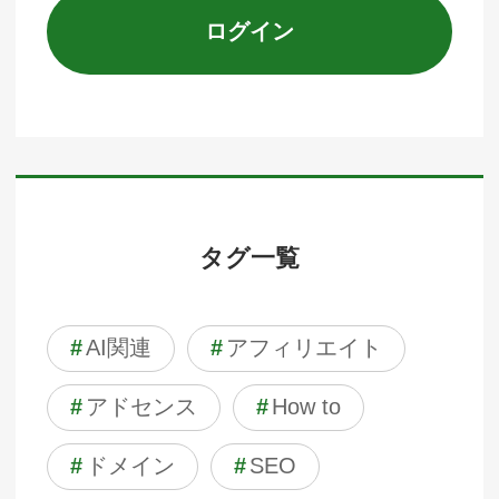
ログイン
タグ一覧
#
AI関連
#
アフィリエイト
#
アドセンス
#
How to
#
ドメイン
#
SEO