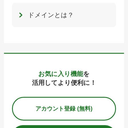
ドメインとは？
お気に入り機能
を
活用してより便利に！
アカウント登録 (無料)