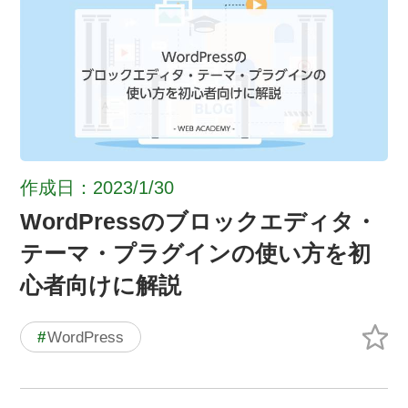
作成日：2023/1/30
WordPressのブロックエディタ・
テーマ・プラグインの使い方を初
心者向けに解説
#
WordPress