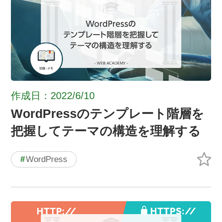
作成日：2022/6/10
WordPressのテンプレート階層を
把握してテーマの構造を理解する
#
WordPress