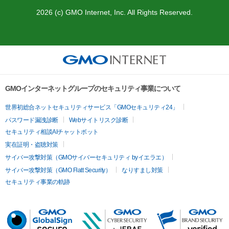
2026 (c) GMO Internet, Inc. All Rights Reserved.
GMOインターネットグループのセキュリティ事業について
世界初総合ネットセキュリティサービス「GMOセキュリティ24」
パスワード漏洩診断
Webサイトリスク診断
セキュリティ相談AIチャットボット
実在証明・盗聴対策
サイバー攻撃対策（GMOサイバーセキュリティ byイエラエ）
サイバー攻撃対策（GMO Flatt Security）
なりすまし対策
セキュリティ事業の軌跡