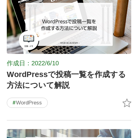
作成日：2022/6/10
WordPressで投稿一覧を作成する
方法について解説
#
WordPress