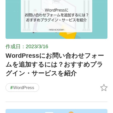
作成日：2023/3/16
WordPressにお問い合わせフォー
ムを追加するには？おすすめプラ
グイン・サービスを紹介
#
WordPress