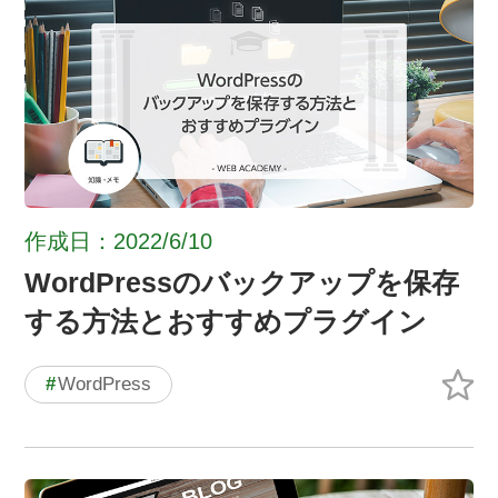
作成日：2022/6/10
WordPressのバックアップを保存
する方法とおすすめプラグイン
#
WordPress