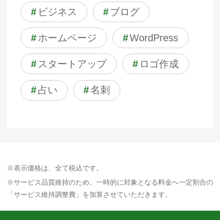
#
ビジネス
#
ブログ
#
ホームページ
#
WordPress
#
スタートアップ
#
ロゴ作成
#
占い
#
名刺
※表示価格は、全て税込です。
※サービス品質維持のため、一時的に対象となる料金へ一定割合の
「サービス維持調整費」を加算させていただきます。