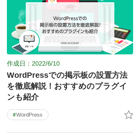
作成日：2022/6/10
WordPressでの掲示板の設置方法
を徹底解説！おすすめのプラグイ
ンも紹介
#
WordPress