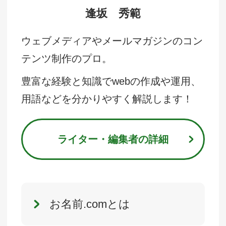
逢坂 秀範
ウェブメディアやメールマガジンのコン
テンツ制作のプロ。
豊富な経験と知識でwebの作成や運用、
用語などを分かりやすく解説します！
ライター・編集者の詳細
お名前.comとは