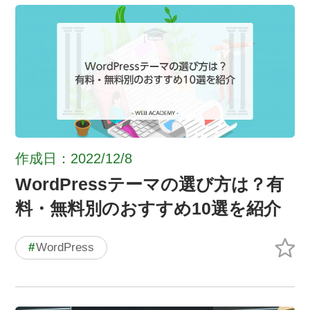
作成日：2022/12/8
WordPressテーマの選び方は？有
料・無料別のおすすめ10選を紹介
#
WordPress