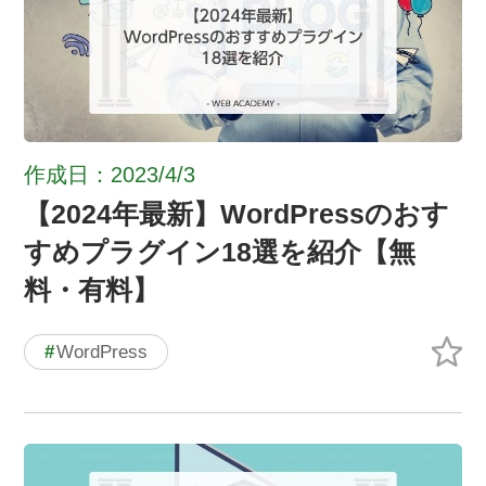
作成日：2023/4/3
【2024年最新】WordPressのおす
すめプラグイン18選を紹介【無
料・有料】
#
WordPress