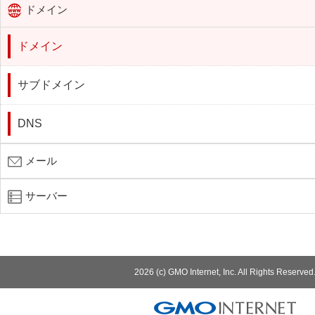
ドメイン
ドメイン
サブドメイン
DNS
メール
サーバー
2026 (c) GMO Internet, Inc. All Rights Reserved