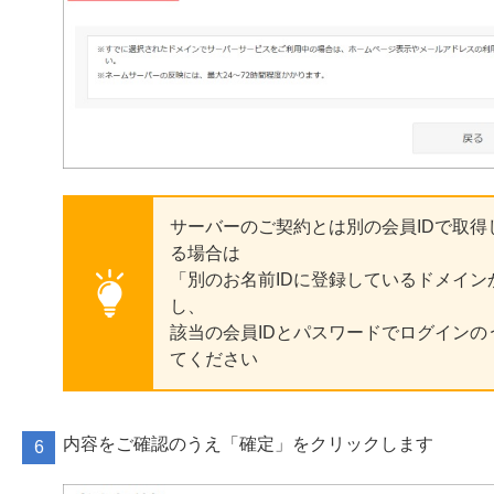
サーバーのご契約とは別の会員IDで取得
る場合は
「別のお名前IDに登録しているドメイン
し、
該当の会員IDとパスワードでログインの
てください
内容をご確認のうえ「確定」をクリックします