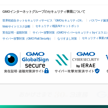
GMOインターネットグループのセキュリティ事業について
世界初総合ネットセキュリティサービス「GMOセキュリティ24」
パスワード漏
セキュリティ相談AIチャットボット
Webサイトリスク診断
実在証明・盗聴対策
サイバー攻撃対策（GMOサイバーセキュリティ byイエラエ
セキュリティ事業の
サイバー攻撃対策（GMO Flatt Security）
なりすまし対策