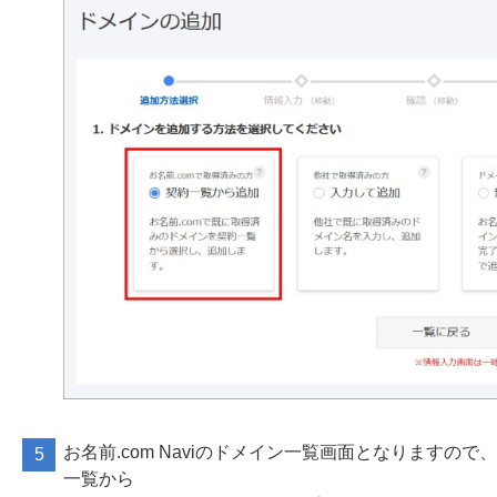
お名前.com Naviのドメイン一覧画面となりますの
一覧から