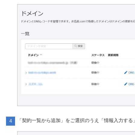
「契約一覧から追加」をご選択のうえ「情報入力する