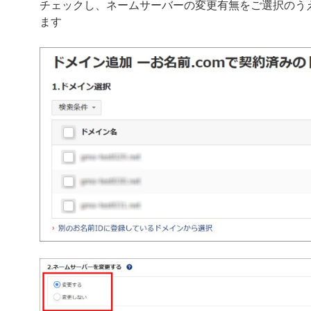
チェックし、ネームサーバーの変更有無をご選択のう
ます