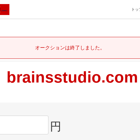
トッ
オークションは終了しました。
brainsstudio.com
円