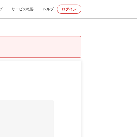
プ
サービス概要
ヘルプ
ログイン