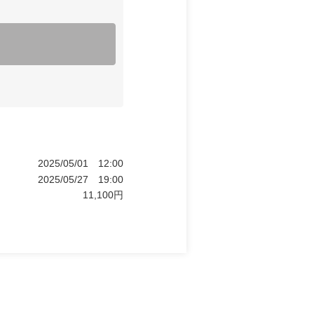
2025/05/01
12:00
2025/05/27
19:00
11,100
円