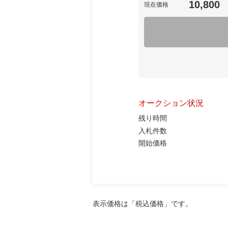
10,800
現在価格
オークション状況
残り時間
入札件数
開始価格
表示価格は「税込価格」です。