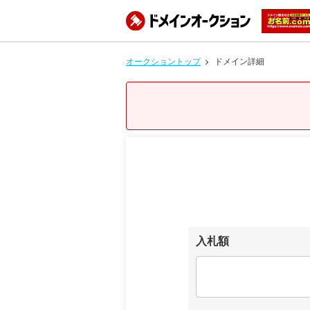
オークショントップ
ドメイン詳細
入札額