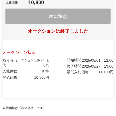
10,800
現在価格
次に進む
オークションは終了しました
オークション状況
残り時
開始時間
2025/05/01
12:00
オークションは終了しま
間
した
終了時間
2025/05/27
19:00
件
入札件数
0
最低入札価格
11,100
円
開始価格
10,800
円
表示価格は「税込価格」です。