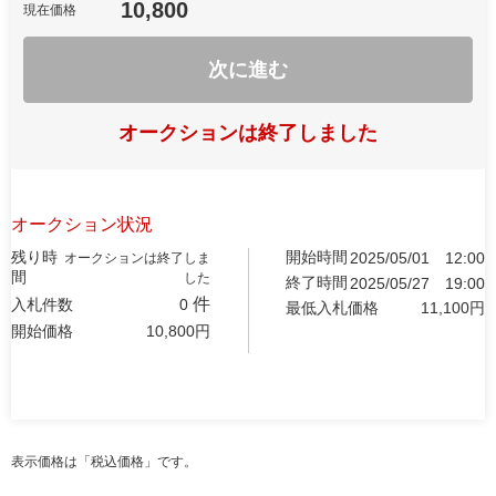
10,800
現在価格
次に進む
オークションは終了しました
オークション状況
残り時
開始時間
2025/05/01
12:00
オークションは終了しま
間
した
終了時間
2025/05/27
19:00
件
入札件数
0
最低入札価格
11,100
円
開始価格
10,800
円
表示価格は「税込価格」です。