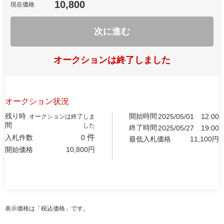
10,800
現在価格
次に進む
オークションは終了しました
オークション状況
残り時
開始時間
2025/05/01
12:00
オークションは終了しま
間
した
終了時間
2025/05/27
19:00
件
入札件数
0
最低入札価格
11,100
円
開始価格
10,800
円
表示価格は「税込価格」です。