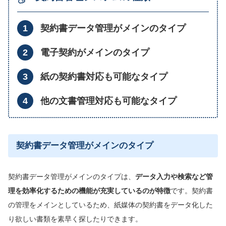
契約書データ管理がメインのタイプ
電子契約がメインのタイプ
紙の契約書対応も可能なタイプ
他の文書管理対応も可能なタイプ
契約書データ管理がメインのタイプ
契約書データ管理がメインのタイプは、
データ入力や検索など管
理を効率化するための機能が充実しているのが特徴
です。契約書
の管理をメインとしているため、紙媒体の契約書をデータ化した
り欲しい書類を素早く探したりできます。