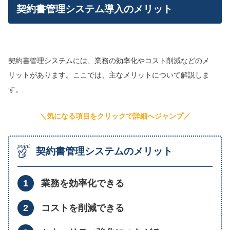
契約書管理システム導入のメリット
契約書管理システムには、業務の効率化やコスト削減などのメ
リットがあります。ここでは、主なメリットについて解説しま
す。
＼気になる項目をクリックで詳細へジャンプ／
契約書管理システムのメリット
業務を効率化できる
コストを削減できる