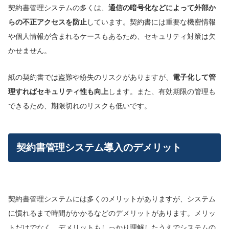
契約書管理システムの多くは、
通信の暗号化などによって外部か
らの不正アクセスを防止
しています。契約書には重要な機密情報
や個人情報が含まれるケースもあるため、セキュリティ対策は欠
かせません。
紙の契約書では盗難や紛失のリスクがありますが、
電子化して管
理すればセキュリティ性も向上
します。また、有効期限の管理も
できるため、期限切れのリスクも低いです。
契約書管理システム導入のデメリット
契約書管理システムには多くのメリットがありますが、システム
に慣れるまで時間がかかるなどのデメリットがあります。メリッ
トだけでなく、デメリットもしっかり理解したうえでシステムの