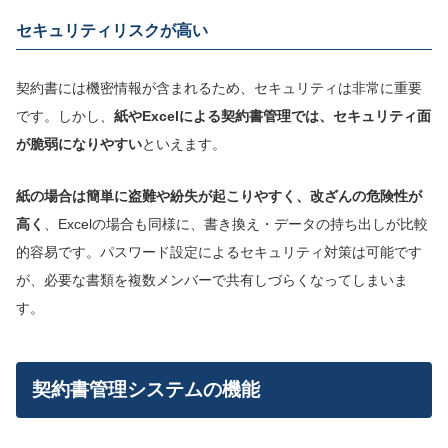
セキュリティリスクが高い
契約書には機密情報が含まれるため、セキュリティは非常に重要
です。しかし、
紙やExcelによる契約書管理では、セキュリティ面
が脆弱になりやすい
といえます。
紙の場合は簡単に盗難や紛失が起こりやすく、
改ざんの危険性が
高く
、Excelの場合も同様に、書き換え・データの持ち出しが比較
的容易です。パスワード設定によるセキュリティ対策は可能です
が、必要な書類を複数メンバーで共有しづらくなってしまいま
す。
契約書管理システムの機能