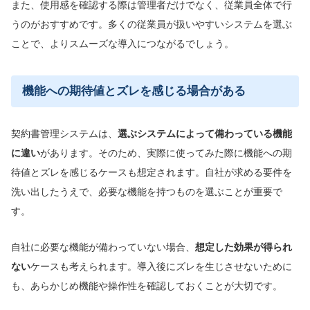
また、使用感を確認する際は管理者だけでなく、従業員全体で行
うのがおすすめです。多くの従業員が扱いやすいシステムを選ぶ
ことで、よりスムーズな導入につながるでしょう。
機能への期待値とズレを感じる場合がある
契約書管理システムは、
選ぶシステムによって備わっている機能
に違い
があります。そのため、実際に使ってみた際に機能への期
待値とズレを感じるケースも想定されます。自社が求める要件を
洗い出したうえで、必要な機能を持つものを選ぶことが重要で
す。
自社に必要な機能が備わっていない場合、
想定した効果が得られ
ない
ケースも考えられます。導入後にズレを生じさせないために
も、あらかじめ機能や操作性を確認しておくことが大切です。