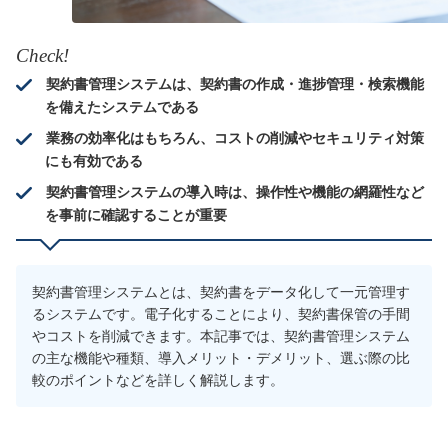
Check!
契約書管理システムは、契約書の作成・進捗管理・検索機能
を備えたシステムである
業務の効率化はもちろん、コストの削減やセキュリティ対策
にも有効である
契約書管理システムの導入時は、操作性や機能の網羅性など
を事前に確認することが重要
契約書管理システムとは、契約書をデータ化して一元管理す
るシステムです。電子化することにより、契約書保管の手間
やコストを削減できます。本記事では、契約書管理システム
の主な機能や種類、導入メリット・デメリット、選ぶ際の比
較のポイントなどを詳しく解説します。