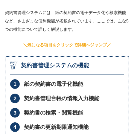
契約書管理システムには、紙の契約書の電子データ化や検索機能
など、さまざまな便利機能が搭載されています。ここでは、主な5
つの機能について詳しく解説します。
＼気になる項目をクリックで詳細へジャンプ／
契約書管理システムの機能
紙の契約書の電子化機能
契約書管理台帳の情報入力機能
契約書の検索・閲覧機能
契約書の更新期限通知機能