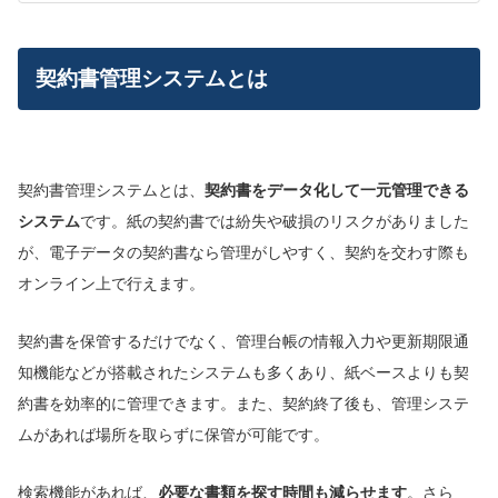
契約書管理システムとは
契約書管理システムとは、
契約書をデータ化して一元管理できる
システム
です。紙の契約書では紛失や破損のリスクがありました
が、電子データの契約書なら管理がしやすく、契約を交わす際も
オンライン上で行えます。
契約書を保管するだけでなく、管理台帳の情報入力や更新期限通
知機能などが搭載されたシステムも多くあり、紙ベースよりも契
約書を効率的に管理できます。また、契約終了後も、管理システ
ムがあれば場所を取らずに保管が可能です。
検索機能があれば、
必要な書類を探す
時間も減らせます
。さら