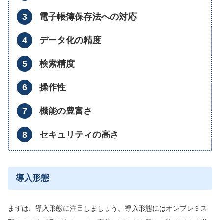
電子帳簿保存法への対応
データ化の精度
検索精度
操作性
機能の豊富さ
セキュリティの高さ
導入形態
まずは、導入形態に注目しましょう。導入形態にはオンプレミス