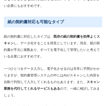
い企業にもおすすめです。
紙の契約書対応も可能なタイプ
紙の契約書に対応したタイプは、
既存の紙の契約書を効率よくス
キャン
し、データ化することを得意としています。現在、紙の契
約書が手元に複数あり、すべてを電子化して管理したいと考えて
いる企業におすすめです。
一つひとつをデータ入力し、電子化させるのは非常に手間がかか
りますが、契約書管理システムの中にはAIがスキャンした内容を
自動で判別して入力してくれるものもあります。また、
スキャン
業務を代行してくれるサービスもある
ので、一緒に検討してみま
しょう。