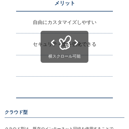
メリット
自由にカスタマイズしやすい
セキュリティ面を強化できる
クラウド型
クラウド型は、既存のインターネット回線を使用することで、