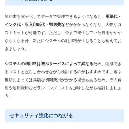
契約書を電子化してデータで管理できるようになると、
用紙代・
インク代・収入印紙代・郵送費など
がかからなくなり、大幅なコ
ストカットが可能です。ただし、今まで発生していた費用がかか
らなくなる分、新たにシステムの利用料が生じることも覚えてお
きましょう。
システムの利用料は選ぶサービスによって異なる
ため、削減でき
るコストと照らし合わせながら検討するのがおすすめです。選ぶ
種類によっては高額な初期費用がかかる場合もあるため、導入費
用や運用費用などランニングコストを加味しながら検討しましょ
う。
セキュリティ強化につながる