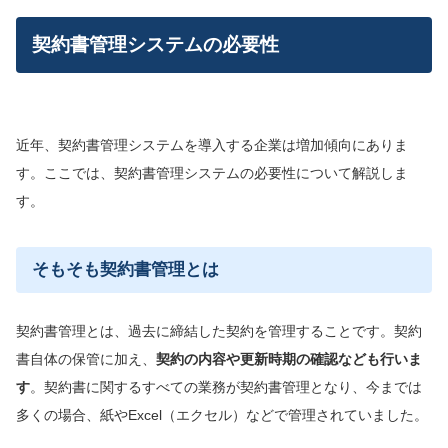
れや注意点などを解説します。
契約書管理システムの必要性
近年、契約書管理システムを導入する企業は増加傾向にありま
す。ここでは、契約書管理システムの必要性について解説しま
す。
そもそも契約書管理とは
契約書管理とは、過去に締結した契約を管理することです。契約
書自体の保管に加え、
契約の内容や更新時期の確認なども
行いま
す
。契約書に関するすべての業務が契約書管理となり、今までは
多くの場合、紙やExcel（エクセル）などで管理されていました。