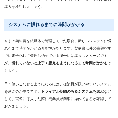
導入を検討しましょう。
システムに慣れるまでに時間がかかる
今まで契約書を紙媒体で管理していた場合、新しいシステムに慣
れるまで時間がかかる可能性があります。契約書以外の書類をす
でに電子化して管理し始めている場合には導入もスムーズです
が、
慣れていないと上手く扱えるようになるまで時間がかかる
で
しょう。
早く使いこなせるようになるには、従業員が扱いやすいシステム
を選ぶのが重要です。
トライアル期間のあるシステムを選ぶ
など
して、実際に導入した際に従業員が簡単に操作できるか確認して
おきましょう。