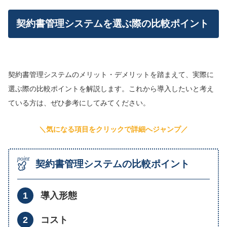
契約書管理システムを選ぶ際の比較ポイント
契約書管理システムのメリット・デメリットを踏まえて、実際に
選ぶ際の比較ポイントを解説します。これから導入したいと考え
ている方は、ぜひ参考にしてみてください。
＼気になる項目をクリックで詳細へジャンプ／
契約書管理システムの比較ポイント
導入形態
コスト