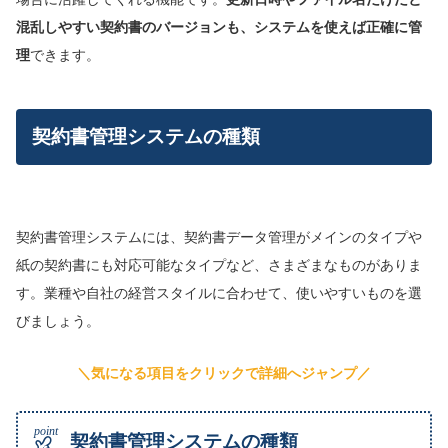
混乱しやすい契約書のバージョンも、システムを使えば正確に管
理
できます。
契約書管理システムの種類
契約書管理システムには、契約書データ管理がメインのタイプや
紙の契約書にも対応可能なタイプなど、さまざまなものがありま
す。業種や自社の経営スタイルに合わせて、使いやすいものを選
びましょう。
＼気になる項目をクリックで詳細へジャンプ／
契約書管理システムの種類