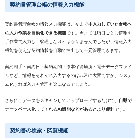
契約書管理台帳の情報入力機能
契約書管理台帳の情報入力機能は、今まで
手入力していた台帳へ
の入力作業を自動化できる機能
です。今までは項目ごとに情報を
手作業で入力し、管理しなければなりませんでしたが、情報入力
機能を使えば契約情報を自動で抽出して一元管理できます。
契約相手・契約日・契約期間・原本保管場所・電子データファイ
ルなど、情報をそれぞれ入力するのは非常に大変ですが、システ
ム化すれば入力も管理も楽になるでしょう。
さらに、データをスキャンしてアップロードするだけで、
自動で
データベース化してくれるAI機能などがあるとより便利
です。
契約書の検索・閲覧機能