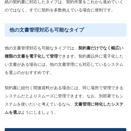
紙の契約書に対応したタイプは、契約作業をこれから進めていく
のではなく、すでに契約を多数抱えている場合に便利です。
他の文書管理対応も可能なタイプ
他の文書管理対応も可能なタイプでは、
契約書だけでなく幅広い
種類の文書を電子化して管理
できます。契約書以外に電子化した
い文書がある場合には、他の文書管理にも対応しているシステム
を選ぶのがおすすめです。
契約書に紐付く関連資料がある場合には、同じ場所で管理できる
システムだとよりスムーズに管理できます。なお、別部署でもシ
ステムを使いたいと考えているなら、
文書管理に特化したシステ
ムを選ぶ
ようにしましょう。