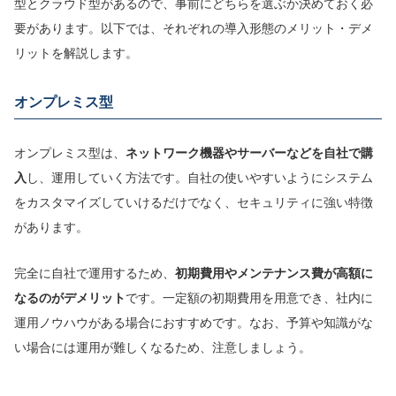
型とクラウド型があるので、事前にどちらを選ぶか決めておく必
要があります。以下では、それぞれの導入形態のメリット・デメ
リットを解説します。
オンプレミス型
オンプレミス型は、
ネットワーク機器やサーバーなどを自社で購
入
し、運用していく方法です。自社の使いやすいようにシステム
をカスタマイズしていけるだけでなく、セキュリティに強い特徴
があります。
完全に自社で運用するため、
初期費用やメンテナンス費が高額に
なるのがデメリット
です。一定額の初期費用を用意でき、社内に
運用ノウハウがある場合におすすめです。なお、予算や知識がな
い場合には運用が難しくなるため、注意しましょう。