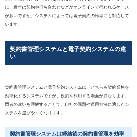
に、近年は契約や打ち合わせなどがオンラインで行われるケース
が多いですが、システムによっては電子契約の締結にも対応して
います。
契約書管理システムと電子契約システムの違
い
契約書管理システムと電子契約システムは、どちらも契約業務を
効率化するシステムですが、役割や利用する場面が異なります。
両者の違いを理解することで、自社の課題や運用方法に適したシ
ステムを選びやすくなります。
契約書管理システムは締結後の契約書管理を効率