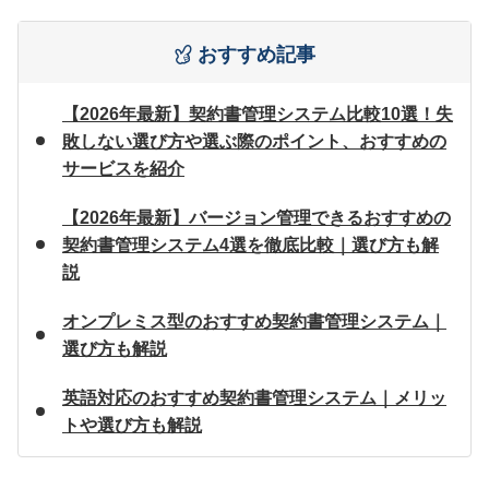
おすすめ記事
【2026年最新】契約書管理システム比較10選！失
敗しない選び方や選ぶ際のポイント、おすすめの
サービスを紹介
【2026年最新】バージョン管理できるおすすめの
契約書管理システム4選を徹底比較｜選び方も解
説
オンプレミス型のおすすめ契約書管理システム｜
選び方も解説
英語対応のおすすめ契約書管理システム｜メリッ
トや選び方も解説