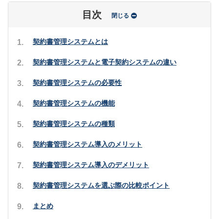
目次
閉じる
契約書管理システムとは
契約書管理システムと電子契約システムの違い
契約書管理システムの必要性
契約書管理システムの機能
契約書管理システムの種類
契約書管理システム導入のメリット
契約書管理システム導入のデメリット
契約書管理システムを選ぶ際の比較ポイント
まとめ