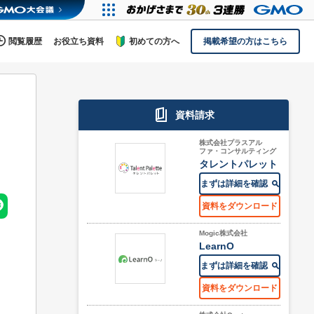
閲覧履歴
お役立ち資料
初めての方へ
掲載希望の方はこちら
資料請求
株式会社プラスアル
ファ・コンサルティング
タレントパレット
まずは詳細を確認
資料をダウンロード
Mogic株式会社
LearnO
まずは詳細を確認
資料をダウンロード