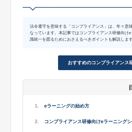
法令遵守を意味する「コンプライアンス」は、年々意
なっています。本記事ではコンプライアンス研修向けe
識統一を図るためにおさえるべきポイントも解説しま
おすすめのコンプライアンス研
eラーニングの始め方
コンプライアンス研修向けeラーニングシ