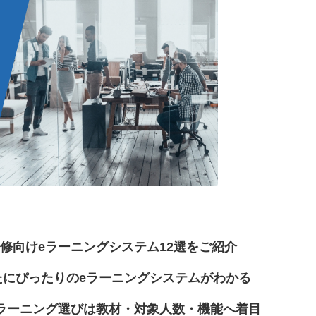
修向けeラーニングシステム12選をご紹介
なたにぴったりのeラーニングシステムがわかる
ラーニング選びは教材・対象人数・機能へ着目