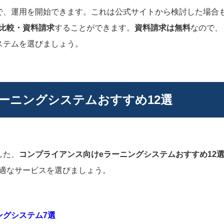
で、運用を開始できます。これは公式サイトから検討した場合
比較・資料請求
することができます。
資料請求は無料
なので、
ステムを選びましょう。
ーニングシステムおすすめ12選
した、
コンプライアンス向けeラーニングシステムおすすめ12
適なサービスを選びましょう。
ングシステム7選