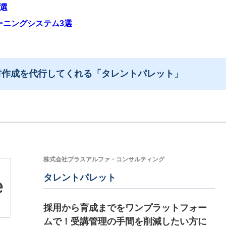
選
ーニングシステム3選
材作成を代行してくれる「タレントパレット」
株式会社プラスアルファ・コンサルティング
タレントパレット
採用から育成までをワンプラットフォー
ムで！受講管理の手間を削減したい方に