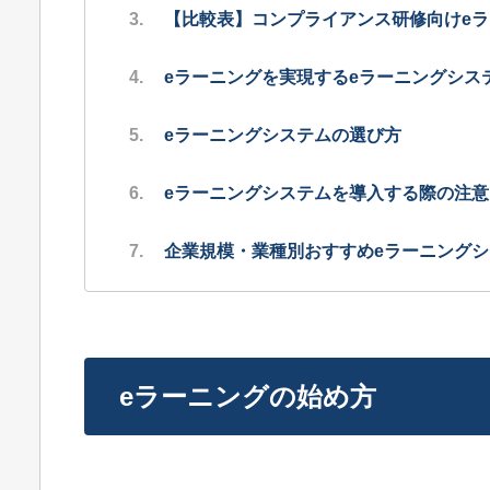
【比較表】コンプライアンス研修向けe
eラーニングを実現するeラーニングシス
eラーニングシステムの選び方
eラーニングシステムを導入する際の注意
企業規模・業種別おすすめeラーニング
eラーニングの始め方