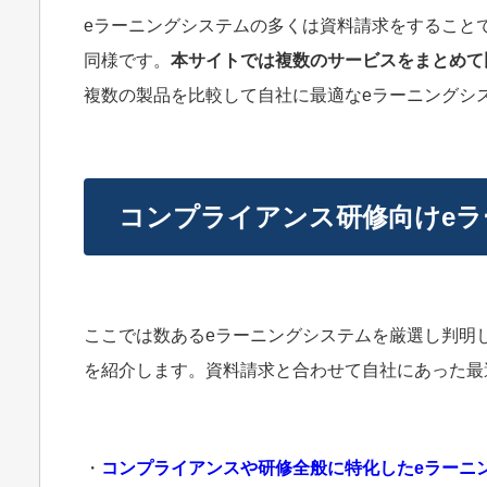
eラーニングシステムの多くは資料請求をすること
同様です。
本サイトでは複数のサービスをまとめて
複数の製品を比較して自社に最適なeラーニングシ
コンプライアンス研修向けeラ
ここでは数あるeラーニングシステムを厳選し判明
を紹介します。資料請求と合わせて自社にあった最
・
コンプライアンスや研修全般に特化したeラーニ