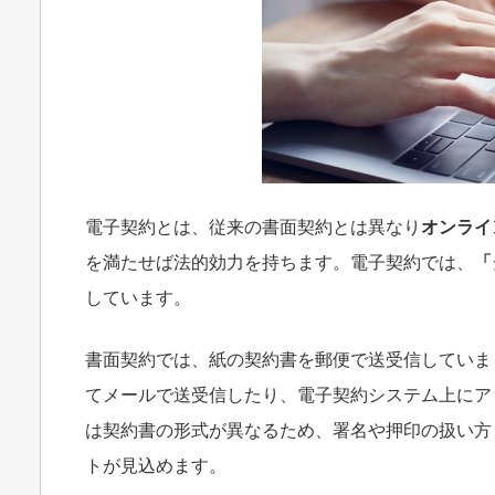
電子契約とは、従来の書面契約とは異なり
オンライ
を満たせば法的効力を持ちます。電子契約では、
「
しています。
書面契約では、紙の契約書を郵便で送受信していま
てメールで送受信したり、電子契約システム上にア
は契約書の形式が異なるため、署名や押印の扱い方
トが見込めます。