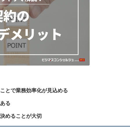
ことで業務効率化が見込める
ある
決めることが大切