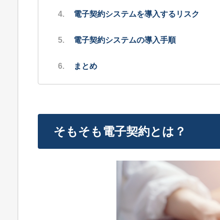
電子契約システムを導入するリスク
電子契約システムの導入手順
まとめ
そもそも電子契約とは？