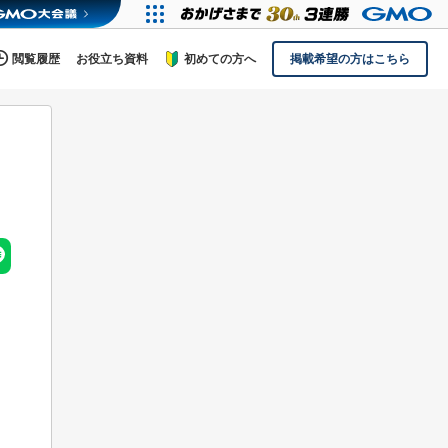
閲覧履歴
お役立ち資料
初めての方へ
掲載希望の方はこちら