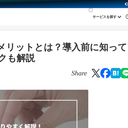
サービスを探す
メリットとは？導入前に知って
クも解説
Share