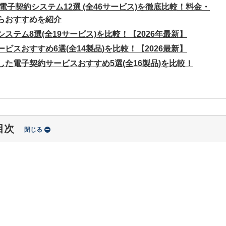
】電子契約システム12選 (全46サービス)を徹底比較！料金・
らおすすめを紹介
ステム8選(全19サービス)を比較！【2026年最新】
ビスおすすめ6選(全14製品)を比較！【2026最新】
た電子契約サービスおすすめ5選(全16製品)を比較！
目次
閉じる