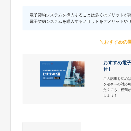
電子契約システムを導入することは多くのメリットが
電子契約システムを導入するメリットをデメリットや
＼おすすめの
おすすめ電子
付】
この記事を読め
を法令への対応
たくても、種類
しょう！