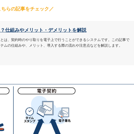
こちらの記事をチェック／
は？仕組みやメリット・デメリットを解説
ムとは、契約時のやり取りを電子上で行うことができるシステムです。この記事で
ステムの仕組みや、メリット、導入する際の流れや注意点などを解説します。