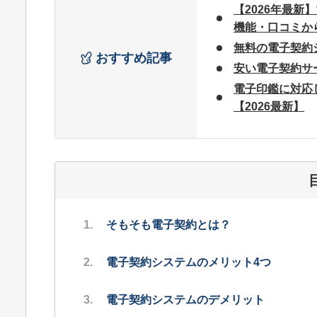
【2026年最新
機能・口コミか
無料の電子契約シ
おすすめ記事
安い電子契約サー
電子印鑑に対応し
【2026最新】
そもそも電子契約とは？
電子契約システムのメリット4つ
電子契約システムのデメリット