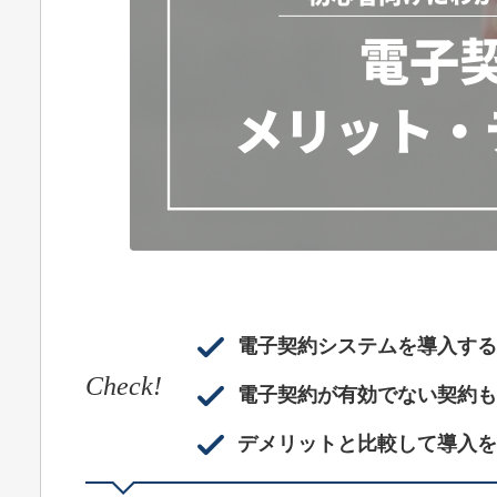
電子契約システムを導入する
Check!
電子契約が有効でない契約も
デメリットと比較して導入を