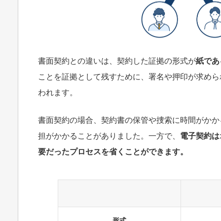
書面契約との違いは、契約した証拠の形式が
紙であ
ことを証拠として残すために、署名や押印が求めら
われます。
書面契約の場合、契約書の保管や捜索に時間がかか
担がかかることがありました。一方で、
電子契約は
要だったプロセスを省くことができます。
形式