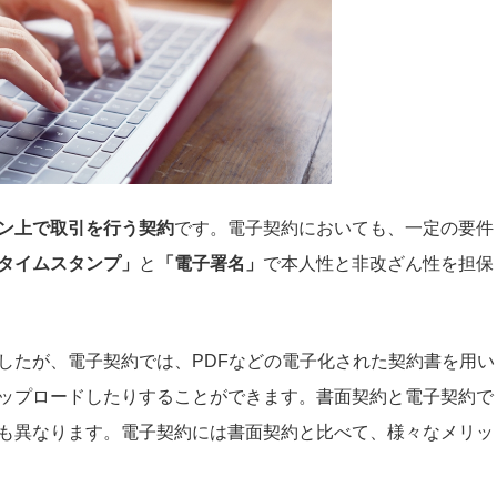
ン上で取引を行う契約
です。電子契約においても、一定の要件
タイムスタンプ」
と
「電子署名」
で本人性と非改ざん性を担保
したが、電子契約では、PDFなどの電子化された契約書を用い
ップロードしたりすることができます。書面契約と電子契約で
も異なります。電子契約には書面契約と比べて、様々なメリッ