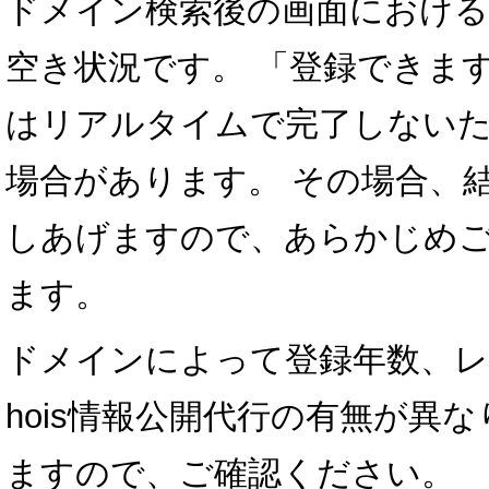
ドメイン検索後の画面における
空き状況です。 「登録できま
はリアルタイムで完了しない
場合があります。 その場合、
しあげますので、あらかじめ
ます。
ドメインによって登録年数、レ
hois情報公開代行の有無が異
ますので、ご確認ください。