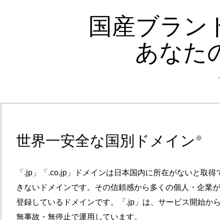
国産ブラン
あなた
世界一安全な国別ドメイン
※
「.jp」「.co.jp」ドメインは日本国内に所在がないと取得
きないドメインです。その信頼感から多くの個人・企業
登録しているドメインです。「.jp」は、サービス開始か
無事故・無停止で運用しています。