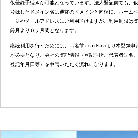
仮登録手続きが可能となっています。法人登記前でも、
登録したドメイン名は通常のドメインと同様に、ホーム
ージやメールアドレスにご利用頂けますが、利用制限は
録月より６ヶ月間となります。
継続利用を行うためには、お名前.com Naviより本登録申
が必要となり、会社の登記情報（登記住所、代表者氏名
登記年月日等）を申請いただく流れになります。