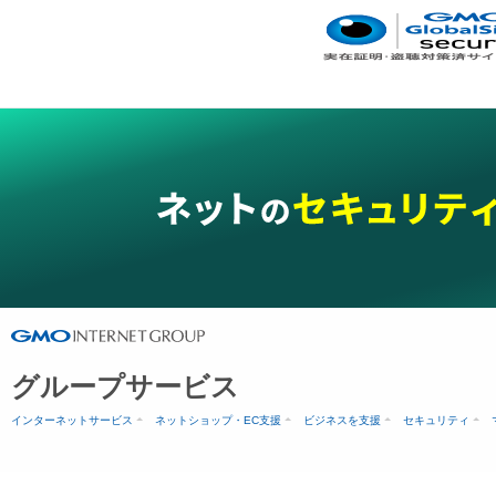
グループサービス
インターネットサービス
ネットショップ・EC支援
ビジネスを支援
セキュリティ