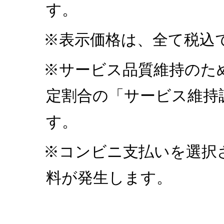
す。
※表示価格は、全て税込
※サービス品質維持のた
定割合の「サービス維持
す。
※コンビニ支払いを選択
料が発生します。