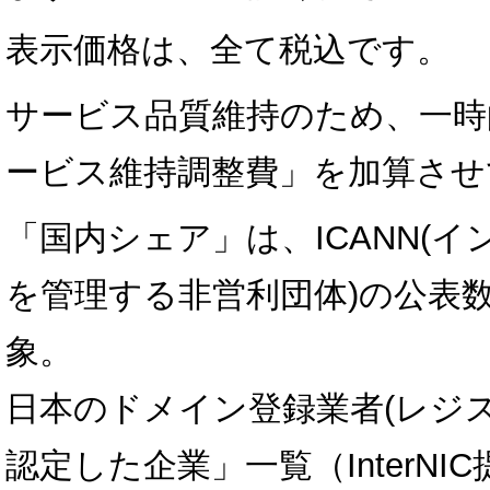
表示価格は、全て税込です。
サービス品質維持のため、一時
ービス維持調整費」を加算させ
「国内シェア」は、ICANN(
を管理する非営利団体)の公表数
象。
日本のドメイン登録業者(レジス
認定した企業」一覧（InterNI