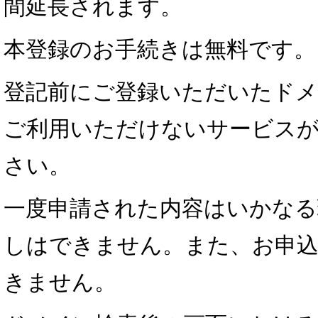
間延長されます。
本登録のお手続きは無料です。
登記前にご登録いただいたドメ
ご利用いただけないサービス
さい。
一度申請された内容はいかなる
しはできません。また、お申込
きません。