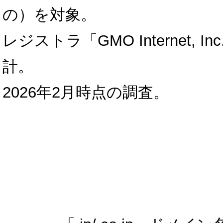
の）を対象。
レジストラ「GMO Internet, In
計。
2026年2月時点の調査。