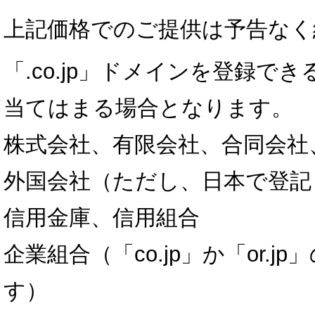
上記価格でのご提供は予告なく
「.co.jp」ドメインを登録
当てはまる場合となります。
株式会社、有限会社、合同会社
外国会社（ただし、日本で登記
信用金庫、信用組合
企業組合（「co.jp」か「or.
す）