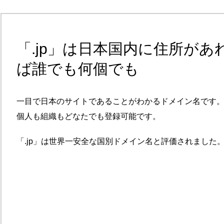
「.jp」は日本国内に住所があ
ば誰でも何個でも
一目で日本のサイトであることがわかるドメイン名です
個人も組織もどなたでも登録可能です。
「.jp」は世界一安全な国別ドメイン名と評価されました