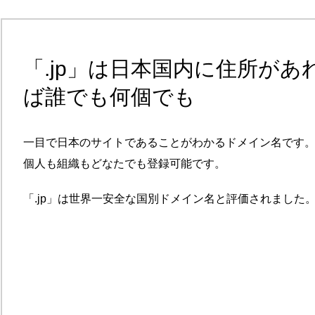
「.jp」は日本国内に住所があ
ば誰でも何個でも
一目で日本のサイトであることがわかるドメイン名です
個人も組織もどなたでも登録可能です。
「.jp」は世界一安全な国別ドメイン名と評価されました