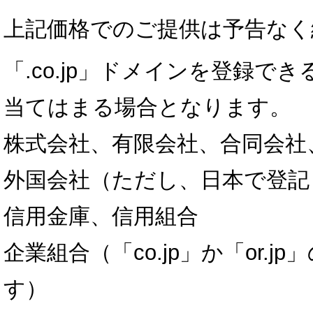
上記価格でのご提供は予告なく
「.co.jp」ドメインを登録
当てはまる場合となります。
株式会社、有限会社、合同会社
外国会社（ただし、日本で登記
信用金庫、信用組合
企業組合（「co.jp」か「or.
す）