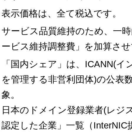
表示価格は、全て税込です。
サービス品質維持のため、一時
ービス維持調整費」を加算させ
「国内シェア」は、ICANN(
を管理する非営利団体)の公表数
象。
日本のドメイン登録業者(レジス
認定した企業」一覧（InterNI