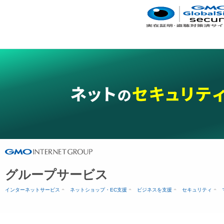
グループサービス
インターネットサービス
ネットショップ・EC支援
ビジネスを支援
セキュリティ