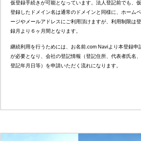
仮登録手続きが可能となっています。法人登記前でも、
登録したドメイン名は通常のドメインと同様に、ホーム
ージやメールアドレスにご利用頂けますが、利用制限は
録月より６ヶ月間となります。
継続利用を行うためには、お名前.com Naviより本登録申
が必要となり、会社の登記情報（登記住所、代表者氏名
登記年月日等）を申請いただく流れになります。