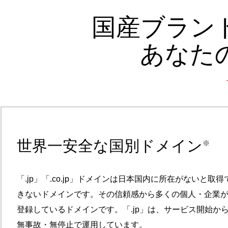
国産ブラン
あなた
世界一安全な国別ドメイン
※
「.jp」「.co.jp」ドメインは日本国内に所在がないと取得
きないドメインです。その信頼感から多くの個人・企業
登録しているドメインです。「.jp」は、サービス開始か
無事故・無停止で運用しています。