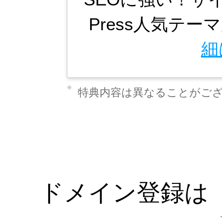
Press人気テーマ
細
※
特典内容は異なることがご
ドメイン登録は「