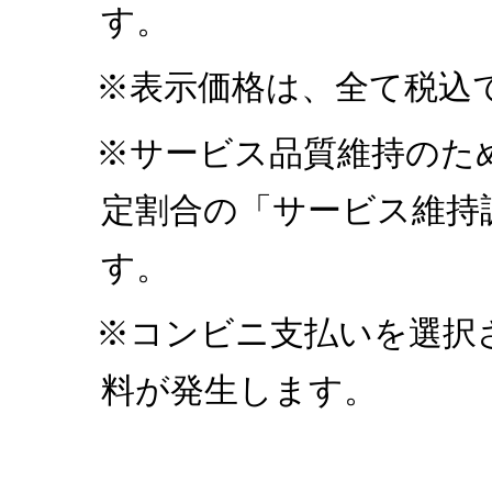
す。
※表示価格は、全て税込
※サービス品質維持のた
定割合の「サービス維持
す。
※コンビニ支払いを選択
料が発生します。