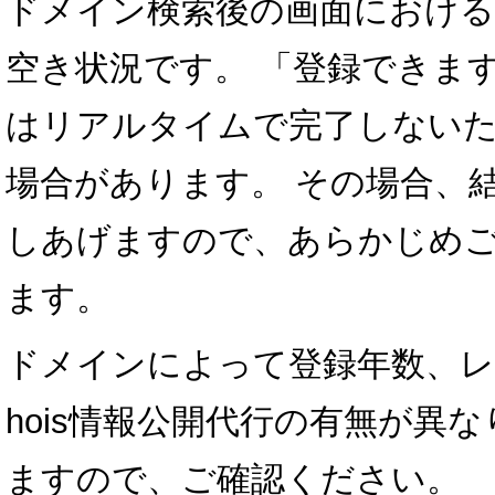
ドメイン検索後の画面における
空き状況です。 「登録できま
はリアルタイムで完了しない
場合があります。 その場合、
しあげますので、あらかじめ
ます。
ドメインによって登録年数、レ
hois情報公開代行の有無が異
ますので、ご確認ください。