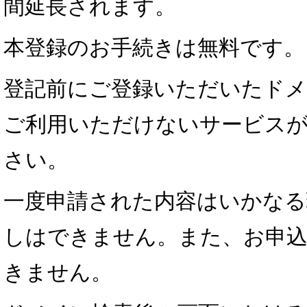
間延長されます。
本登録のお手続きは無料です。
登記前にご登録いただいたドメ
ご利用いただけないサービス
さい。
一度申請された内容はいかなる
しはできません。また、お申込
きません。