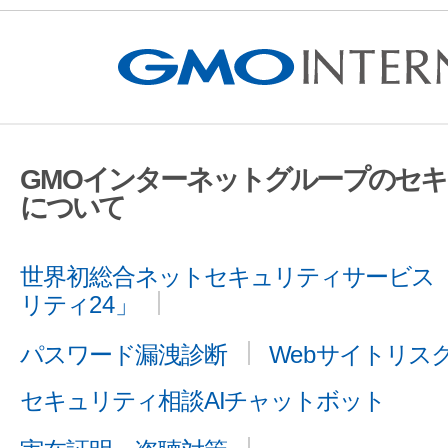
GMOインターネットグループのセ
について
世界初総合ネットセキュリティサービス「
リティ24」
パスワード漏洩診断
Webサイトリス
セキュリティ相談AIチャットボット