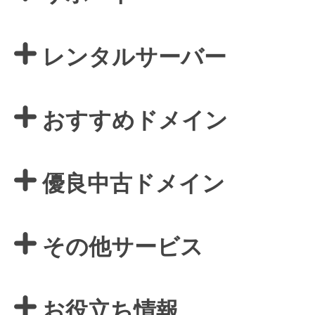
レンタルサーバー
おすすめドメイン
優良中古ドメイン
その他サービス
お役立ち情報