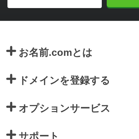
お名前.comとは
ドメインを登録する
オプションサービス
サポート