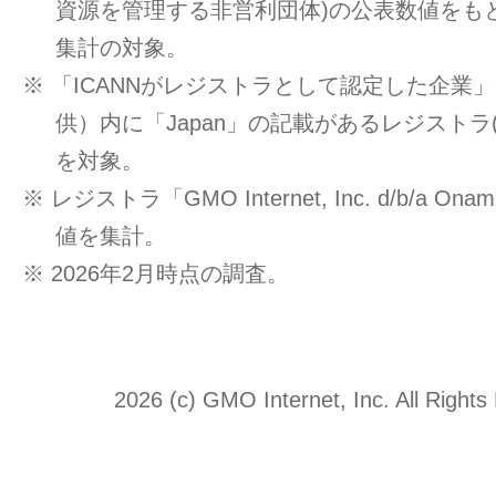
資源を管理する非営利団体)の公表数値をもと
集計の対象。
※ 「ICANNがレジストラとして認定した企業」一覧
供）内に「Japan」の記載があるレジストラ
を対象。
※ レジストラ「GMO Internet, Inc. d/b/a O
値を集計。
※ 2026年2月時点の調査。
2026 (c) GMO Internet, Inc. All Rights