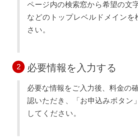
ページ内の検索窓から希望の文字列と.
などのトップレベルドメインを
さい。
必要情報を入力する
2
必要な情報をご入力後、料金の
認いただき、「お申込みボタン
してください。