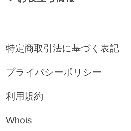
特定商取引法に基づく表記
プライバシーポリシー
利用規約
Whois