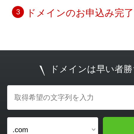
ドメインのお申込み完了
3
ドメインは早い者勝
.com