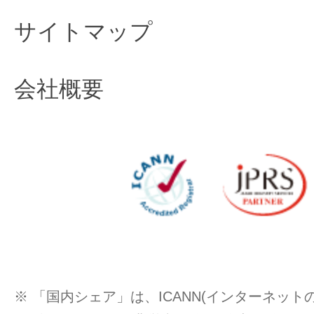
サイトマップ
会社概要
※ 「国内シェア」は、ICANN(インターネッ