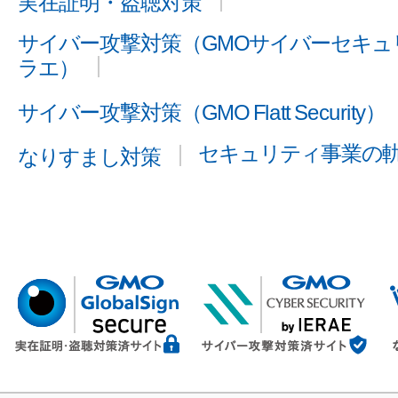
実在証明・盗聴対策
サイバー攻撃対策（GMOサイバーセキュリ
ラエ）
サイバー攻撃対策（GMO Flatt Security）
セキュリティ事業の
なりすまし対策