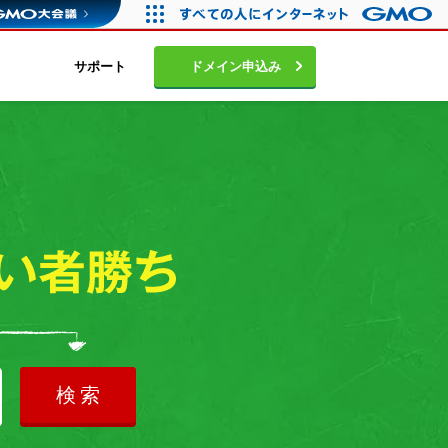
サポート
ドメイン申込み
検索