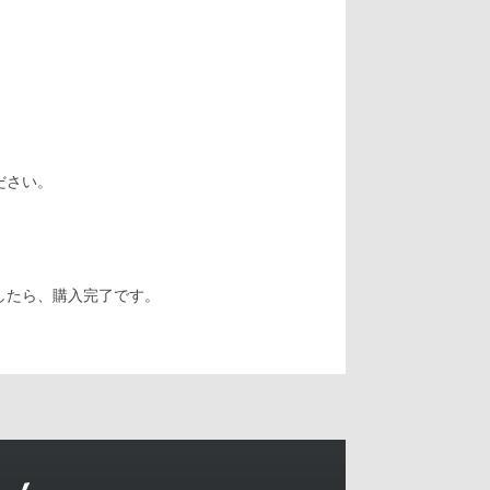
ださい。
ましたら、購入完了です。