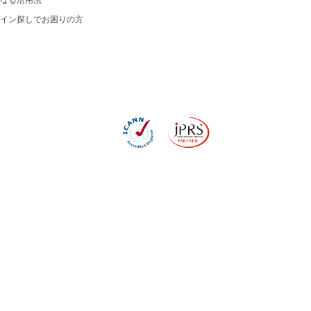
なる活用法
イン探しでお困りの方