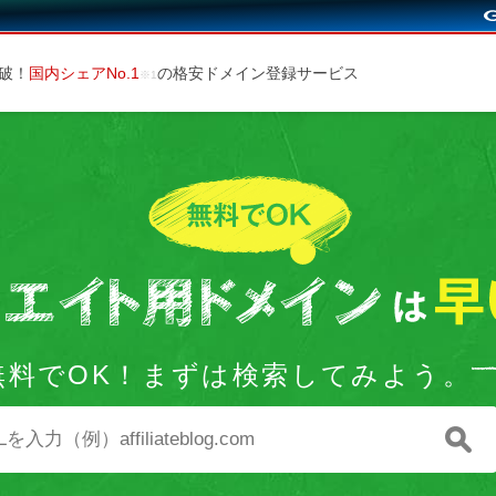
突破！
国内シェアNo.1
の格安ドメイン登録サービス
無料でOK！まずは検索してみよう。