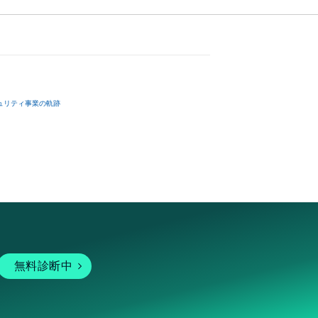
ュリティ事業の軌跡
無料診断中