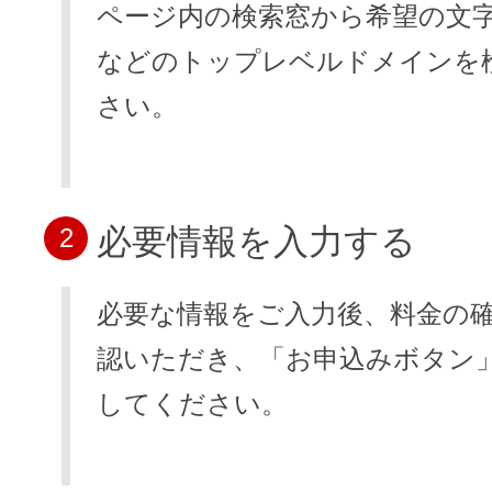
ページ内の検索窓から希望の文字列と.
などのトップレベルドメインを
さい。
必要情報を入力する
2
必要な情報をご入力後、料金の
認いただき、「お申込みボタン
してください。