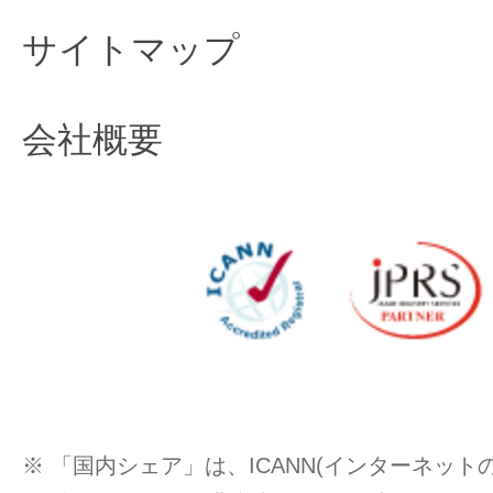
サイトマップ
会社概要
※ 「国内シェア」は、ICANN(インターネッ