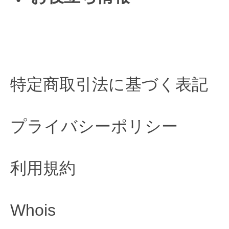
特定商取引法に基づく表記
プライバシーポリシー
利用規約
Whois