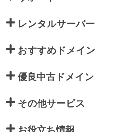
レンタルサーバー
おすすめドメイン
優良中古ドメイン
その他サービス
お役立ち情報