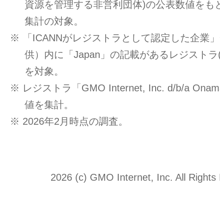
資源を管理する非営利団体)の公表数値をもと
集計の対象。
※ 「ICANNがレジストラとして認定した企業」一覧
供）内に「Japan」の記載があるレジストラ
を対象。
※ レジストラ「GMO Internet, Inc. d/b/a O
値を集計。
※ 2026年2月時点の調査。
2026 (c) GMO Internet, Inc. All Rights