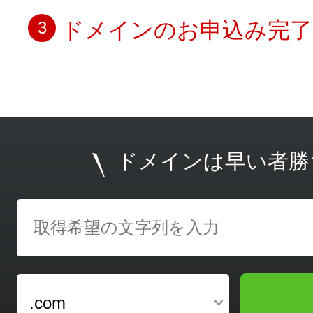
ドメインのお申込み完了
3
ドメインは早い者勝
.com