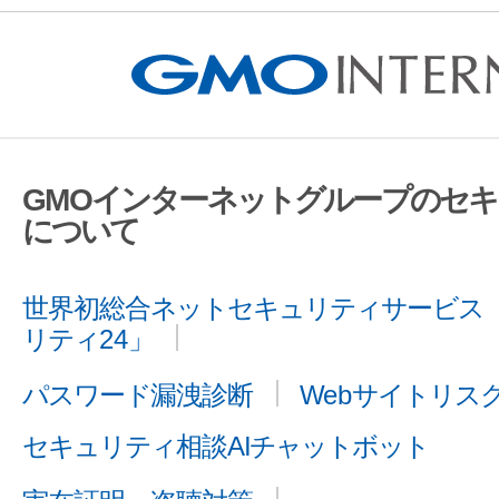
GMOインターネットグループのセ
について
世界初総合ネットセキュリティサービス「
リティ24」
パスワード漏洩診断
Webサイトリス
セキュリティ相談AIチャットボット