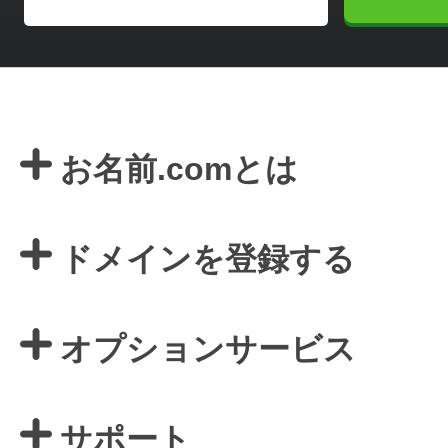
お名前.comとは
ドメインを登録する
オプションサービス
サポート