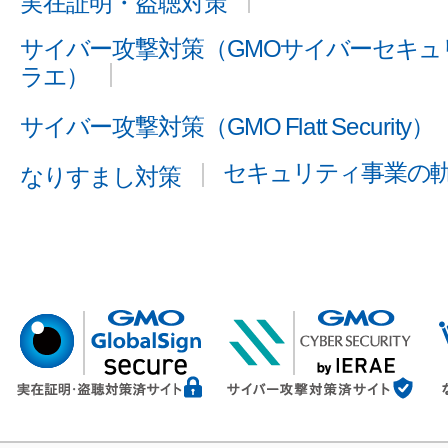
実在証明・盗聴対策
サイバー攻撃対策（GMOサイバーセキュリ
ラエ）
サイバー攻撃対策（GMO Flatt Security）
セキュリティ事業の
なりすまし対策