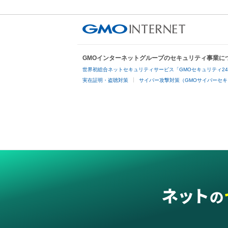
GMOインターネットグループのセキュリティ事業に
世界初総合ネットセキュリティサービス「GMOセキュリティ2
実在証明・盗聴対策
サイバー攻撃対策（GMOサイバーセキ