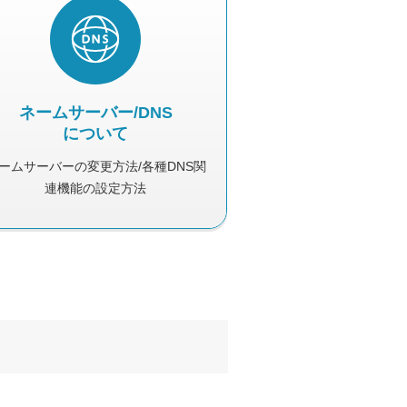
ネームサーバー/DNS
について
ームサーバーの変更方法/各種DNS関
連機能の設定方法