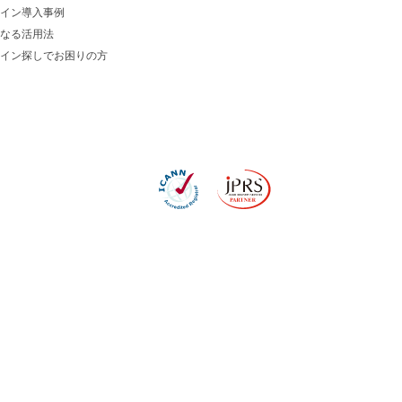
イン導入事例
なる活用法
イン探しでお困りの方