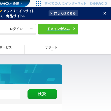
ログイン
ドメイン申込み
サービス
サポート
検索