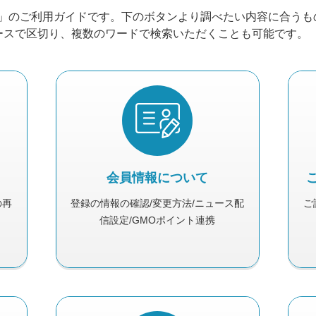
Navi」のご利用ガイドです。下のボタンより調べたい内容に合う
ースで区切り、複数のワードで検索いただくことも可能です。
会員情報について
の再
登録の情報の確認/変更方法/ニュース配
ご
信設定/GMOポイント連携