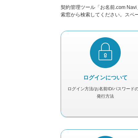
契約管理ツール「お名前.com 
索窓から検索してください。スペ
ログインについて
ログイン方法/お名前ID/パスワード
発行方法