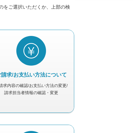
ものをご選択いただくか、上部の検
ご請求/お支払い方法について
請求内容の確認/お支払い方法の変更/
請求担当者情報の確認・変更