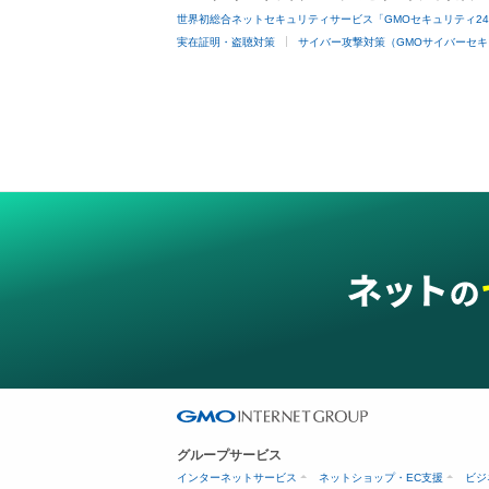
世界初総合ネットセキュリティサービス「GMOセキュリティ2
実在証明・盗聴対策
サイバー攻撃対策（GMOサイバーセキ
グループサービス
インターネットサービス
ネットショップ・EC支援
ビジ