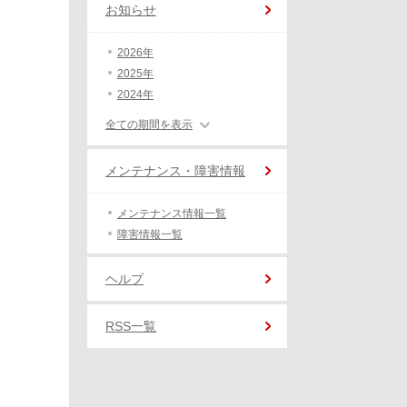
お知らせ
2026年
2025年
2024年
全ての期間を表示
メンテナンス・障害情報
メンテナンス情報一覧
障害情報一覧
ヘルプ
RSS一覧