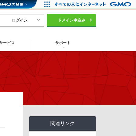
ログイン
ドメイン申込み
サービス
サポート
関連リンク