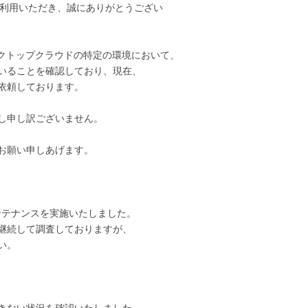
ご利用いただき、誠にありがとうござい
 デスクトップクラウドの特定の環境において、
いることを確認しており、現在、
依頼しております。
し申し訳ございません。
お願い申しあげます。
調整メンテナンスを実施いたしました。
継続して調査しておりますが、
い。