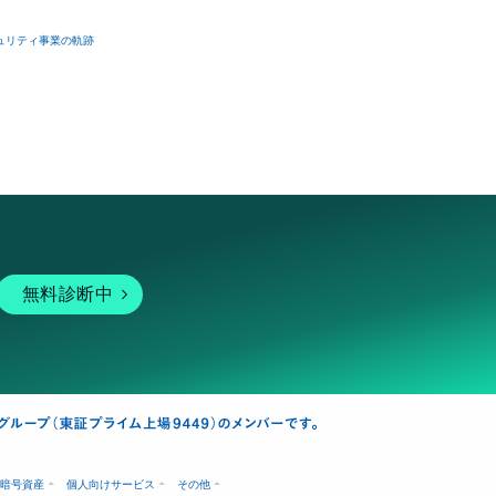
ュリティ事業の軌跡
無料診断中
暗号資産
個人向けサービス
その他