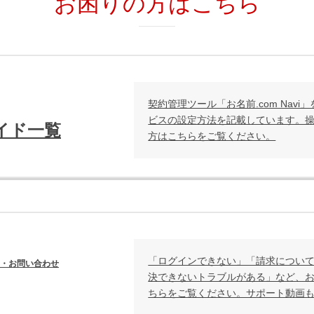
お困りの方はこちら
契約管理ツール「お名前.com Nav
ビスの設定方法を記載しています。
イド一覧
方はこちらをご覧ください。
「ログインできない」「請求につい
・お問い合わせ
決できないトラブルがある」など、
ちらをご覧ください。サポート動画