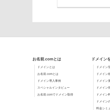
お名前.comとは
ドメイン
ドメインとは
ドメイン
お名前.comとは
ドメイン
ドメイン導入事例
ドメイン
スペシャルインタビュー
ドメイン
お名前.comでドメイン取得
ドメイン
ドメイン
料金シミ