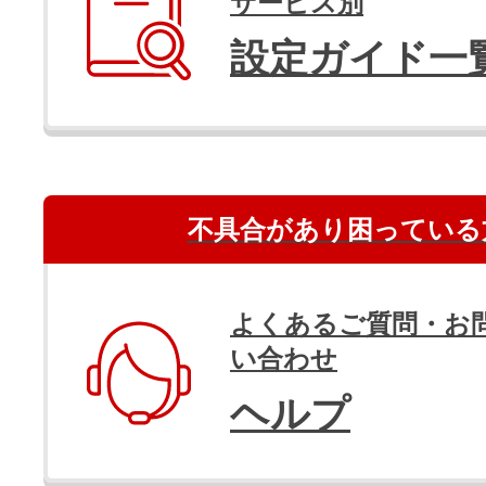
サービス別
設定ガイド一
不具合があり困っている
よくあるご質問・お
い合わせ
ヘルプ