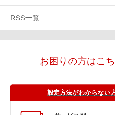
RSS一覧
お困りの方はこ
設定方法がわからない