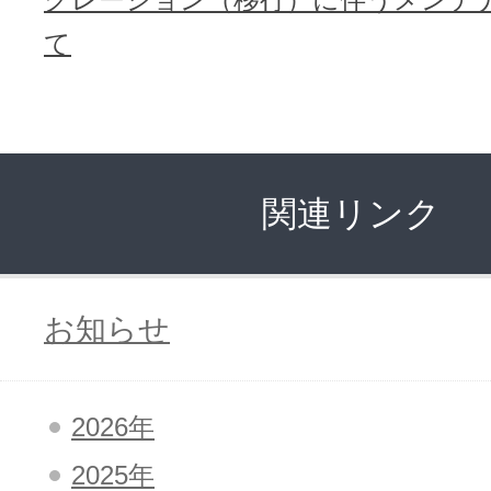
て
関連リンク
お知らせ
2026年
2025年