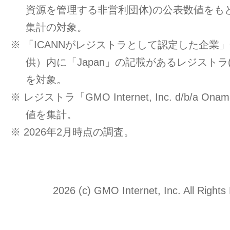
資源を管理する非営利団体)の公表数値をもと
集計の対象。
※ 「ICANNがレジストラとして認定した企業」一覧
供）内に「Japan」の記載があるレジストラ
を対象。
※ レジストラ「GMO Internet, Inc. d/b/a O
値を集計。
※ 2026年2月時点の調査。
2026 (c) GMO Internet, Inc. All Rights