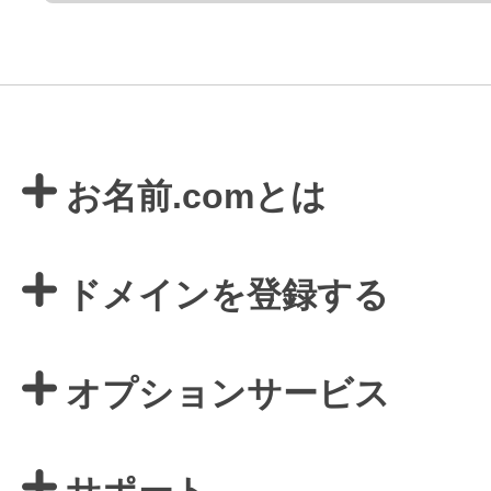
お名前.comとは
ドメインを登録する
オプションサービス