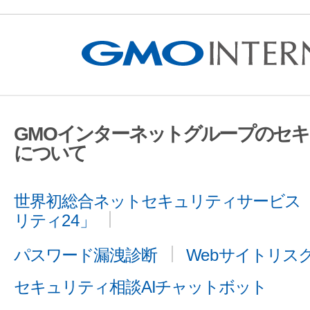
GMOインターネットグループのセ
について
世界初総合ネットセキュリティサービス「
リティ24」
パスワード漏洩診断
Webサイトリス
セキュリティ相談AIチャットボット