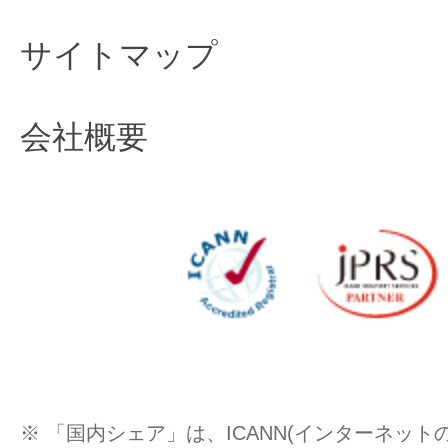
サイトマップ
会社概要
※ 「国内シェア」は、ICANN(インターネッ