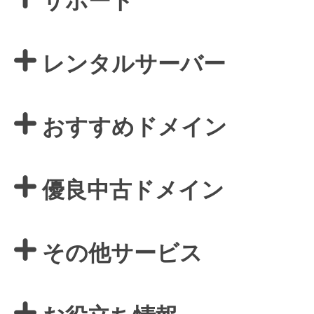
サポート
レンタルサーバー
おすすめドメイン
優良中古ドメイン
その他サービス