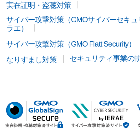
実在証明・盗聴対策
サイバー攻撃対策（GMOサイバーセキュリ
ラエ）
サイバー攻撃対策（GMO Flatt Security）
セキュリティ事業の
なりすまし対策