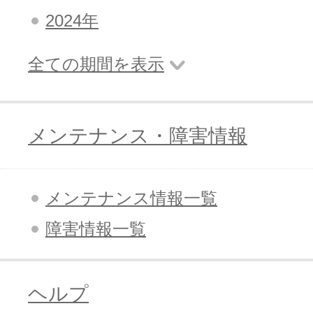
2024年
全ての期間を表示
メンテナンス・障害情報
メンテナンス情報一覧
障害情報一覧
ヘルプ