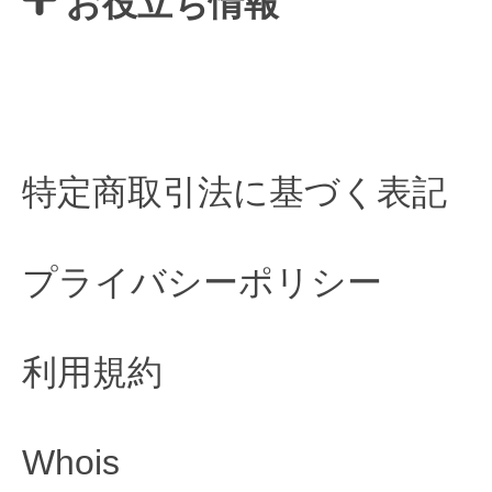
お役立ち情報
特定商取引法に基づく表記
プライバシーポリシー
利用規約
Whois