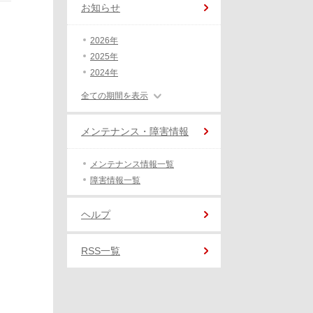
お知らせ
2026年
2025年
2024年
全ての期間を表示
メンテナンス・障害情報
メンテナンス情報一覧
障害情報一覧
ヘルプ
RSS一覧