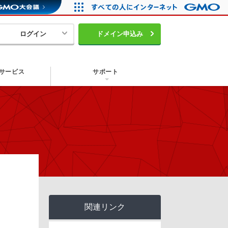
ログイン
ドメイン申込み
サービス
サポート
関連リンク