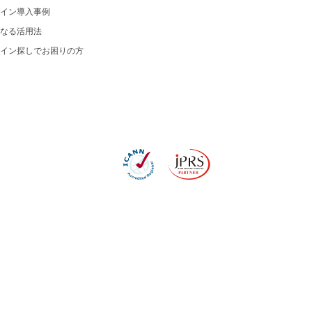
イン導入事例
なる活用法
イン探しでお困りの方