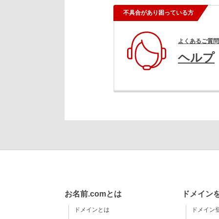
不具合があり困っている方
よくあるご質問
ヘルプ
お名前.comとは
ドメイン
ドメインとは
ドメイン