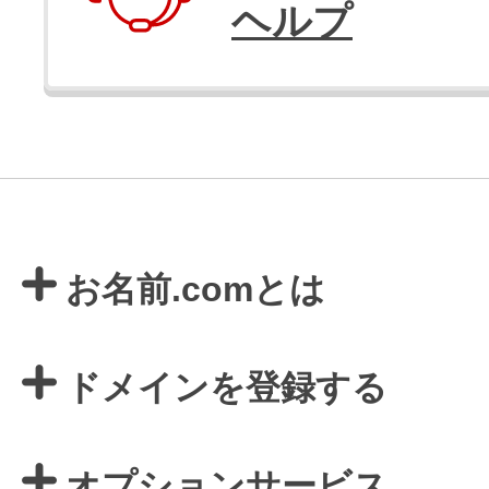
ヘルプ
お名前.comとは
ドメインを登録する
オプションサービス