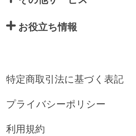
お役立ち情報
特定商取引法に基づく表記
プライバシーポリシー
利用規約