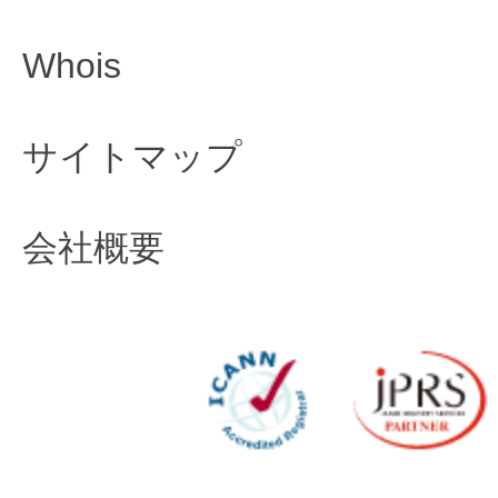
Whois
サイトマップ
会社概要