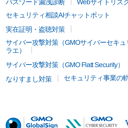
パスワード漏洩診断
Webサイトリス
セキュリティ相談AIチャットボット
実在証明・盗聴対策
サイバー攻撃対策（GMOサイバーセキュリ
ラエ）
サイバー攻撃対策（GMO Flatt Security）
セキュリティ事業の
なりすまし対策