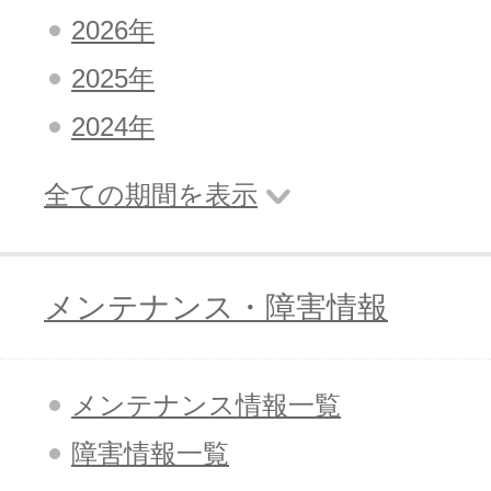
2026年
2025年
2024年
全ての期間を表示
メンテナンス・障害情報
メンテナンス情報一覧
障害情報一覧