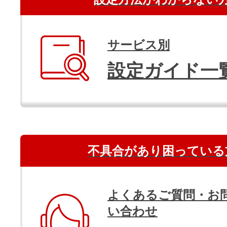
サービス別
設定ガイド一
不具合があり困っている
よくあるご質問・お
い合わせ