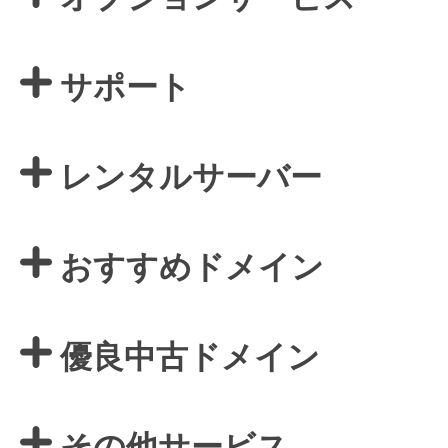
サポート
レンタルサーバー
おすすめドメイン
優良中古ドメイン
その他サービス