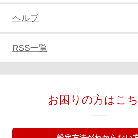
ヘルプ
RSS一覧
お困りの方はこ
設定方法がわからない