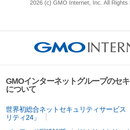
2026 (c) GMO Internet, Inc. All Rights
GMOインターネットグループのセ
について
世界初総合ネットセキュリティサービス「
リティ24」