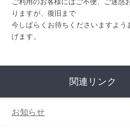
ご利用のお客様にはご不便、ご迷惑
りますが、復旧まで
今しばらくお待ちくださいますよう
げます。
関連リンク
お知らせ