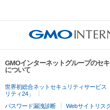
GMOインターネットグループのセ
について
世界初総合ネットセキュリティサービス「
リティ24」
パスワード漏洩診断
Webサイトリス