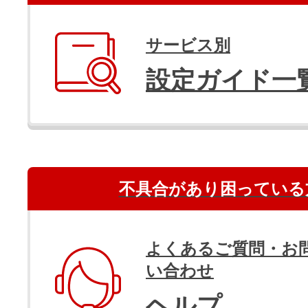
サービス別
設定ガイド一
不具合があり困っている
よくあるご質問・お
い合わせ
ヘルプ