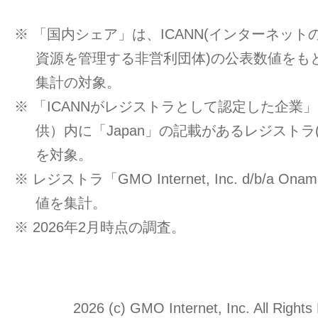
※ 「国内シェア」は、ICANN(インターネッ
資源を管理する非営利団体)の公表数値をもと
集計の対象。
※ 「ICANNがレジストラとして認定した企業」一覧
供）内に「Japan」の記載があるレジストラ
を対象。
※ レジストラ「GMO Internet, Inc. d/b/a O
値を集計。
※ 2026年2月時点の調査。
2026 (c) GMO Internet, Inc. All Rights