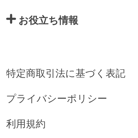
お役立ち情報
特定商取引法に基づく表記
プライバシーポリシー
利用規約