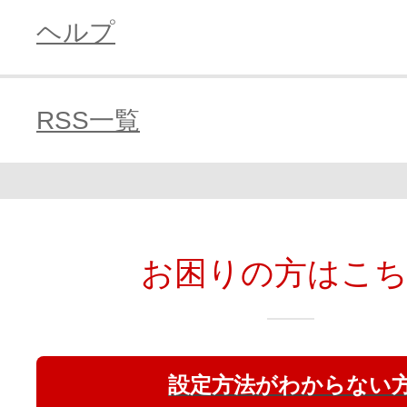
ヘルプ
RSS一覧
お困りの方はこ
設定方法がわからない