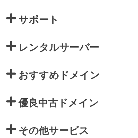
サポート
レンタルサーバー
おすすめドメイン
優良中古ドメイン
その他サービス