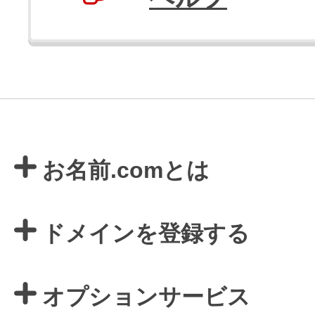
お名前.comとは
ドメインを登録する
オプションサービス