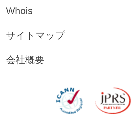
Whois
サイトマップ
会社概要