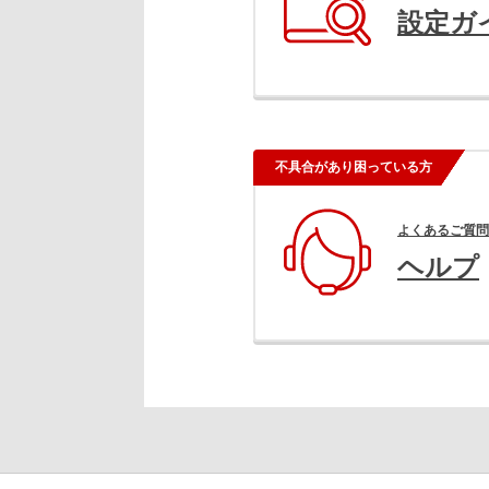
設定ガ
不具合があり困っている方
よくあるご質問
ヘルプ