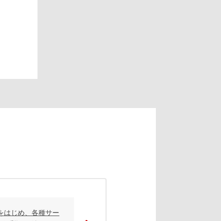
i」をはじめ、各種サー