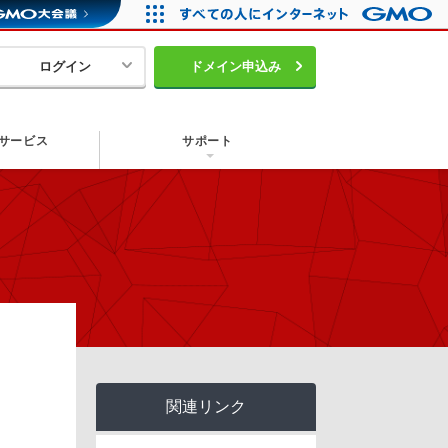
ログイン
ドメイン申込み
サービス
サポート
関連リンク