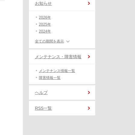
お知らせ
2026年
2025年
2024年
全ての期間を表示
メンテナンス・障害情報
メンテナンス情報一覧
障害情報一覧
ヘルプ
RSS一覧