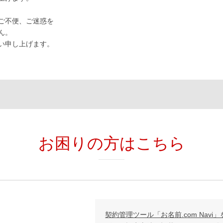
ご不便、ご迷惑を
ん。
い申し上げます。
お困りの方はこちら
契約管理ツール「お名前.com Nav