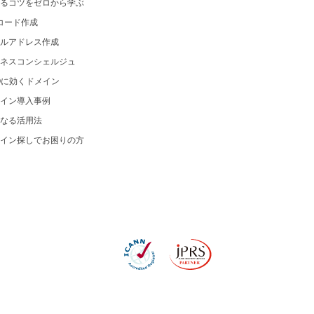
るコツをゼロから学ぶ
コード作成
ルアドレス作成
ネスコンシェルジュ
Oに効くドメイン
イン導入事例
なる活用法
イン探しでお困りの方