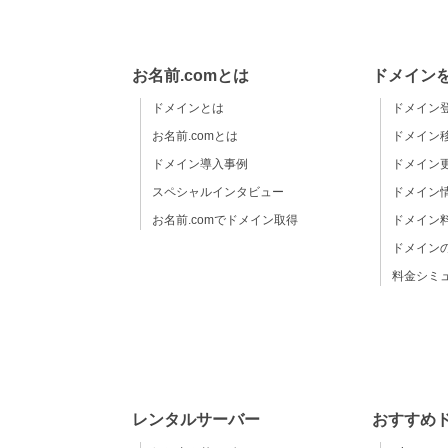
お名前.comとは
ドメイン
ドメインとは
ドメイン
お名前.comとは
ドメイン
ドメイン導入事例
ドメイン
スペシャルインタビュー
ドメイン
お名前.comでドメイン取得
ドメイン
ドメイン
料金シミ
レンタルサーバー
おすすめ