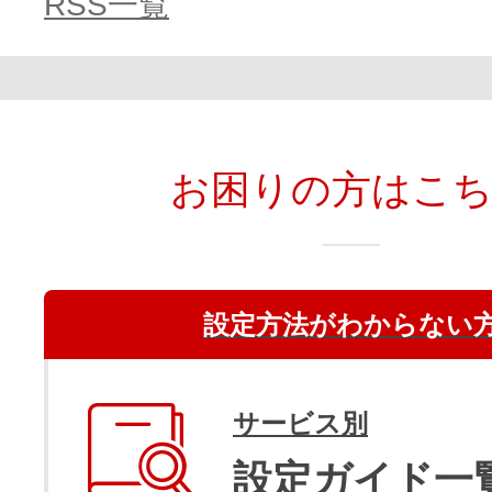
RSS一覧
お困りの方はこ
設定方法がわからない
サービス別
設定ガイド一