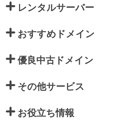
レンタルサーバー
おすすめドメイン
優良中古ドメイン
その他サービス
お役立ち情報