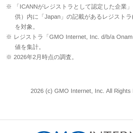
※ 「ICANNがレジストラとして認定した企業」一覧
供）内に「Japan」の記載があるレジストラ
を対象。
※ レジストラ「GMO Internet, Inc. d/b/a O
値を集計。
※ 2026年2月時点の調査。
2026 (c) GMO Internet, Inc. All Rights