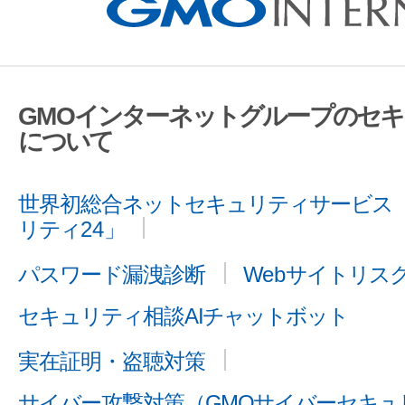
GMOインターネットグループのセ
について
世界初総合ネットセキュリティサービス「
リティ24」
パスワード漏洩診断
Webサイトリス
セキュリティ相談AIチャットボット
実在証明・盗聴対策
サイバー攻撃対策（GMOサイバーセキュリ