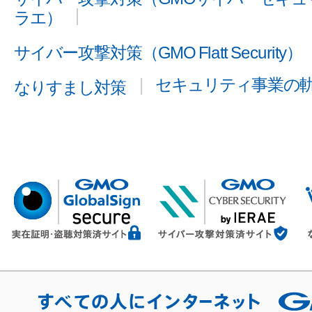
ラエ）
サイバー攻撃対策（GMO Flatt Security）
セキュリティ事業の
なりすまし対策