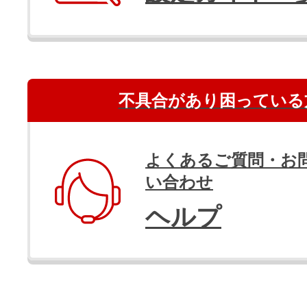
不具合があり困っている
よくあるご質問・お
い合わせ
ヘルプ