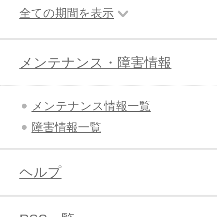
全ての期間を表示
メンテナンス・障害情報
メンテナンス情報一覧
障害情報一覧
ヘルプ