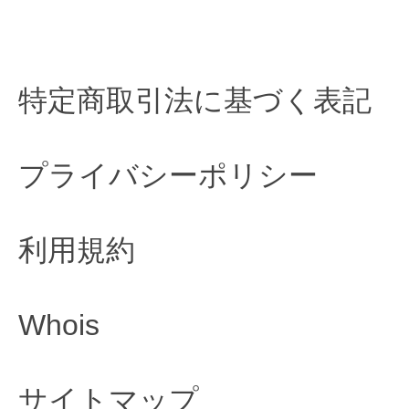
特定商取引法に基づく表記
プライバシーポリシー
利用規約
Whois
サイトマップ