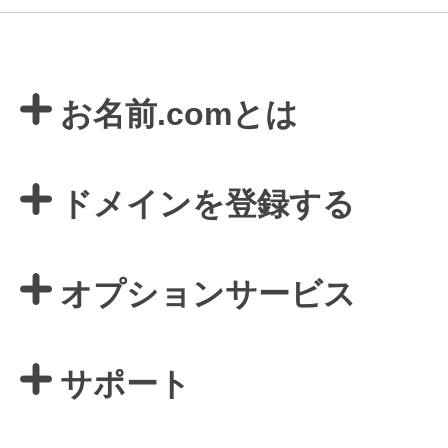
お名前.comとは
ドメインを登録する
オプションサービス
サポート