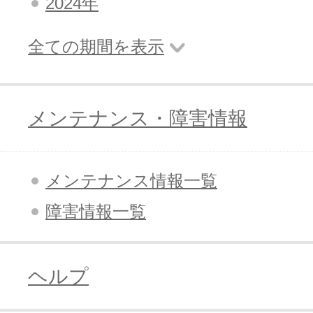
2024年
全ての期間を表示
メンテナンス・障害情報
メンテナンス情報一覧
障害情報一覧
ヘルプ