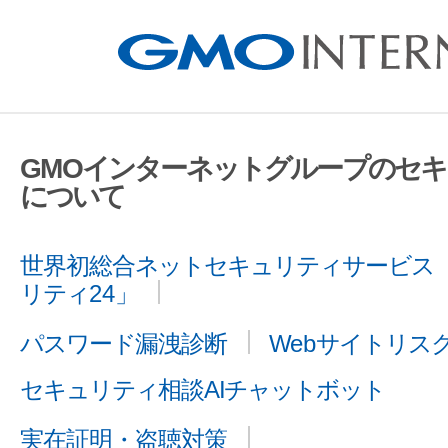
GMOインターネットグループのセ
について
世界初総合ネットセキュリティサービス「
リティ24」
パスワード漏洩診断
Webサイトリス
セキュリティ相談AIチャットボット
実在証明・盗聴対策