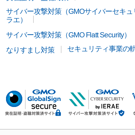
サイバー攻撃対策（GMOサイバーセキュリ
ラエ）
サイバー攻撃対策（GMO Flatt Security）
セキュリティ事業の
なりすまし対策