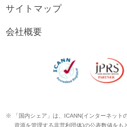
サイトマップ
会社概要
※ 「国内シェア」は、ICANN(インターネッ
資源を管理する非営利団体)の公表数値をもと