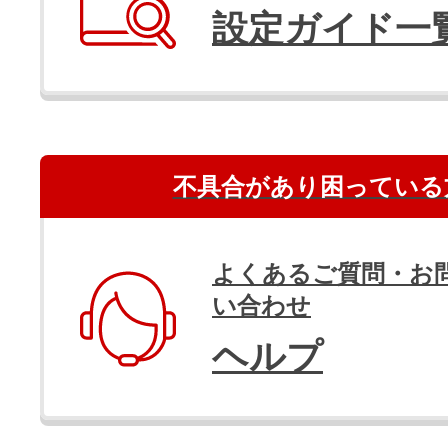
設定ガイド一
不具合があり困っている
よくあるご質問・お
い合わせ
ヘルプ