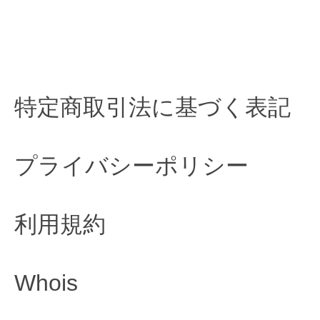
特定商取引法に基づく表記
プライバシーポリシー
利用規約
Whois