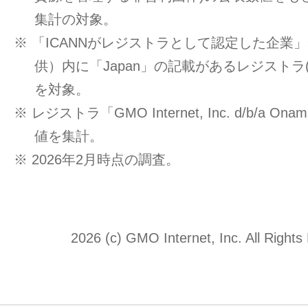
集計の対象。
※ 「ICANNがレジストラとして認定した企業」一覧
供）内に「Japan」の記載があるレジストラ
を対象。
※ レジストラ「GMO Internet, Inc. d/b/a O
値を集計。
※ 2026年2月時点の調査。
2026 (c) GMO Internet, Inc. All Rights