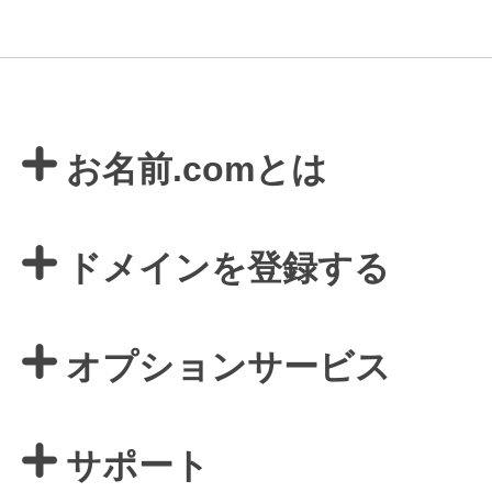
お名前.comとは
ドメインを登録する
オプションサービス
サポート