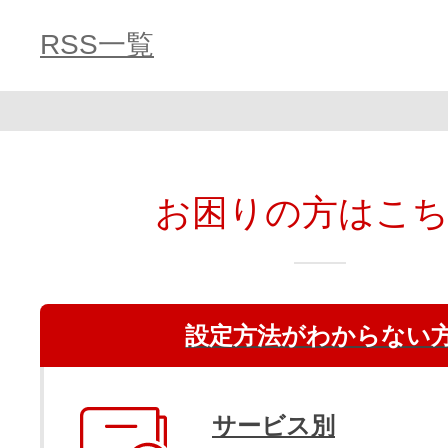
RSS一覧
お困りの方はこ
設定方法がわからない
サービス別