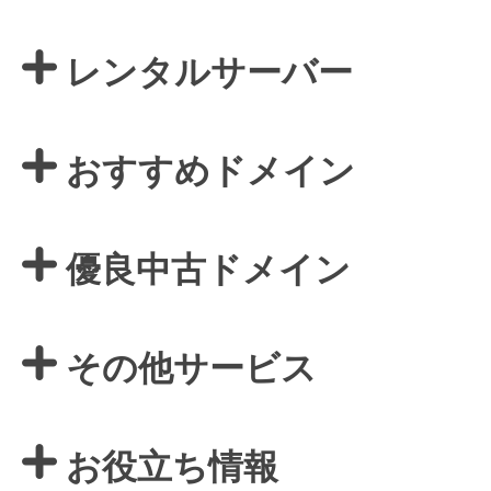
レンタルサーバー
おすすめドメイン
優良中古ドメイン
その他サービス
お役立ち情報