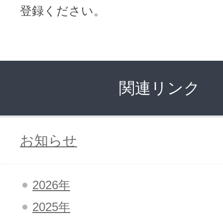
登録ください。
関連リンク
お知らせ
2026年
2025年