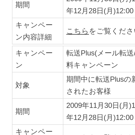
期間
年12月28日(月)12:00
キャンペー
こちら
をご覧くださ
ン内容詳細
キャンペー
転送Plus(メール転送
ン
料キャンペーン
期間中に転送Plus
対象
されたお客様
2009年11月30日(月)18
期間
年12月28日(月)12:00
キャンペー