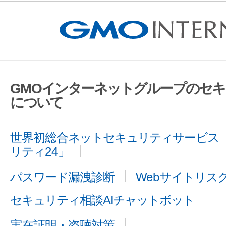
GMOインターネットグループのセ
について
世界初総合ネットセキュリティサービス「
リティ24」
パスワード漏洩診断
Webサイトリス
セキュリティ相談AIチャットボット
実在証明・盗聴対策