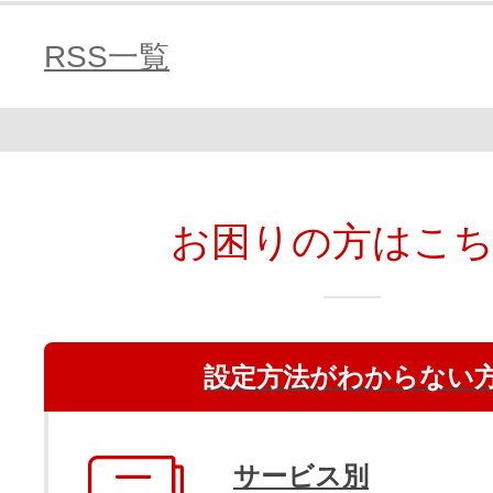
RSS一覧
お困りの方はこ
設定方法がわからない
サービス別