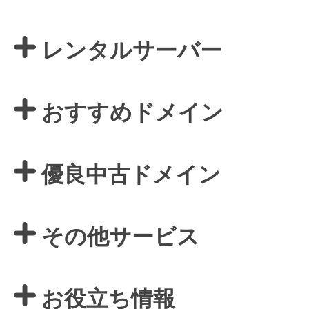
レンタルサーバー
おすすめドメイン
優良中古ドメイン
その他サービス
お役立ち情報