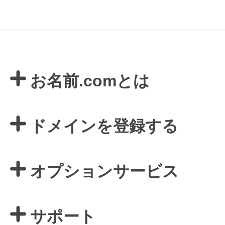
お名前.comとは
ドメインを登録する
オプションサービス
サポート