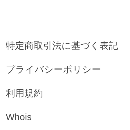
特定商取引法に基づく表記
プライバシーポリシー
利用規約
Whois