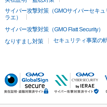
サイバー攻撃対策（GMOサイバーセキュリ
ラエ）
サイバー攻撃対策（GMO Flatt Security）
セキュリティ事業の
なりすまし対策