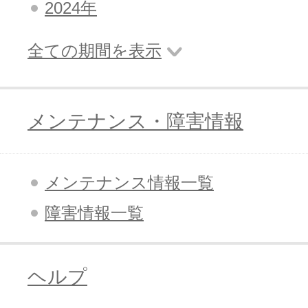
2024年
全ての期間を表示
メンテナンス・障害情報
メンテナンス情報一覧
障害情報一覧
ヘルプ