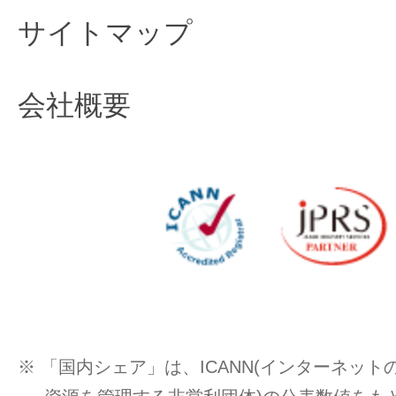
サイトマップ
会社概要
※ 「国内シェア」は、ICANN(インターネッ