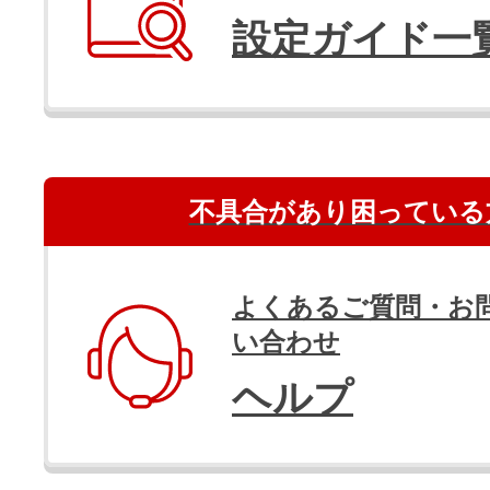
設定ガイド一
不具合があり困っている
よくあるご質問・お
い合わせ
ヘルプ