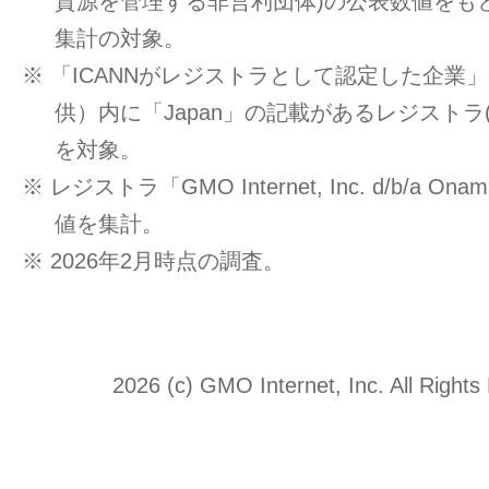
資源を管理する非営利団体)の公表数値をもと
集計の対象。
※ 「ICANNがレジストラとして認定した企業」一覧
供）内に「Japan」の記載があるレジストラ
を対象。
※ レジストラ「GMO Internet, Inc. d/b/a O
値を集計。
※ 2026年2月時点の調査。
2026 (c) GMO Internet, Inc. All Rights