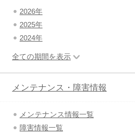
2026年
2025年
2024年
全ての期間を表示
メンテナンス・障害情報
メンテナンス情報一覧
障害情報一覧