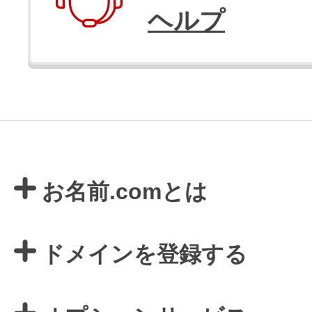
ヘルプ
お名前.comとは
ドメインを登録する