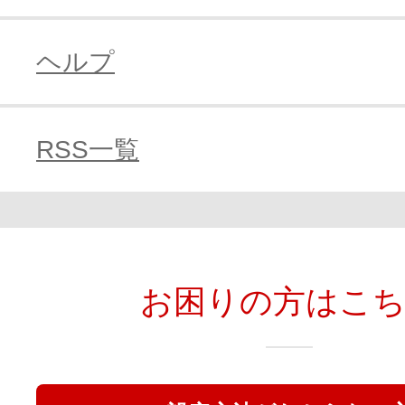
ヘルプ
RSS一覧
お困りの方はこ