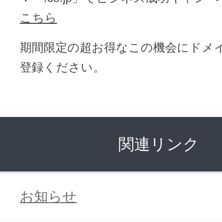
こちら
期間限定の超お得なこの機会にドメ
登録ください。
関連リンク
お知らせ