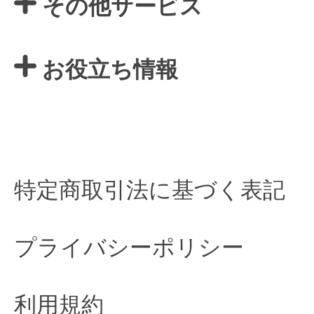
その他サービス
お役立ち情報
特定商取引法に基づく表記
プライバシーポリシー
利用規約