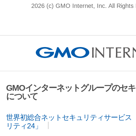
2026 (c) GMO Internet, Inc. All Rights
GMOインターネットグループのセ
について
世界初総合ネットセキュリティサービス「
リティ24」