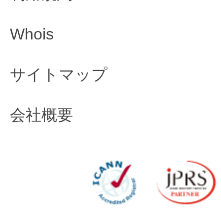
Whois
サイトマップ
会社概要