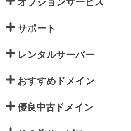
オプションサービス
サポート
レンタルサーバー
おすすめドメイン
優良中古ドメイン