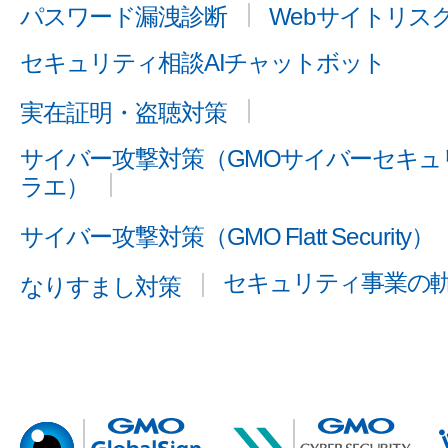
パスワード漏洩診断
Webサイトリス
セキュリティ相談AIチャットボット
実在証明・盗聴対策
サイバー攻撃対策（GMOサイバーセキュリ
ラエ）
サイバー攻撃対策（GMO Flatt Security）
セキュリティ事業の
なりすまし対策