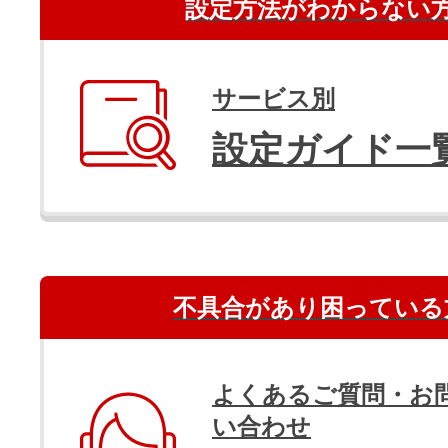
設定方法がわからない
サービス別
設定ガイド一
不具合があり困っている
よくあるご質問・お
い合わせ