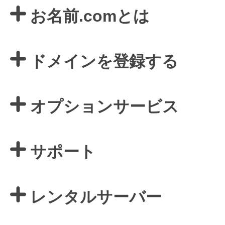
お名前.comとは
ドメインを登録する
オプションサービス
サポート
レンタルサーバー