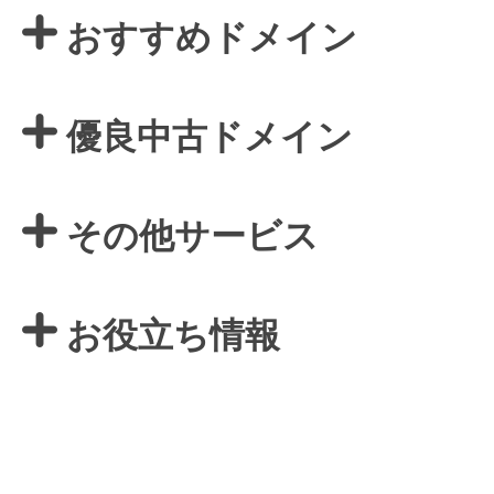
おすすめドメイン
優良中古ドメイン
その他サービス
お役立ち情報