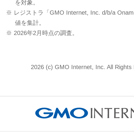
を対象。
※ レジストラ「GMO Internet, Inc. d/b/a O
値を集計。
※ 2026年2月時点の調査。
2026 (c) GMO Internet, Inc. All Rights