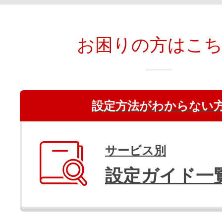
お困りの方はこ
設定方法がわからない
サービス別
設定ガイド一