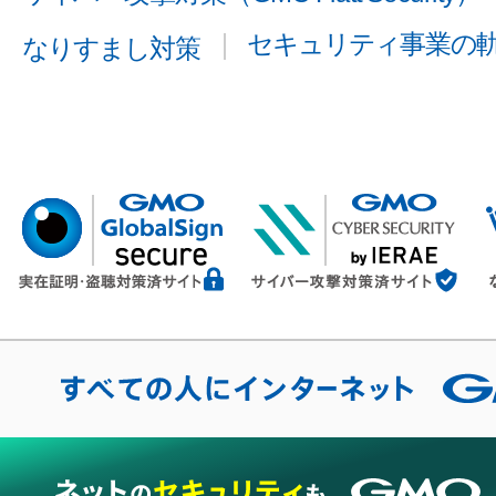
セキュリティ事業の
なりすまし対策