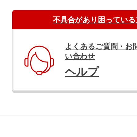
不具合があり困っている
よくあるご質問・お
い合わせ
ヘルプ