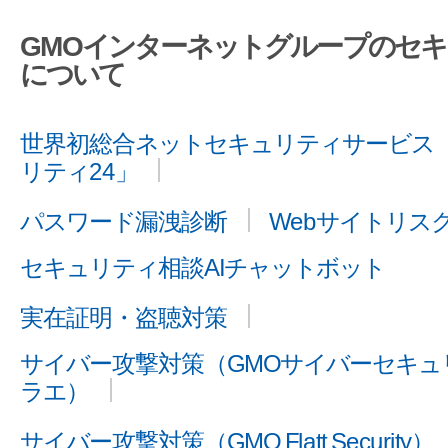
GMOインターネットグループのセ
について
世界初総合ネットセキュリティサービス「
リティ24」
パスワード漏洩診断
Webサイトリス
セキュリティ相談AIチャットボット
実在証明・盗聴対策
サイバー攻撃対策（GMOサイバーセキュリ
ラエ）
サイバー攻撃対策（GMO Flatt Security）