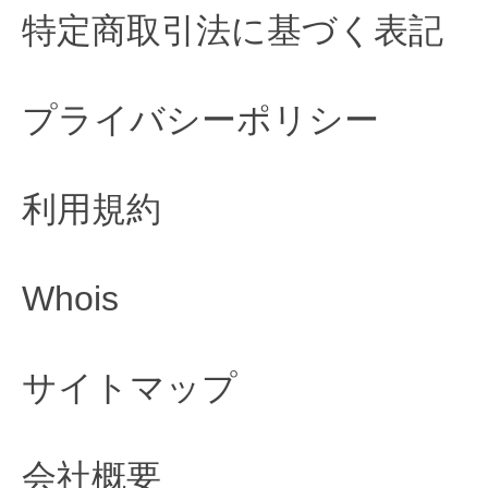
特定商取引法に基づく表記
プライバシーポリシー
利用規約
Whois
サイトマップ
会社概要