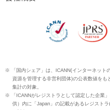
※ 「国内シェア」は、ICANN(インターネッ
資源を管理する非営利団体)の公表数値をもと
集計の対象。
※ 「ICANNがレジストラとして認定した企業」一覧
供）内に「Japan」の記載があるレジストラ