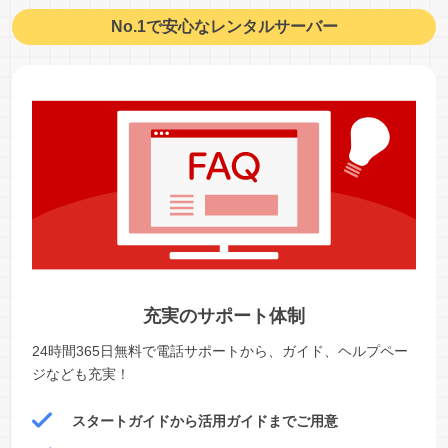
No.1で安心なレンタルサーバー
充実のサポート体制
24時間365日無料で電話サポートから、ガイド、ヘルプペー
ジなども充実！
スタートガイドから活用ガイドまでご用意