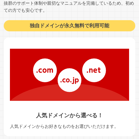
抜群のサポート体制や親切なマニュアルを完備しているため、初め
ての方でも安心です。
独自ドメインが永久無料で利用可能
人気ドメインから選べる！
人気ドメインからお好きなものをお選びいただけます。