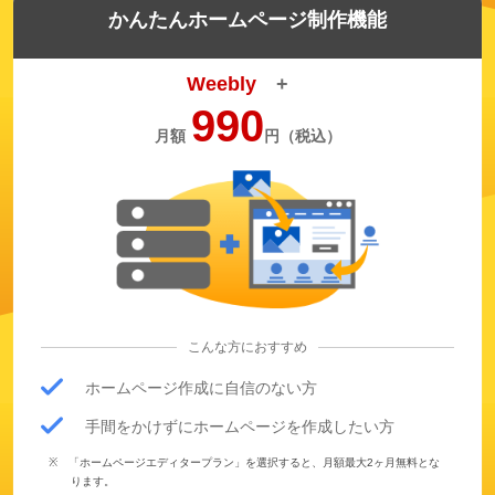
かんたんホームページ制作機能
Weebly
+
990
月額
円（税込）
こんな方におすすめ
ホームページ作成に自信のない方
手間をかけずにホームページを作成したい方
「ホームページエディタープラン」を選択すると、月額最大2ヶ月無料とな
ります。