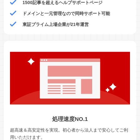
1500記事を超えるヘルプサポートページ
ドメインと一元管理なので同時サポート可能
東証プライム上場企業が21年運営
処理速度NO.1
超高速＆高安定性を実現。初心者から法人まで安心してご利
用いただけます。