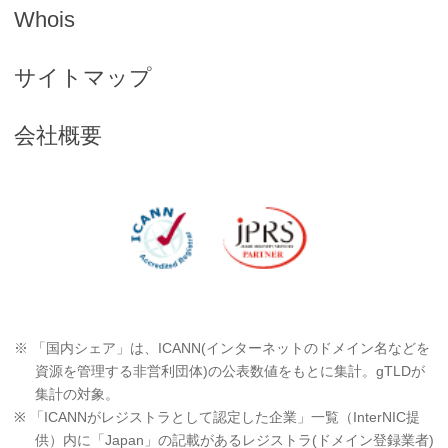
Whois
サイトマップ
会社概要
※ 「国内シェア」は、ICANN(インターネットのドメイン名などを
資源を管理する非営利団体)の公表数値をもとに集計。gTLDが
集計の対象。
※ 「ICANNがレジストラとして認定した企業」一覧（InterNIC提
供）内に「Japan」の記載があるレジストラ(ドメイン登録業者)