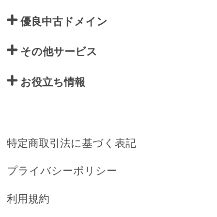
優良中古ドメイン
その他サービス
お役立ち情報
特定商取引法に基づく表記
プライバシーポリシー
利用規約