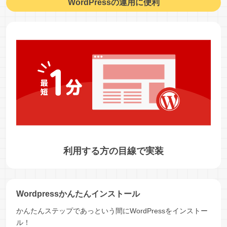
WordPressの運用に便利
利用する方の目線で実装
Wordpressかんたんインストール
かんたんステップであっという間にWordPressをインストー
ル！