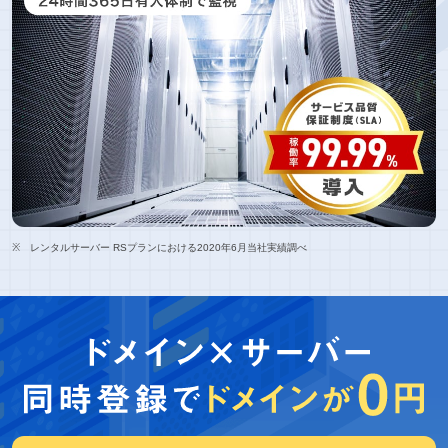
レンタルサーバー RSプランにおける2020年6月当社実績調べ