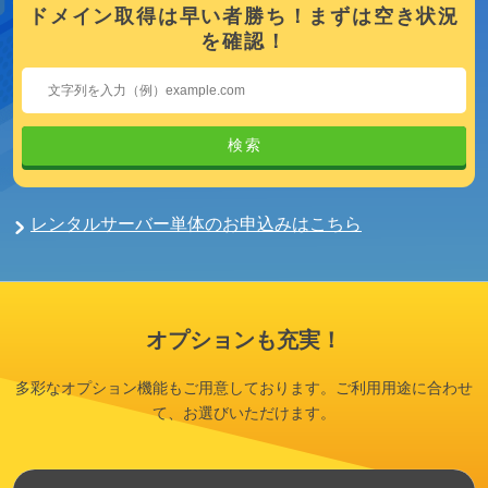
ドメイン取得は早い者勝ち！まずは空き状況
を確認！
検索
レンタルサーバー単体のお申込みはこちら
オプションも充実！
多彩なオプション機能もご用意しております。ご利用用途に合わせ
て、お選びいただけます。