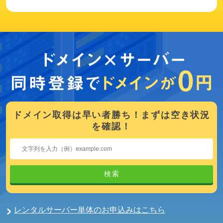
ドメイン取得は早い者勝ち！まずは空き状況
を確認！
検索
レンタルサーバー単体のお申込みはこちら