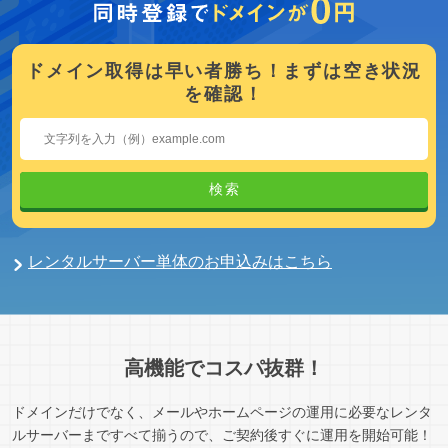
ドメイン取得は早い者勝ち！まずは空き状況
を確認！
検索
レンタルサーバー単体のお申込みはこちら
高機能でコスパ抜群！
ドメインだけでなく、メールやホームページの運用に必要なレンタ
ルサーバーまですべて揃うので、ご契約後すぐに運用を開始可能！