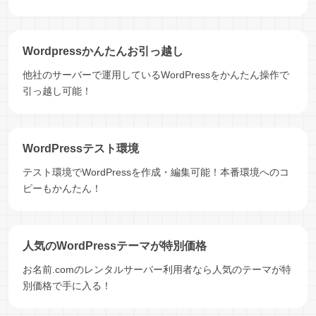
Wordpressかんたんお引っ越し
他社のサーバーで運用しているWordPressをかんたん操作で
引っ越し可能！
WordPressテスト環境
テスト環境でWordPressを作成・編集可能！本番環境へのコ
ピーもかんたん！
人気のWordPressテーマが特別価格
お名前.comのレンタルサーバー利用者なら人気のテーマが特
別価格で手に入る！