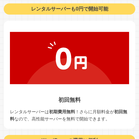
レンタルサーバーも0円で開始可能
初回無料
レンタルサーバーは
初期費用無料
！さらに月額料金が
初回無
料
なので、高性能サーバーを無料で開始できます。