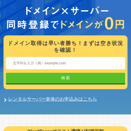
ドメイン取得は早い者勝ち！まずは空き状況
を確認！
検索
レンタルサーバー単体のお申込みはこちら