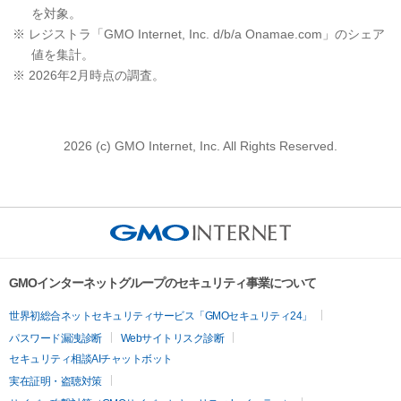
を対象。
※ レジストラ「GMO Internet, Inc. d/b/a Onamae.com」のシェア
値を集計。
※ 2026年2月時点の調査。
2026 (c) GMO Internet, Inc. All Rights Reserved.
GMOインターネットグループのセキュリティ事業について
世界初総合ネットセキュリティサービス「GMOセキュリティ24」
パスワード漏洩診断
Webサイトリスク診断
セキュリティ相談AIチャットボット
実在証明・盗聴対策