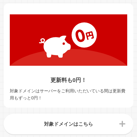
更新料も0円！
対象ドメインはサーバーをご利用いただいている間は更新費
用もずっと0円！
対象ドメインはこちら