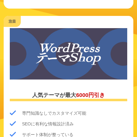
人気テーマが最大
6000円引き
専門知識なしでカスタマイズ可能
SEOに有利な情報設計済み
サポート体制が整っている