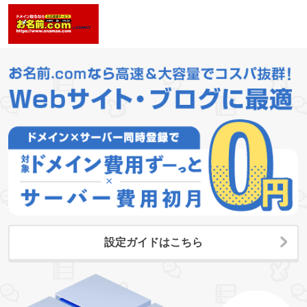
設定ガイドはこちら