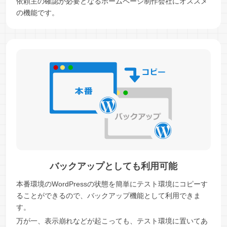
依頼主の確認が必要となるホームページ制作会社にオススメ
の機能です。
バックアップとしても利用可能
本番環境のWordPressの状態を簡単にテスト環境にコピーす
ることができるので、バックアップ機能として利用できま
す。
万が一、表示崩れなどが起こっても、テスト環境に置いてあ