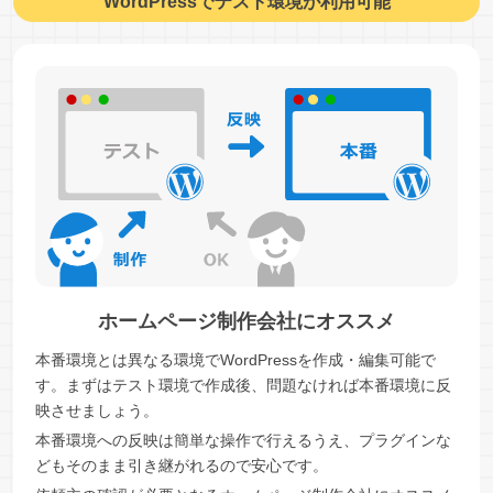
WordPressでテスト環境が利用可能
ホームページ制作会社にオススメ
本番環境とは異なる環境でWordPressを作成・編集可能で
す。まずはテスト環境で作成後、問題なければ本番環境に反
映させましょう。
本番環境への反映は簡単な操作で行えるうえ、プラグインな
どもそのまま引き継がれるので安心です。