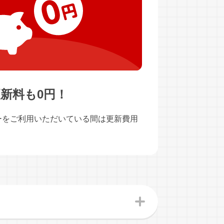
新料も0円！
ーをご利用いただいている間は更新費用