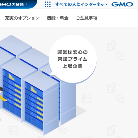
充実のオプション
機能・料金
ご注意事項