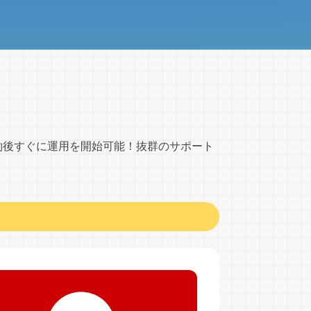
約後すぐに運用を開始可能！抜群のサポート