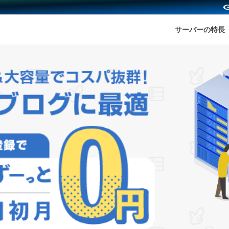
サーバーの特長