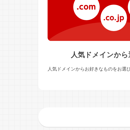
人気ドメインから
人気ドメインからお好きなものをお選