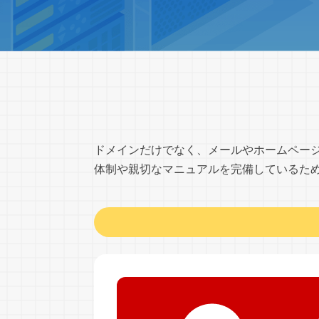
ドメインだけでなく、メールやホームペー
体制や親切なマニュアルを完備しているた