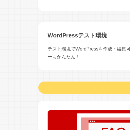
WordPressテスト環境
テスト環境でWordPressを作成・編
ーもかんたん！