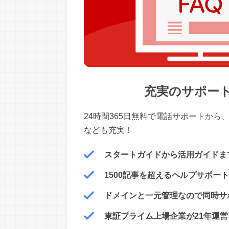
充実のサポー
24時間365日無料で電話サポートから
なども充実！
スタートガイドから活用ガイドま
1500記事を超えるヘルプサポー
ドメインと一元管理なので同時サ
東証プライム上場企業が21年運営