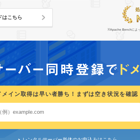
ドはこちら
※Apache Bench
ドメイン取得は早い者勝ち！まずは空き状況を確認
レンタルサーバー単体のお申込みはこちら