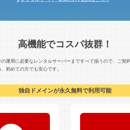
高機能でコスパ抜群！
ジの運用に必要なレンタルサーバーまですべて揃うので、ご契
め、初めての方でも安心です。
独自ドメインが永久無料で利用可能