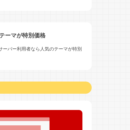
ssテーマが特別価格
ルサーバー利用者なら人気のテーマが特別