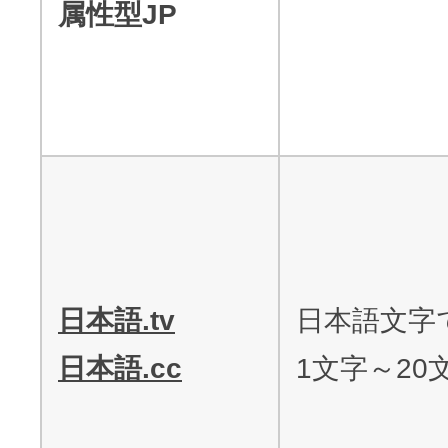
属性型JP
日本語.tv
日本語文字
日本語.cc
1文字～20