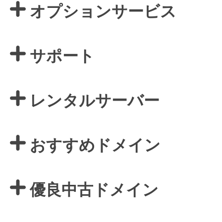
オプションサービス
サポート
レンタルサーバー
おすすめドメイン
優良中古ドメイン