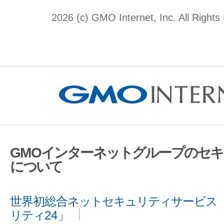
2026 (c) GMO Internet, Inc. All Rights
GMOインターネットグループのセ
について
世界初総合ネットセキュリティサービス「
リティ24」