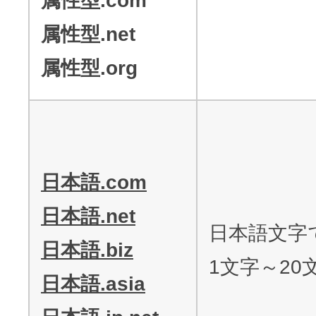
属性型.com
属性型.net
属性型.org
日本語.com
日本語.net
日本語文字
日本語.biz
1文字～20
日本語.asia