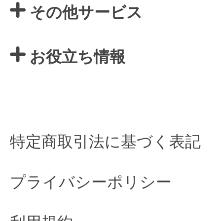
その他サービス
お役立ち情報
特定商取引法に基づく表記
プライバシーポリシー