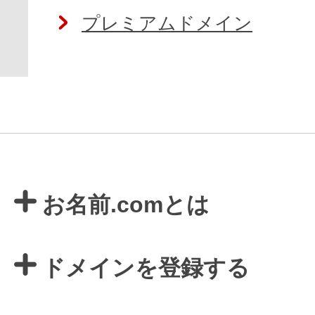
プレミアムドメイン
お名前.comとは
ドメインを登録する