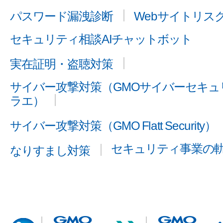
パスワード漏洩診断
Webサイトリス
セキュリティ相談AIチャットボット
実在証明・盗聴対策
サイバー攻撃対策（GMOサイバーセキュリ
ラエ）
サイバー攻撃対策（GMO Flatt Security）
セキュリティ事業の
なりすまし対策