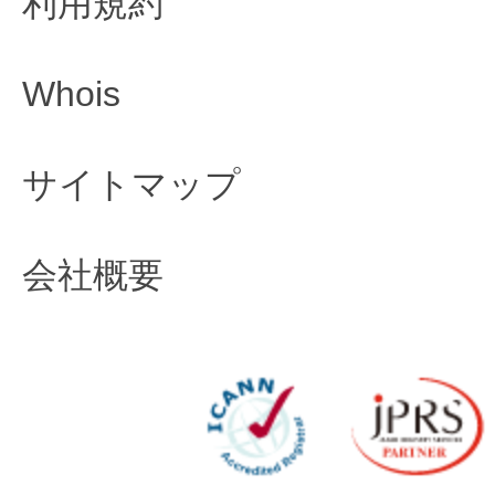
利用規約
Whois
サイトマップ
会社概要