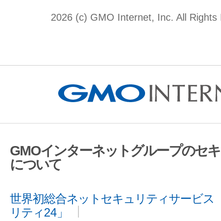
2026 (c) GMO Internet, Inc. All Rights
GMOインターネットグループのセ
について
世界初総合ネットセキュリティサービス「
リティ24」