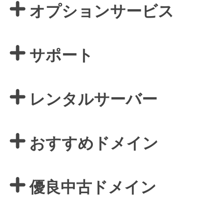
オプションサービス
サポート
レンタルサーバー
おすすめドメイン
優良中古ドメイン