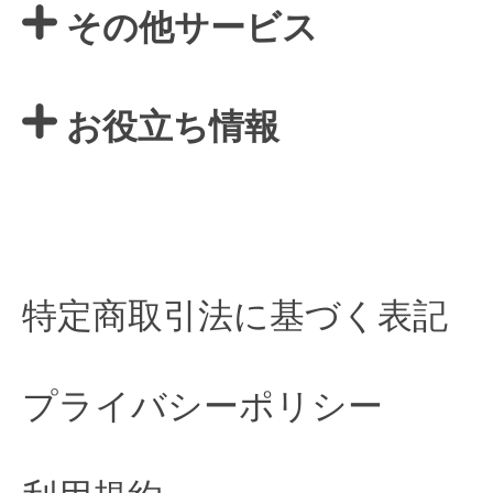
その他サービス
お役立ち情報
特定商取引法に基づく表記
プライバシーポリシー