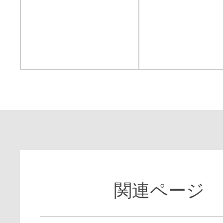
関連ページ