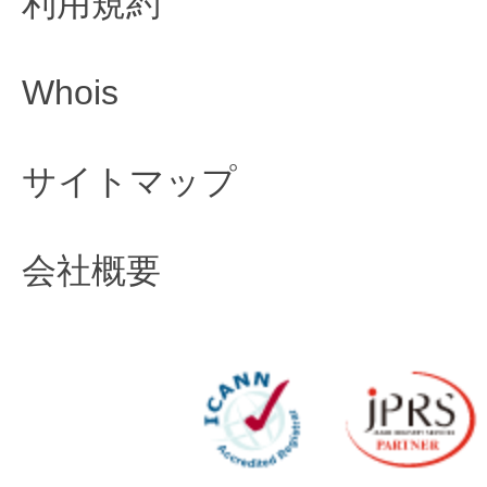
利用規約
Whois
サイトマップ
会社概要