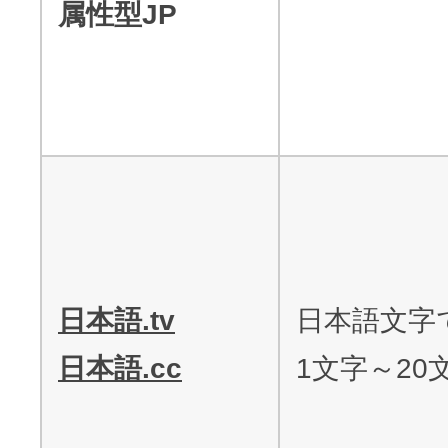
属性型JP
日本語.tv
日本語文字
日本語.cc
1文字～20