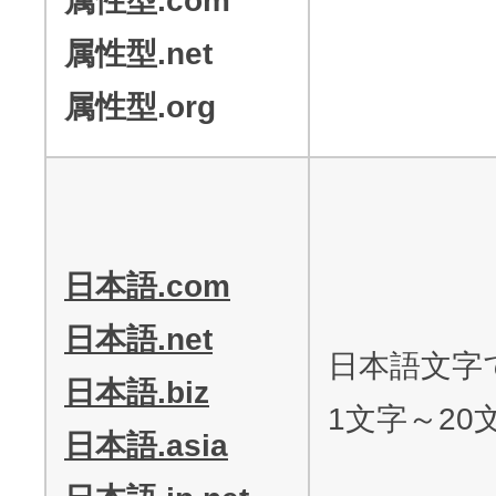
属性型.com
属性型.net
属性型.org
日本語.com
日本語.net
日本語文字
日本語.biz
1文字～20
日本語.asia