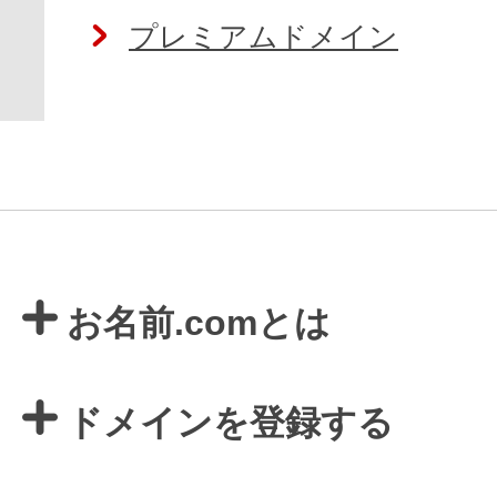
プレミアムドメイン
お名前.comとは
ドメインを登録する