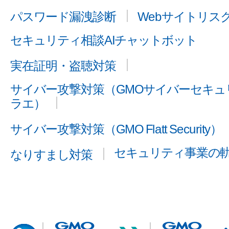
パスワード漏洩診断
Webサイトリス
セキュリティ相談AIチャットボット
実在証明・盗聴対策
サイバー攻撃対策（GMOサイバーセキュリ
ラエ）
サイバー攻撃対策（GMO Flatt Security）
セキュリティ事業の
なりすまし対策