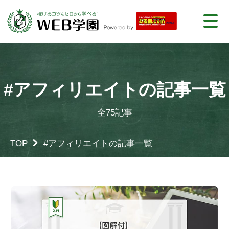
#アフィリエイトの記事一覧
全75記事
TOP
#アフィリエイトの記事一覧