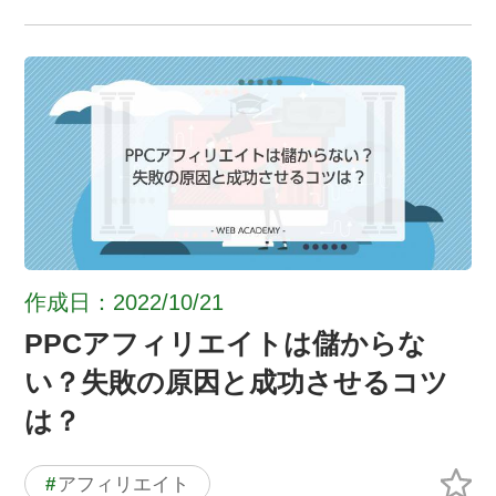
作成日：2022/10/21
PPCアフィリエイトは儲からな
い？失敗の原因と成功させるコツ
は？
#
アフィリエイト