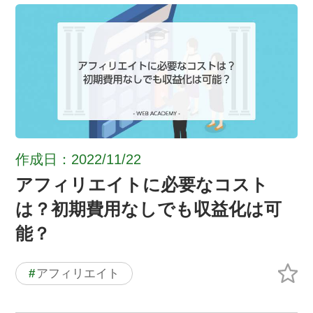
作成日：2022/11/22
アフィリエイトに必要なコスト
は？初期費用なしでも収益化は可
能？
#
アフィリエイト