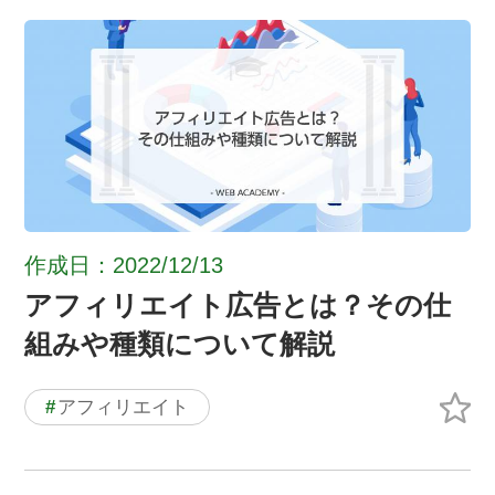
作成日：2022/12/13
アフィリエイト広告とは？その仕
組みや種類について解説
#
アフィリエイト