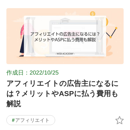
作成日：2022/10/25
アフィリエイトの広告主になるに
は？メリットやASPに払う費用も
解説
#
アフィリエイト