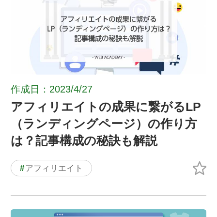
作成日：2023/4/27
アフィリエイトの成果に繋がるLP
（ランディングページ）の作り方
は？記事構成の秘訣も解説
#
アフィリエイト