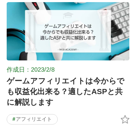
作成日：2023/2/8
ゲームアフィリエイトは今からで
も収益化出来る？適したASPと共
に解説します
#
アフィリエイト