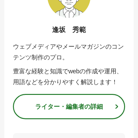
逢坂 秀範
ウェブメディアやメールマガジンのコン
テンツ制作のプロ。
豊富な経験と知識でwebの作成や運用、
用語などを分かりやすく解説します！
ライター・編集者の詳細