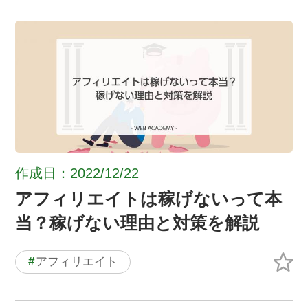
作成日：2022/12/22
アフィリエイトは稼げないって本
当？稼げない理由と対策を解説
#
アフィリエイト