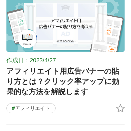
作成日：2023/4/27
アフィリエイト用広告バナーの貼
り方とは？クリック率アップに効
果的な方法を解説します
#
アフィリエイト