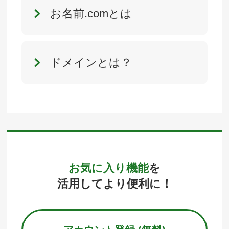
お名前.comとは
ドメインとは？
お気に入り機能
を
活用してより便利に！