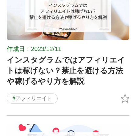
作成日：2023/12/11
インスタグラムではアフィリエイ
トは稼げない？禁止を避ける方法
や稼げるやり方を解説
#
アフィリエイト