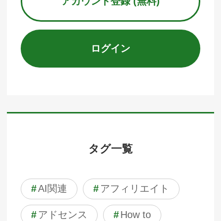
アカウント登録 (無料)
ログイン
タグ一覧
#
AI関連
#
アフィリエイト
#
アドセンス
#
How to