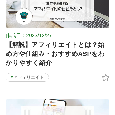
作成日：2023/12/27
【解説】アフィリエイトとは？始
め方や仕組み・おすすめASPをわ
かりやすく紹介
#
アフィリエイト