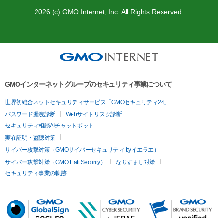
2026 (c) GMO Internet, Inc. All Rights Reserved.
GMOインターネットグループのセキュリティ事業について
世界初総合ネットセキュリティサービス「GMOセキュリティ24」
パスワード漏洩診断
Webサイトリスク診断
セキュリティ相談AIチャットボット
実在証明・盗聴対策
サイバー攻撃対策（GMOサイバーセキュリティ byイエラエ）
サイバー攻撃対策（GMO Flatt Security）
なりすまし対策
セキュリティ事業の軌跡