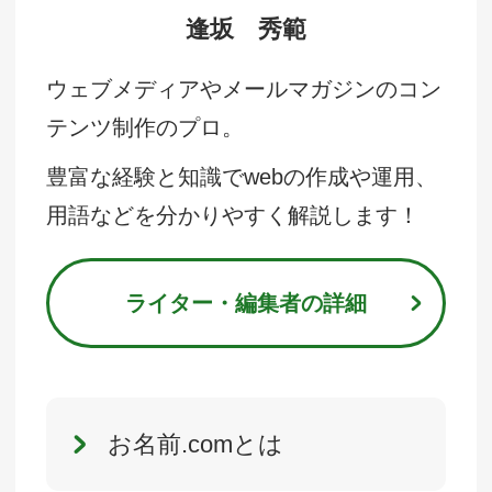
逢坂 秀範
ウェブメディアやメールマガジンのコン
テンツ制作のプロ。
豊富な経験と知識でwebの作成や運用、
用語などを分かりやすく解説します！
ライター・編集者の詳細
お名前.comとは