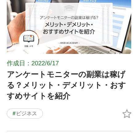
作成日：2022/6/17
アンケートモニターの副業は稼げ
る？メリット・デメリット・おす
すめサイトを紹介
#
ビジネス