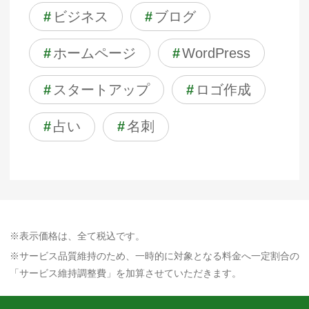
#
ビジネス
#
ブログ
#
ホームページ
#
WordPress
#
スタートアップ
#
ロゴ作成
#
占い
#
名刺
※表示価格は、全て税込です。
※サービス品質維持のため、一時的に対象となる料金へ一定割合の
「サービス維持調整費」を加算させていただきます。