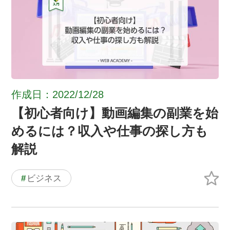
作成日：2022/12/28
【初心者向け】動画編集の副業を始
めるには？収入や仕事の探し方も
解説
#
ビジネス