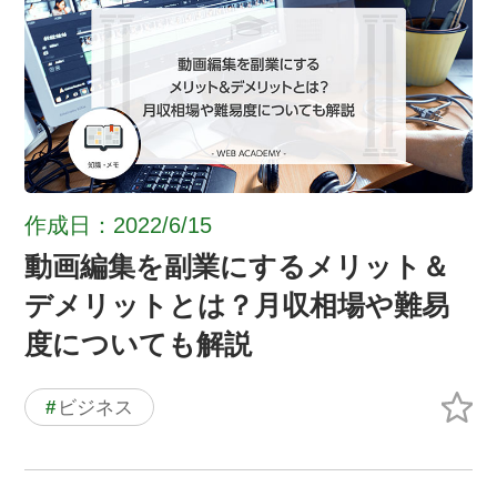
作成日：2022/6/15
動画編集を副業にするメリット＆
デメリットとは？月収相場や難易
度についても解説
#
ビジネス