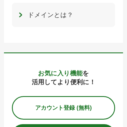
ドメインとは？
お気に入り機能
を
活用してより便利に！
アカウント登録 (無料)