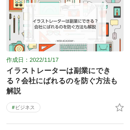
作成日：2022/11/17
イラストレーターは副業にでき
る？会社にばれるのを防ぐ方法も
解説
#
ビジネス