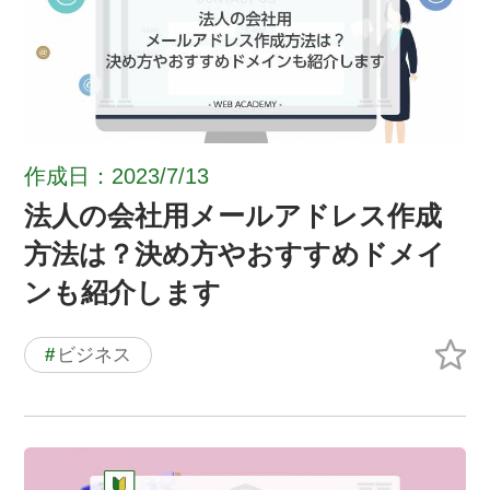
作成日：2023/7/13
法人の会社用メールアドレス作成
方法は？決め方やおすすめドメイ
ンも紹介します
#
ビジネス