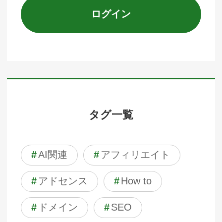
ログイン
タグ一覧
#
AI関連
#
アフィリエイト
#
アドセンス
#
How to
#
ドメイン
#
SEO