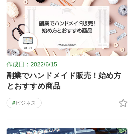
作成日：2022/6/15
副業でハンドメイド販売！始め方
とおすすめ商品
#
ビジネス