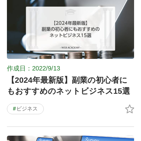
作成日：2022/9/13
【2024年最新版】副業の初心者に
もおすすめのネットビジネス15選
#
ビジネス