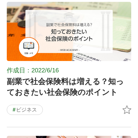
作成日：2022/6/16
副業で社会保険料は増える？知っ
ておきたい社会保険のポイント
#
ビジネス