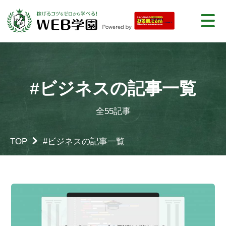
#ビジネスの記事一覧
全55記事
TOP
#ビジネスの記事一覧